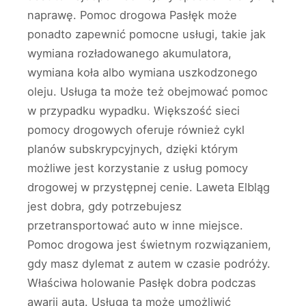
naprawę. Pomoc drogowa Pasłęk może
ponadto zapewnić pomocne usługi, takie jak
wymiana rozładowanego akumulatora,
wymiana koła albo wymiana uszkodzonego
oleju. Usługa ta może też obejmować pomoc
w przypadku wypadku. Większość sieci
pomocy drogowych oferuje również cykl
planów subskrypcyjnych, dzięki którym
możliwe jest korzystanie z usług pomocy
drogowej w przystępnej cenie. Laweta Elbląg
jest dobra, gdy potrzebujesz
przetransportować auto w inne miejsce.
Pomoc drogowa jest świetnym rozwiązaniem,
gdy masz dylemat z autem w czasie podróży.
Właściwa holowanie Pasłęk dobra podczas
awarii auta. Usługa ta może umożliwić