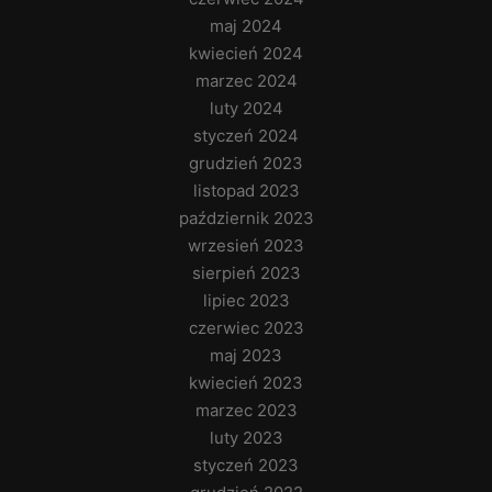
maj 2024
kwiecień 2024
marzec 2024
luty 2024
styczeń 2024
grudzień 2023
listopad 2023
październik 2023
wrzesień 2023
sierpień 2023
lipiec 2023
czerwiec 2023
maj 2023
kwiecień 2023
marzec 2023
luty 2023
styczeń 2023