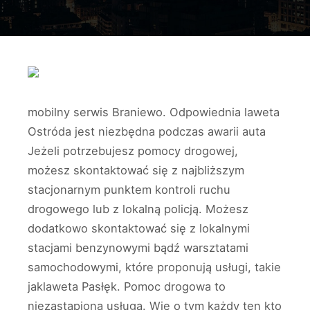
mobilny serwis Braniewo. Odpowiednia laweta
Ostróda jest niezbędna podczas awarii auta
Jeżeli potrzebujesz pomocy drogowej,
możesz skontaktować się z najbliższym
stacjonarnym punktem kontroli ruchu
drogowego lub z lokalną policją. Możesz
dodatkowo skontaktować się z lokalnymi
stacjami benzynowymi bądź warsztatami
samochodowymi, które proponują usługi, takie
jaklaweta Pasłęk. Pomoc drogowa to
niezastąpiona usługa. Wie o tym każdy ten kto