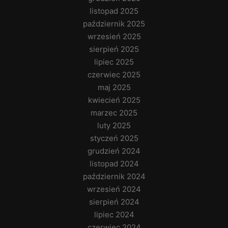
listopad 2025
październik 2025
wrzesień 2025
sierpień 2025
lipiec 2025
czerwiec 2025
maj 2025
kwiecień 2025
marzec 2025
luty 2025
styczeń 2025
grudzień 2024
listopad 2024
październik 2024
wrzesień 2024
sierpień 2024
lipiec 2024
czerwiec 2024