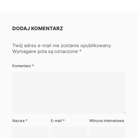
DODAJ KOMENTARZ
Twój adres e-mail nie zostanie opublikowany.
Wymagane pola są oznaczone
*
Komentarz
*
Nazwa
*
E-mail
*
Witryna internetowa