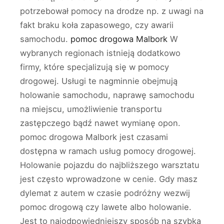
potrzebował pomocy na drodze np. z uwagi na
fakt braku koła zapasowego, czy awarii
samochodu.
pomoc drogowa Malbork
W
wybranych regionach istnieją dodatkowo
firmy, które specjalizują się w pomocy
drogowej. Usługi te nagminnie obejmują
holowanie samochodu, naprawę samochodu
na miejscu, umożliwienie transportu
zastępczego bądź nawet wymianę opon.
pomoc drogowa Malbork jest czasami
dostępna w ramach usług pomocy drogowej.
Holowanie pojazdu do najbliższego warsztatu
jest często wprowadzone w cenie. Gdy masz
dylemat z autem w czasie podróżny wezwij
pomoc drogową czy lawete albo holowanie.
Jest to najodpowiedniejszy sposób na szybką