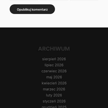
ARCHIWUM
sierpień 2026
lipiec 2026
czerwiec 2026
maj 2026
kwiecień 2026
marzec 2026
luty 2026
styczeń 2026
grudzień 2025