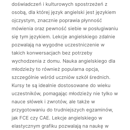
doświadczeń i kulturowych spostrzeżeń z
osobą, dla której język angielski jest językiem
ojczystym, znacznie poprawia płynność
mówienia oraz pewność siebie w posługiwaniu
się tym językiem. Lekcje angielskiego zdalnie
pozwalają na wygodne uczestniczenie w
takich konwersacjach bez potrzeby
wychodzenia z domu. Nauka angielskiego dla
młodzieży to również popularna opcja,
szczególnie wśród uczniów szkół średnich.
Kursy te są idealnie dostosowane do wieku
uczestników, pomagając młodzieży nie tylko w
nauce słówek i zwrotów, ale także w
przygotowaniu do trudniejszych egzaminów,
jak FCE czy CAE. Lekcje angielskiego w
elastycznym grafiku pozwalają na naukę w