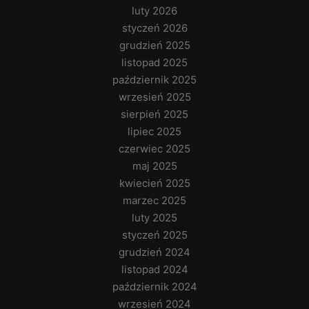
luty 2026
styczeń 2026
grudzień 2025
listopad 2025
październik 2025
wrzesień 2025
sierpień 2025
lipiec 2025
czerwiec 2025
maj 2025
kwiecień 2025
marzec 2025
luty 2025
styczeń 2025
grudzień 2024
listopad 2024
październik 2024
wrzesień 2024