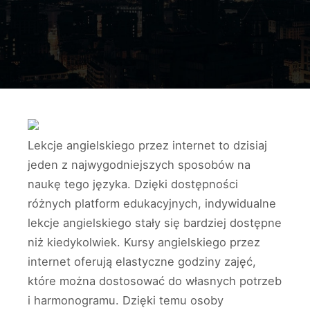
Lekcje angielskiego przez internet to dzisiaj
jeden z najwygodniejszych sposobów na
naukę tego języka. Dzięki dostępności
różnych platform edukacyjnych, indywidualne
lekcje angielskiego stały się bardziej dostępne
niż kiedykolwiek. Kursy angielskiego przez
internet oferują elastyczne godziny zajęć,
które można dostosować do własnych potrzeb
i harmonogramu. Dzięki temu osoby