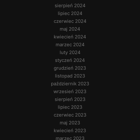
sierpień 2024
lipiec 2024
czerwiec 2024
maj 2024
kwiecień 2024
marzec 2024
luty 2024
styczeń 2024
grudzień 2023
listopad 2023
październik 2023
wrzesień 2023
sierpień 2023
lipiec 2023
czerwiec 2023
maj 2023
kwiecień 2023
marzec 2023