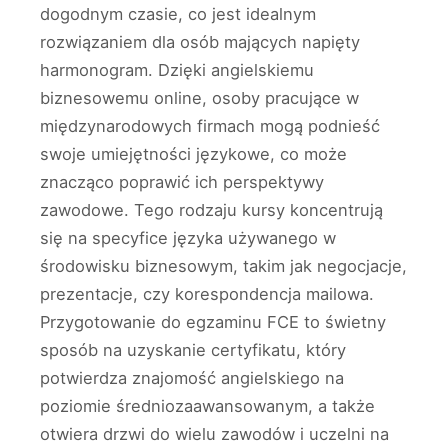
dogodnym czasie, co jest idealnym
rozwiązaniem dla osób mających napięty
harmonogram. Dzięki angielskiemu
biznesowemu online, osoby pracujące w
międzynarodowych firmach mogą podnieść
swoje umiejętności językowe, co może
znacząco poprawić ich perspektywy
zawodowe. Tego rodzaju kursy koncentrują
się na specyfice języka używanego w
środowisku biznesowym, takim jak negocjacje,
prezentacje, czy korespondencja mailowa.
Przygotowanie do egzaminu FCE to świetny
sposób na uzyskanie certyfikatu, który
potwierdza znajomość angielskiego na
poziomie średniozaawansowanym, a także
otwiera drzwi do wielu zawodów i uczelni na