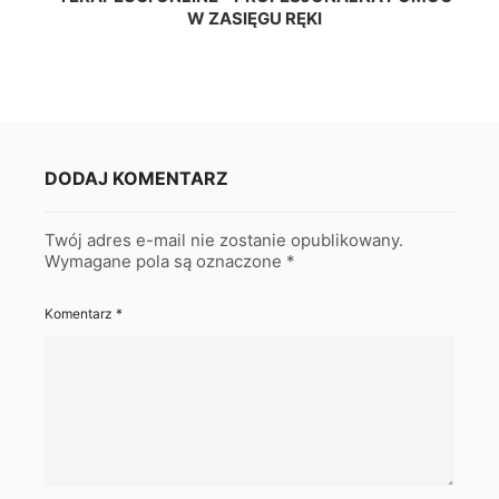
W ZASIĘGU RĘKI
DODAJ KOMENTARZ
Twój adres e-mail nie zostanie opublikowany.
Wymagane pola są oznaczone
*
Komentarz
*