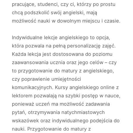
pracujące, studenci, czy ci, którzy po prostu
chcą podszkolić swój angielski, mają
możliwość nauki w dowolnym miejscu i czasie.
Indywidualne lekcje angielskiego to opcja,
która pozwala na pełną personalizację zajęć.
Każda lekcja jest dostosowana do poziomu
zaawansowania ucznia oraz jego celów – czy
to przygotowanie do matury z angielskiego,
czy poprawienie umiejętności
komunikacyjnych. Kursy angielskiego online z
lektorem pozwalają na szybki postęp w nauce,
ponieważ uczeń ma możliwość zadawania
pytań, otrzymywania natychmiastowych
wskazówek oraz indywidualnego podejścia do
nauki. Przygotowanie do matury z