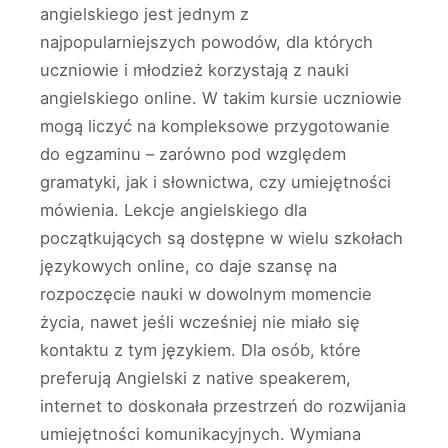
angielskiego jest jednym z
najpopularniejszych powodów, dla których
uczniowie i młodzież korzystają z nauki
angielskiego online. W takim kursie uczniowie
mogą liczyć na kompleksowe przygotowanie
do egzaminu – zarówno pod względem
gramatyki, jak i słownictwa, czy umiejętności
mówienia. Lekcje angielskiego dla
początkujących są dostępne w wielu szkołach
językowych online, co daje szansę na
rozpoczęcie nauki w dowolnym momencie
życia, nawet jeśli wcześniej nie miało się
kontaktu z tym językiem. Dla osób, które
preferują Angielski z native speakerem,
internet to doskonała przestrzeń do rozwijania
umiejętności komunikacyjnych. Wymiana