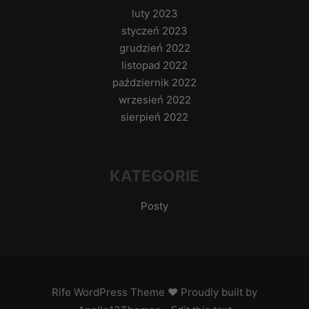
luty 2023
styczeń 2023
grudzień 2022
listopad 2022
październik 2022
wrzesień 2022
sierpień 2022
KATEGORIE
Posty
Rife
WordPress Theme ♥ Proudly built by