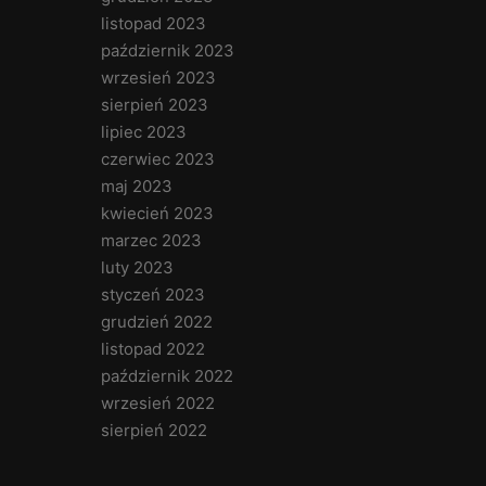
listopad 2023
październik 2023
wrzesień 2023
sierpień 2023
lipiec 2023
czerwiec 2023
maj 2023
kwiecień 2023
marzec 2023
luty 2023
styczeń 2023
grudzień 2022
listopad 2022
październik 2022
wrzesień 2022
sierpień 2022