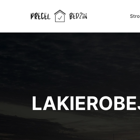
Str
LAKIEROBE