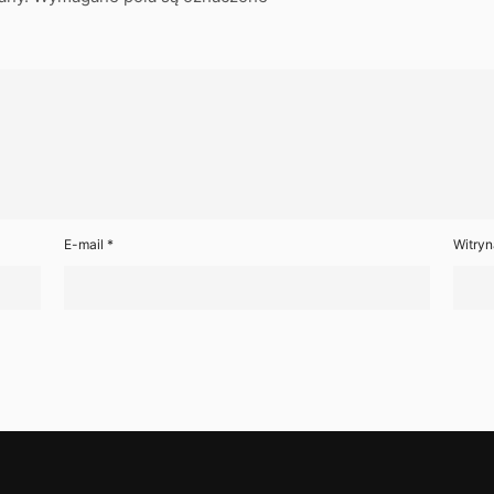
E-mail
*
Witryn