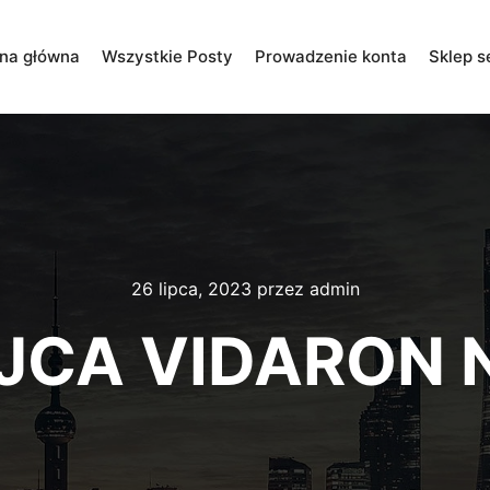
ona główna
Wszystkie Posty
Prowadzenie konta
Sklep s
26 lipca, 2023
przez
admin
JCA VIDARON