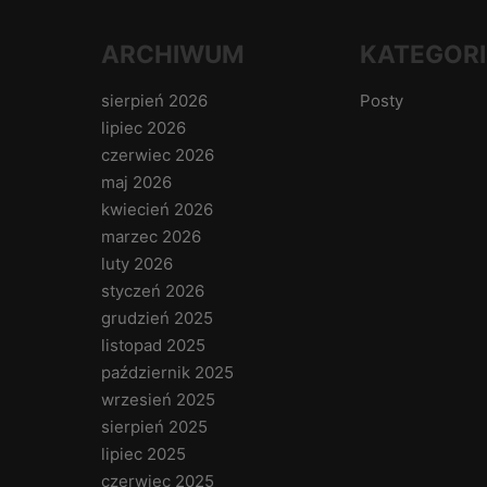
ARCHIWUM
KATEGORI
sierpień 2026
Posty
lipiec 2026
czerwiec 2026
maj 2026
kwiecień 2026
marzec 2026
luty 2026
styczeń 2026
grudzień 2025
listopad 2025
październik 2025
wrzesień 2025
sierpień 2025
lipiec 2025
czerwiec 2025