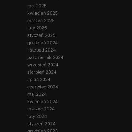
maj 2025
kwiecień 2025
marzec 2025
luty 2025
styczeń 2025
grudzień 2024
listopad 2024
październik 2024
wrzesień 2024
sierpień 2024
lipiec 2024
czerwiec 2024
maj 2024
kwiecień 2024
marzec 2024
luty 2024
styczeń 2024
grudzień 2023