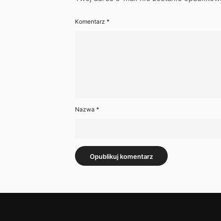
Komentarz
*
Nazwa
*