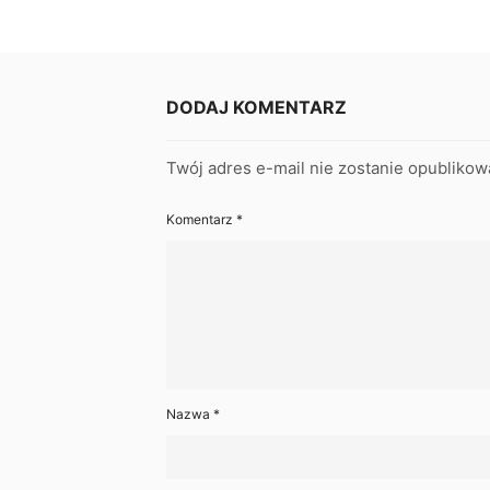
DODAJ KOMENTARZ
Twój adres e-mail nie zostanie opublikow
Komentarz
*
Nazwa
*