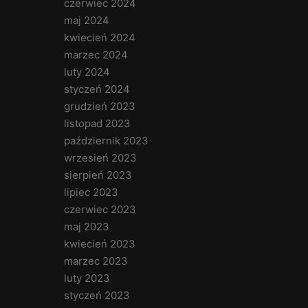
czerwiec 2024
maj 2024
kwiecień 2024
marzec 2024
luty 2024
styczeń 2024
grudzień 2023
listopad 2023
październik 2023
wrzesień 2023
sierpień 2023
lipiec 2023
czerwiec 2023
maj 2023
kwiecień 2023
marzec 2023
luty 2023
styczeń 2023