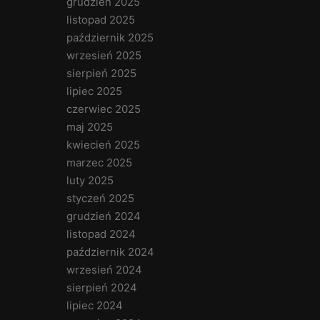
grudzień 2025
listopad 2025
październik 2025
wrzesień 2025
sierpień 2025
lipiec 2025
czerwiec 2025
maj 2025
kwiecień 2025
marzec 2025
luty 2025
styczeń 2025
grudzień 2024
listopad 2024
październik 2024
wrzesień 2024
sierpień 2024
lipiec 2024