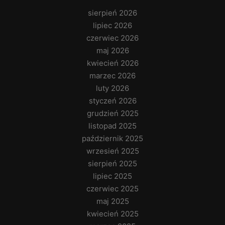
sierpień 2026
lipiec 2026
czerwiec 2026
maj 2026
kwiecień 2026
marzec 2026
luty 2026
styczeń 2026
grudzień 2025
listopad 2025
październik 2025
wrzesień 2025
sierpień 2025
lipiec 2025
czerwiec 2025
maj 2025
kwiecień 2025