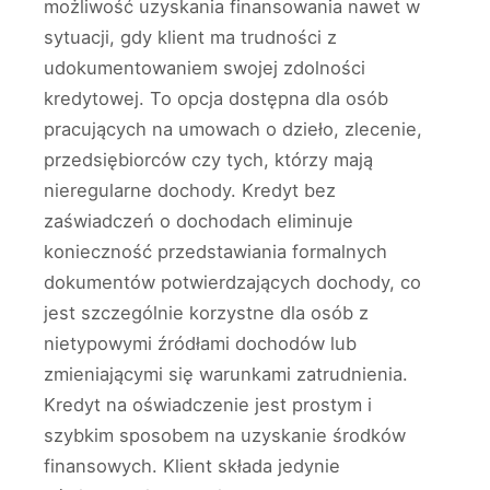
możliwość uzyskania finansowania nawet w
sytuacji, gdy klient ma trudności z
udokumentowaniem swojej zdolności
kredytowej. To opcja dostępna dla osób
pracujących na umowach o dzieło, zlecenie,
przedsiębiorców czy tych, którzy mają
nieregularne dochody. Kredyt bez
zaświadczeń o dochodach eliminuje
konieczność przedstawiania formalnych
dokumentów potwierdzających dochody, co
jest szczególnie korzystne dla osób z
nietypowymi źródłami dochodów lub
zmieniającymi się warunkami zatrudnienia.
Kredyt na oświadczenie jest prostym i
szybkim sposobem na uzyskanie środków
finansowych. Klient składa jedynie