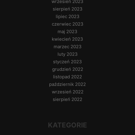
wrzesień 2023
sierpień 2023
lipiec 2023
czerwiec 2023
maj 2023
kwiecień 2023
marzec 2023
luty 2023
styczeń 2023
grudzień 2022
listopad 2022
październik 2022
wrzesień 2022
sierpień 2022
KATEGORIE