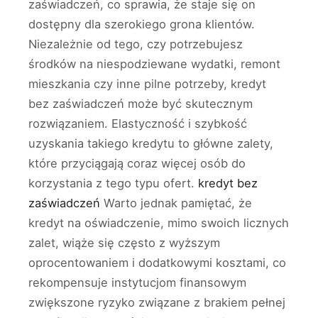
zaświadczeń, co sprawia, że staje się on
dostępny dla szerokiego grona klientów.
Niezależnie od tego, czy potrzebujesz
środków na niespodziewane wydatki, remont
mieszkania czy inne pilne potrzeby, kredyt
bez zaświadczeń może być skutecznym
rozwiązaniem. Elastyczność i szybkość
uzyskania takiego kredytu to główne zalety,
które przyciągają coraz więcej osób do
korzystania z tego typu ofert.
kredyt bez
zaświadczeń
Warto jednak pamiętać, że
kredyt na oświadczenie, mimo swoich licznych
zalet, wiąże się często z wyższym
oprocentowaniem i dodatkowymi kosztami, co
rekompensuje instytucjom finansowym
zwiększone ryzyko związane z brakiem pełnej