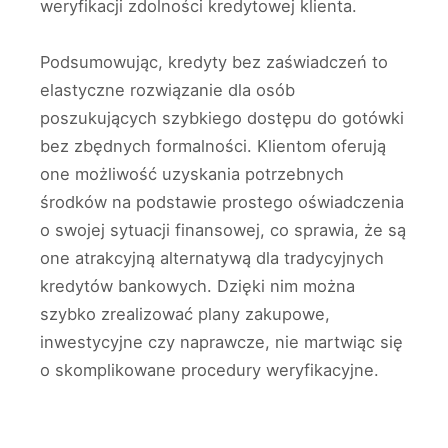
weryfikacji zdolności kredytowej klienta.
Podsumowując, kredyty bez zaświadczeń to
elastyczne rozwiązanie dla osób
poszukujących szybkiego dostępu do gotówki
bez zbędnych formalności. Klientom oferują
one możliwość uzyskania potrzebnych
środków na podstawie prostego oświadczenia
o swojej sytuacji finansowej, co sprawia, że są
one atrakcyjną alternatywą dla tradycyjnych
kredytów bankowych. Dzięki nim można
szybko zrealizować plany zakupowe,
inwestycyjne czy naprawcze, nie martwiąc się
o skomplikowane procedury weryfikacyjne.