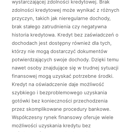
wystarczającej zdolności kredytowej. Brak
zdolności kredytowej może wynikać z różnych
przyczyn, takich jak nieregularne dochody,
brak stałego zatrudnienia czy negatywna
historia kredytowa. Kredyt bez zaświadczeń o
dochodach jest dostępny również dla tych,
którzy nie mogą dostarczyć dokumentów
potwierdzających swoje dochody. Dzięki temu
nawet osoby znajdujące się w trudnej sytuacji
finansowej mogą uzyskać potrzebne środki.
Kredyt na oświadczenie daje możliwość
szybkiego i bezproblemowego uzyskania
gotówki bez konieczności przechodzenia
przez skomplikowane procedury bankowe.
Współczesny rynek finansowy oferuje wiele
możliwości uzyskania kredytu bez