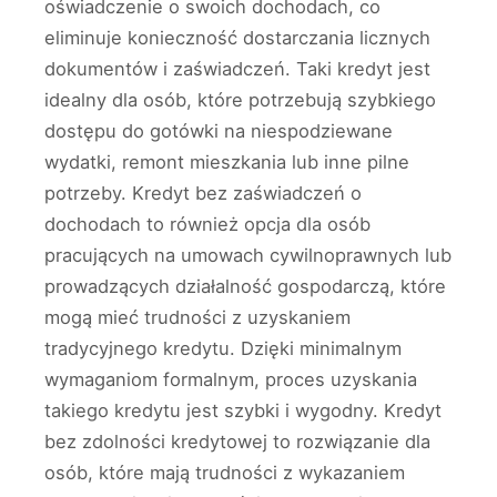
oświadczenie o swoich dochodach, co
eliminuje konieczność dostarczania licznych
dokumentów i zaświadczeń. Taki kredyt jest
idealny dla osób, które potrzebują szybkiego
dostępu do gotówki na niespodziewane
wydatki, remont mieszkania lub inne pilne
potrzeby. Kredyt bez zaświadczeń o
dochodach to również opcja dla osób
pracujących na umowach cywilnoprawnych lub
prowadzących działalność gospodarczą, które
mogą mieć trudności z uzyskaniem
tradycyjnego kredytu. Dzięki minimalnym
wymaganiom formalnym, proces uzyskania
takiego kredytu jest szybki i wygodny. Kredyt
bez zdolności kredytowej to rozwiązanie dla
osób, które mają trudności z wykazaniem