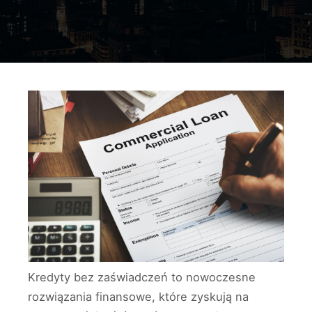
Kredyty bez zaświadczeń to nowoczesne
rozwiązania finansowe, które zyskują na