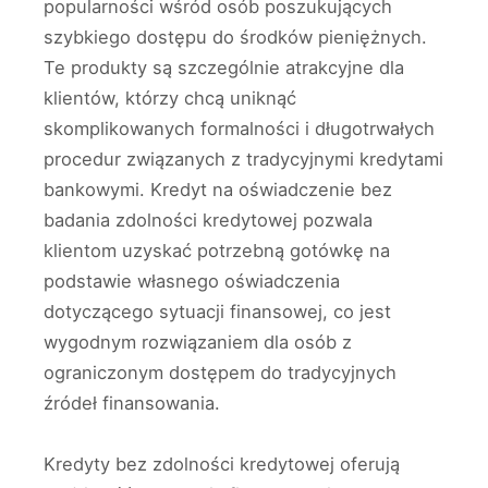
popularności wśród osób poszukujących
szybkiego dostępu do środków pieniężnych.
Te produkty są szczególnie atrakcyjne dla
klientów, którzy chcą uniknąć
skomplikowanych formalności i długotrwałych
procedur związanych z tradycyjnymi kredytami
bankowymi. Kredyt na oświadczenie bez
badania zdolności kredytowej pozwala
klientom uzyskać potrzebną gotówkę na
podstawie własnego oświadczenia
dotyczącego sytuacji finansowej, co jest
wygodnym rozwiązaniem dla osób z
ograniczonym dostępem do tradycyjnych
źródeł finansowania.
Kredyty bez zdolności kredytowej oferują