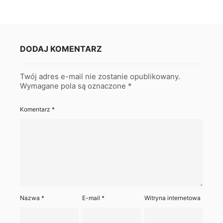
DODAJ KOMENTARZ
Twój adres e-mail nie zostanie opublikowany.
Wymagane pola są oznaczone
*
Komentarz
*
Nazwa
*
E-mail
*
Witryna internetowa