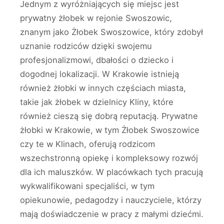
Jednym z wyróżniających się miejsc jest
prywatny żłobek w rejonie Swoszowic,
znanym jako Żłobek Swoszowice, który zdobył
uznanie rodziców dzięki swojemu
profesjonalizmowi, dbałości o dziecko i
dogodnej lokalizacji. W Krakowie istnieją
również żłobki w innych częściach miasta,
takie jak żłobek w dzielnicy Kliny, które
również cieszą się dobrą reputacją. Prywatne
żłobki w Krakowie, w tym Żłobek Swoszowice
czy te w Klinach, oferują rodzicom
wszechstronną opiekę i kompleksowy rozwój
dla ich maluszków. W placówkach tych pracują
wykwalifikowani specjaliści, w tym
opiekunowie, pedagodzy i nauczyciele, którzy
mają doświadczenie w pracy z małymi dziećmi.