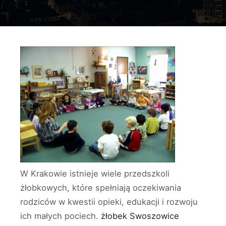
W Krakowie istnieje wiele przedszkoli
żłobkowych, które spełniają oczekiwania
rodziców w kwestii opieki, edukacji i rozwoju
ich małych pociech.
żłobek Swoszowice