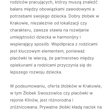
rodziców pracujących, którzy muszą znaleźć
balans między obowiązkami zawodowymi a
potrzebami swojego dziecka. Dobry żłobek w
Krakowie, niezależnie od lokalizacji czy
charakteru, zawsze stawia na rozwijanie
umiejętności dziecka w harmonijny i
wspierający sposób. Współpraca z rodzicami
jest kluczowym elementem, ponieważ
placówki te wierzą, że partnerstwo między
opiekunami a rodzicami przyczynia się do
lepszego rozwoju dziecka.
W podsumowaniu, oferta żłobków w Krakowie,
w tym Żłobek Swoszowice czy placówki w
rejonie Klinów, jest różnorodna i
zróżnicowana. Prywatne żłobki kładą nacisk na