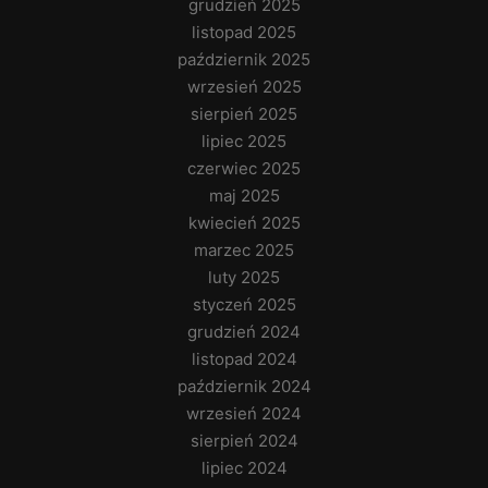
grudzień 2025
listopad 2025
październik 2025
wrzesień 2025
sierpień 2025
lipiec 2025
czerwiec 2025
maj 2025
kwiecień 2025
marzec 2025
luty 2025
styczeń 2025
grudzień 2024
listopad 2024
październik 2024
wrzesień 2024
sierpień 2024
lipiec 2024