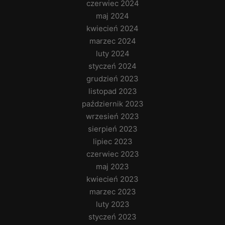
czerwiec 2024
maj 2024
kwiecień 2024
marzec 2024
luty 2024
styczeń 2024
grudzień 2023
listopad 2023
październik 2023
wrzesień 2023
sierpień 2023
lipiec 2023
czerwiec 2023
maj 2023
kwiecień 2023
marzec 2023
luty 2023
styczeń 2023