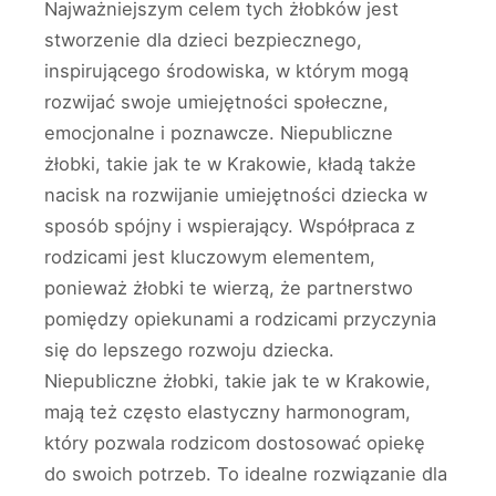
Najważniejszym celem tych żłobków jest
stworzenie dla dzieci bezpiecznego,
inspirującego środowiska, w którym mogą
rozwijać swoje umiejętności społeczne,
emocjonalne i poznawcze. Niepubliczne
żłobki, takie jak te w Krakowie, kładą także
nacisk na rozwijanie umiejętności dziecka w
sposób spójny i wspierający. Współpraca z
rodzicami jest kluczowym elementem,
ponieważ żłobki te wierzą, że partnerstwo
pomiędzy opiekunami a rodzicami przyczynia
się do lepszego rozwoju dziecka.
Niepubliczne żłobki, takie jak te w Krakowie,
mają też często elastyczny harmonogram,
który pozwala rodzicom dostosować opiekę
do swoich potrzeb. To idealne rozwiązanie dla