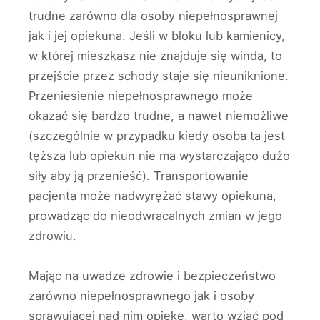
trudne zarówno dla osoby niepełnosprawnej
jak i jej opiekuna. Jeśli w bloku lub kamienicy,
w której mieszkasz nie znajduje się winda, to
przejście przez schody staje się nieuniknione.
Przeniesienie niepełnosprawnego może
okazać się bardzo trudne, a nawet niemożliwe
(szczególnie w przypadku kiedy osoba ta jest
tęższa lub opiekun nie ma wystarczająco dużo
siły aby ją przenieść). Transportowanie
pacjenta może nadwyrężać stawy opiekuna,
prowadząc do nieodwracalnych zmian w jego
zdrowiu.
Mając na uwadze zdrowie i bezpieczeństwo
zarówno niepełnosprawnego jak i osoby
sprawującej nad nim opiekę, warto wziąć pod