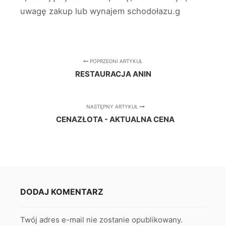
uwagę zakup lub wynajem schodołazu.g
POPRZEDNI ARTYKUŁ
RESTAURACJA ANIN
NASTĘPNY ARTYKUŁ
CENAZŁOTA - AKTUALNA CENA
DODAJ KOMENTARZ
Twój adres e-mail nie zostanie opublikowany.