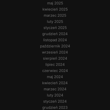
maj 2025
kwiecień 2025
marzec 2025
luty 2025
styczeń 2025
grudzień 2024
listopad 2024
październik 2024
wrzesień 2024
sierpień 2024
lipiec 2024
czerwiec 2024
maj 2024
kwiecień 2024
marzec 2024
luty 2024
styczeń 2024
grudzień 2023