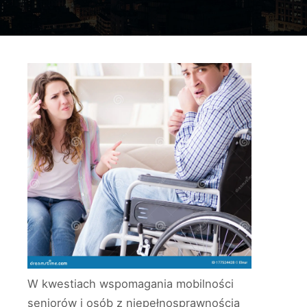
W kwestiach wspomagania mobilności
seniorów i osób z niepełnosprawnością