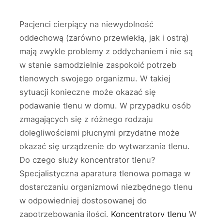
Pacjenci cierpiący na niewydolność
oddechową (zarówno przewlekłą, jak i ostrą)
mają zwykle problemy z oddychaniem i nie są
w stanie samodzielnie zaspokoić potrzeb
tlenowych swojego organizmu. W takiej
sytuacji konieczne może okazać się
podawanie tlenu w domu. W przypadku osób
zmagających się z różnego rodzaju
dolegliwościami płucnymi przydatne może
okazać się urządzenie do wytwarzania tlenu.
Do czego służy koncentrator tlenu?
Specjalistyczna aparatura tlenowa pomaga w
dostarczaniu organizmowi niezbędnego tlenu
w odpowiedniej dostosowanej do
zapotrzebowania ilości.
Koncentratory tlenu
W