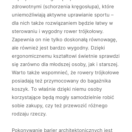
zdrowotnymi (schorzenia kręgosłupa), które
uniemożliwiają aktywne uprawianie sportu –
dla nich także rozwiązaniem będzie łatwy w
sterowaniu i wygodny rower trójkołowy.
Zapewnia on nie tylko doskonałą równowagę,
ale również jest bardzo wygodny. Dzięki
ergonomicznemu kształtowi świetnie sprawdzi
się zarówno dla młodszej osoby, jak i starszej.
Warto także wspomnieć, że rowery trójkołowe
posiadają też przymocowany do bagażnika
koszyk. To właśnie dzięki niemu osoby
korzystające będą mogły samodzielnie robić
sobie zakupy, czy też przewozić różnego
rodzaju rzeczy.
Pokonywanie barier architektonicznych jest