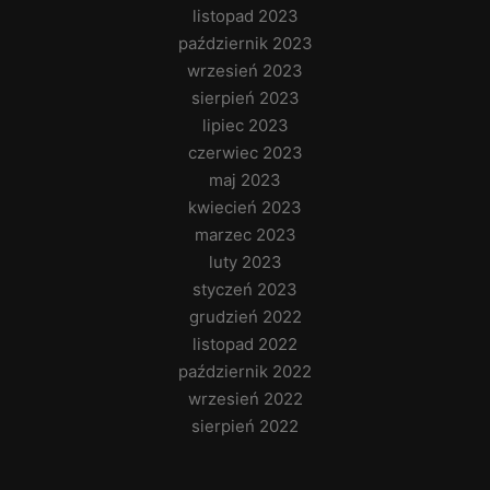
listopad 2023
październik 2023
wrzesień 2023
sierpień 2023
lipiec 2023
czerwiec 2023
maj 2023
kwiecień 2023
marzec 2023
luty 2023
styczeń 2023
grudzień 2022
listopad 2022
październik 2022
wrzesień 2022
sierpień 2022