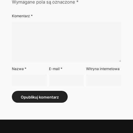
Wymagane pola są oznaczone
*
Komentarz
*
Nazwa
*
E-mail
*
Witryna internetowa