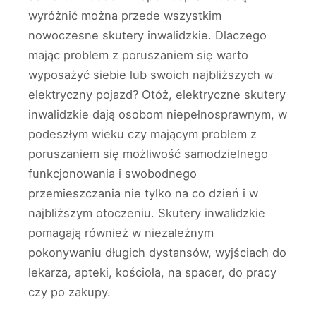
wyróżnić można przede wszystkim
nowoczesne skutery inwalidzkie. Dlaczego
mając problem z poruszaniem się warto
wyposażyć siebie lub swoich najbliższych w
elektryczny pojazd? Otóż, elektryczne skutery
inwalidzkie dają osobom niepełnosprawnym, w
podeszłym wieku czy mającym problem z
poruszaniem się możliwość samodzielnego
funkcjonowania i swobodnego
przemieszczania nie tylko na co dzień i w
najbliższym otoczeniu. Skutery inwalidzkie
pomagają również w niezależnym
pokonywaniu długich dystansów, wyjściach do
lekarza, apteki, kościoła, na spacer, do pracy
czy po zakupy.