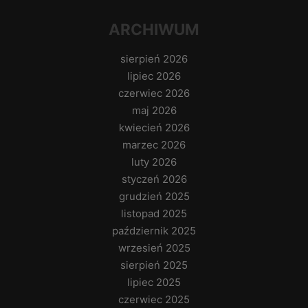
ARCHIWUM
sierpień 2026
lipiec 2026
czerwiec 2026
maj 2026
kwiecień 2026
marzec 2026
luty 2026
styczeń 2026
grudzień 2025
listopad 2025
październik 2025
wrzesień 2025
sierpień 2025
lipiec 2025
czerwiec 2025