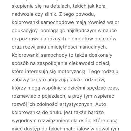
skupienia się na detalach, takich jak koła,
nadwozie czy silnik. Z tego powodu,
kolorowanki samochodowe mają również walor
edukacyjny, pomagając najmłodszym w nauce
rozpoznawania różnych elementów pojazdów
oraz rozwijaniu umiejętności manualnych.
Kolorowanki samochody to także doskonały
sposób na zaspokojenie ciekawości dzieci,
które interesują się motoryzacją. Tego rodzaju
zabawy często angażują także rodziców,
którzy mogą wspólnie z dziećmi spędzać czas,
rozmawiać o pojazdach, a przy tym wspierać
rozwój ich zdolności artystycznych. Auto
kolorowanka do druku jest także bardzo
wygodnym rozwiązaniem dla osób, które chcą
mieć dostęp do takich materiałów w dowolnym