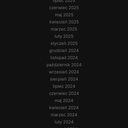
lipiec 2025
czerwiec 2025
maj 2025
kwiecień 2025
marzec 2025
luty 2025
styczeń 2025
grudzień 2024
listopad 2024
październik 2024
wrzesień 2024
sierpień 2024
lipiec 2024
czerwiec 2024
maj 2024
kwiecień 2024
marzec 2024
luty 2024