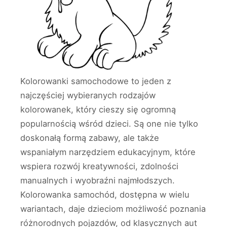
Kolorowanki samochodowe to jeden z
najczęściej wybieranych rodzajów
kolorowanek, który cieszy się ogromną
popularnością wśród dzieci. Są one nie tylko
doskonałą formą zabawy, ale także
wspaniałym narzędziem edukacyjnym, które
wspiera rozwój kreatywności, zdolności
manualnych i wyobraźni najmłodszych.
Kolorowanka samochód, dostępna w wielu
wariantach, daje dzieciom możliwość poznania
różnorodnych pojazdów, od klasycznych aut