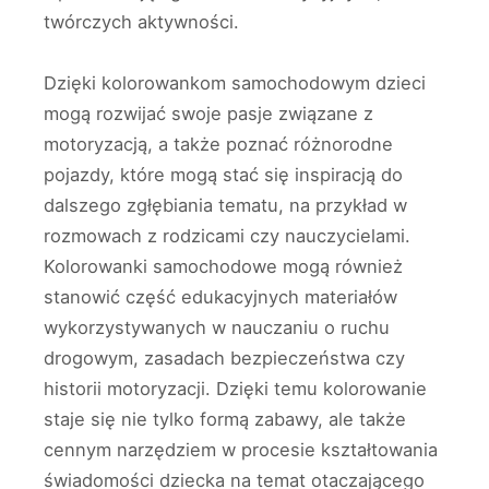
twórczych aktywności.
Dzięki kolorowankom samochodowym dzieci
mogą rozwijać swoje pasje związane z
motoryzacją, a także poznać różnorodne
pojazdy, które mogą stać się inspiracją do
dalszego zgłębiania tematu, na przykład w
rozmowach z rodzicami czy nauczycielami.
Kolorowanki samochodowe mogą również
stanowić część edukacyjnych materiałów
wykorzystywanych w nauczaniu o ruchu
drogowym, zasadach bezpieczeństwa czy
historii motoryzacji. Dzięki temu kolorowanie
staje się nie tylko formą zabawy, ale także
cennym narzędziem w procesie kształtowania
świadomości dziecka na temat otaczającego