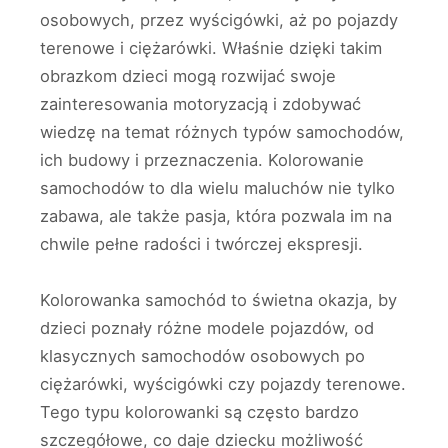
osobowych, przez wyścigówki, aż po pojazdy
terenowe i ciężarówki. Właśnie dzięki takim
obrazkom dzieci mogą rozwijać swoje
zainteresowania motoryzacją i zdobywać
wiedzę na temat różnych typów samochodów,
ich budowy i przeznaczenia. Kolorowanie
samochodów to dla wielu maluchów nie tylko
zabawa, ale także pasja, która pozwala im na
chwile pełne radości i twórczej ekspresji.
Kolorowanka samochód to świetna okazja, by
dzieci poznały różne modele pojazdów, od
klasycznych samochodów osobowych po
ciężarówki, wyścigówki czy pojazdy terenowe.
Tego typu kolorowanki są często bardzo
szczegółowe, co daje dziecku możliwość