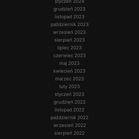
styczeń 2024
grudzień 2023
listopad 2023
październik 2023
wrzesień 2023
sierpień 2023
lipiec 2023
czerwiec 2023
maj 2023
kwiecień 2023
marzec 2023
luty 2023
styczeń 2023
grudzień 2022
listopad 2022
październik 2022
wrzesień 2022
sierpień 2022