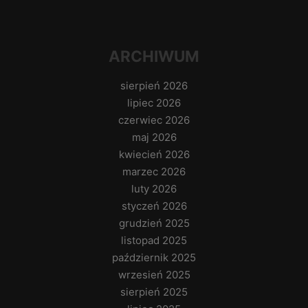
ARCHIWUM
sierpień 2026
lipiec 2026
czerwiec 2026
maj 2026
kwiecień 2026
marzec 2026
luty 2026
styczeń 2026
grudzień 2025
listopad 2025
październik 2025
wrzesień 2025
sierpień 2025