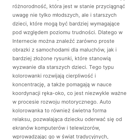
różnorodność, która jest w stanie przyciągnąć
uwagę nie tylko młodszych, ale i starszych
dzieci, które mogą być bardziej wymagające
pod względem poziomu trudności. Dlatego w
Internecie można znaleźć zarówno proste
obrazki z samochodami dla maluchów, jak i
bardziej złożone rysunki, które stanowią
wyzwanie dla starszych dzieci. Tego typu
kolorowanki rozwijają cierpliwość i
koncentrację, a także pomagają w nauce
koordynacji ręka-oko, co jest niezwykle ważne
w procesie rozwoju motorycznego. Auto
kolorowanka to również świetna forma
relaksu, pozwalająca dziecku oderwać się od
ekranów komputerów i telewizorów,
wprowadzając go w świat tradycyjnych,