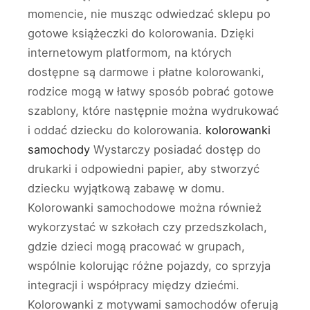
momencie, nie musząc odwiedzać sklepu po
gotowe książeczki do kolorowania. Dzięki
internetowym platformom, na których
dostępne są darmowe i płatne kolorowanki,
rodzice mogą w łatwy sposób pobrać gotowe
szablony, które następnie można wydrukować
i oddać dziecku do kolorowania.
kolorowanki
samochody
Wystarczy posiadać dostęp do
drukarki i odpowiedni papier, aby stworzyć
dziecku wyjątkową zabawę w domu.
Kolorowanki samochodowe można również
wykorzystać w szkołach czy przedszkolach,
gdzie dzieci mogą pracować w grupach,
wspólnie kolorując różne pojazdy, co sprzyja
integracji i współpracy między dziećmi.
Kolorowanki z motywami samochodów oferują