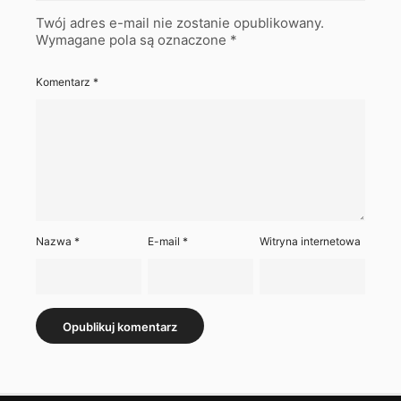
Twój adres e-mail nie zostanie opublikowany.
Wymagane pola są oznaczone
*
Komentarz
*
Nazwa
*
E-mail
*
Witryna internetowa