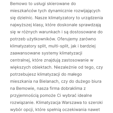
Bemowo to usługi skierowane do
mieszkańców tych dynamicznie rozwijających
się dzielnic. Nasze klimatyzatory to urządzenia
najwyższej klasy, które doskonale sprawdzają
się w różnych warunkach i są dostosowane do
potrzeb użytkowników. Oferujemy zarówno
klimatyzatory split, multi-split, jak i bardziej
zaawansowane systemy klimatyzacji
centralnej, które znajdują zastosowanie w
większych obiektach. Niezależnie od tego, czy
potrzebujesz klimatyzacji do małego
mieszkania na Bielanach, czy do dużego biura
na Bemowie, nasza firma dobraklima z
przyjemnością pomoże Ci wybrać idealne
rozwiązanie. Klimatyzacja Warszawa to szeroki
wybór opcji, które spełnią oczekiwania nawet