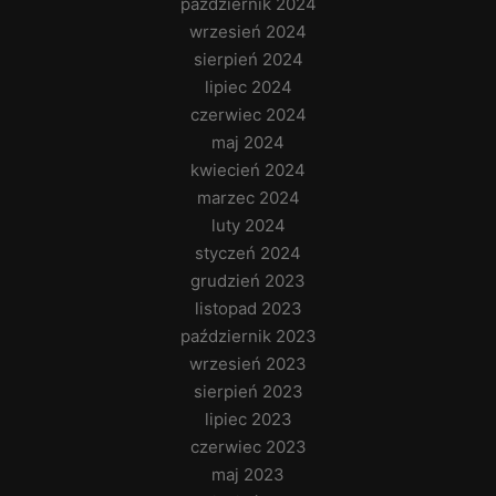
październik 2024
wrzesień 2024
sierpień 2024
lipiec 2024
czerwiec 2024
maj 2024
kwiecień 2024
marzec 2024
luty 2024
styczeń 2024
grudzień 2023
listopad 2023
październik 2023
wrzesień 2023
sierpień 2023
lipiec 2023
czerwiec 2023
maj 2023