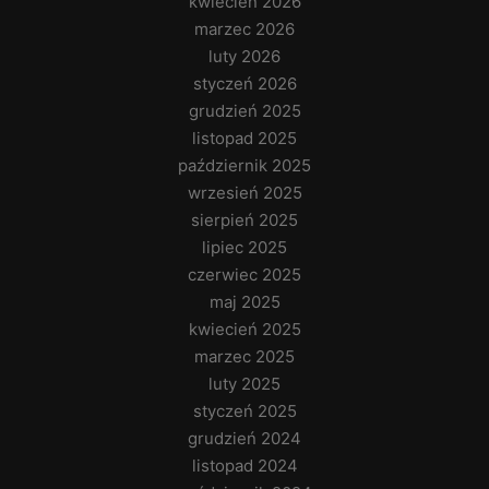
kwiecień 2026
marzec 2026
luty 2026
styczeń 2026
grudzień 2025
listopad 2025
październik 2025
wrzesień 2025
sierpień 2025
lipiec 2025
czerwiec 2025
maj 2025
kwiecień 2025
marzec 2025
luty 2025
styczeń 2025
grudzień 2024
listopad 2024