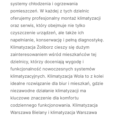
systemy chłodzenia i ogrzewania
pomieszczeń. W każdej z tych dzielnic
oferujemy profesjonalny montaż klimatyzacji
oraz serwis, który obejmuje nie tylko
czyszczenie urządzeń, ale także ich
napełnianie, konserwację i pełną diagnostykę.
Klimatyzacja Żoliborz cieszy się dużym
zainteresowaniem wśród mieszkańców tej
dzielnicy, którzy doceniają wygodę i
funkcjonalność nowoczesnych systemów
klimatyzacyjnych. Klimatyzacja Wola to z kolei
idealne rozwiązanie dla biur i mieszkań, gdzie
niezawodne działanie klimatyzacji ma
kluczowe znaczenie dla komfortu
codziennego funkcjonowania. Klimatyzacja
Warszawa Bielany i klimatyzacja Warszawa