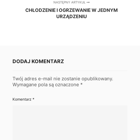
NASTĘPNY ARTYKUŁ
CHŁODZENIE I OGRZEWANIE W JEDNYM
URZĄDZENIU
DODAJ KOMENTARZ
Twój adres e-mail nie zostanie opublikowany.
Wymagane pola są oznaczone
*
Komentarz
*