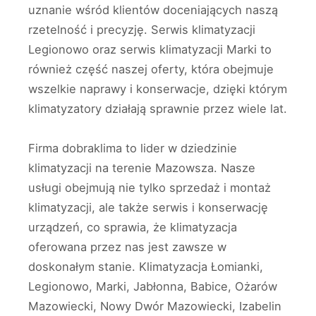
uznanie wśród klientów doceniających naszą
rzetelność i precyzję. Serwis klimatyzacji
Legionowo oraz serwis klimatyzacji Marki to
również część naszej oferty, która obejmuje
wszelkie naprawy i konserwacje, dzięki którym
klimatyzatory działają sprawnie przez wiele lat.
Firma dobraklima to lider w dziedzinie
klimatyzacji na terenie Mazowsza. Nasze
usługi obejmują nie tylko sprzedaż i montaż
klimatyzacji, ale także serwis i konserwację
urządzeń, co sprawia, że klimatyzacja
oferowana przez nas jest zawsze w
doskonałym stanie. Klimatyzacja Łomianki,
Legionowo, Marki, Jabłonna, Babice, Ożarów
Mazowiecki, Nowy Dwór Mazowiecki, Izabelin