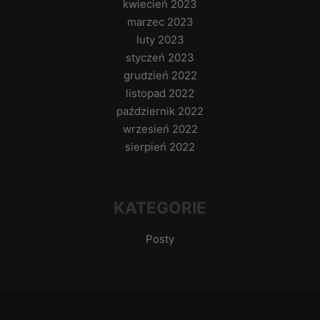
kwiecień 2023
marzec 2023
luty 2023
styczeń 2023
grudzień 2022
listopad 2022
październik 2022
wrzesień 2022
sierpień 2022
KATEGORIE
Posty