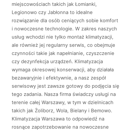
miejscowościach takich jak Łomianki,
Legionowo czy Jabłonna to idealne
rozwiązanie dla osób ceniących sobie komfort
i nowoczesne technologie. W zakres naszych
usług wchodzi nie tylko montaż klimatyzacji,
ale również jej regularny serwis, co obejmuje
czynności takie jak napełnianie, czyszczenie
czy dezynfekcja urządzeń. Klimatyzacja
wymaga okresowej konserwacji, aby działała
bezawaryjnie i efektywnie, a nasz zespół
serwisowy jest zawsze gotowy do podjęcia się
tego zadania. Nasza firma świadczy usługi na
terenie całej Warszawy, w tym w dzielnicach
takich jak Żoliborz, Wola, Bielany i Bemowo.
Klimatyzacja Warszawa to odpowiedź na
rosnące zapotrzebowanie na nowoczesne