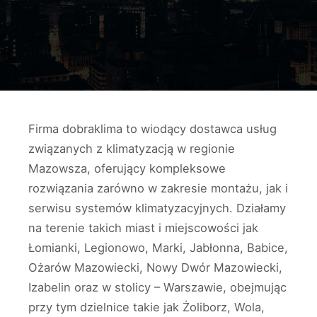
Firma dobraklima to wiodący dostawca usług
związanych z klimatyzacją w regionie
Mazowsza, oferujący kompleksowe
rozwiązania zarówno w zakresie montażu, jak i
serwisu systemów klimatyzacyjnych. Działamy
na terenie takich miast i miejscowości jak
Łomianki, Legionowo, Marki, Jabłonna, Babice,
Ożarów Mazowiecki, Nowy Dwór Mazowiecki,
Izabelin oraz w stolicy – Warszawie, obejmując
przy tym dzielnice takie jak Żoliborz, Wola,