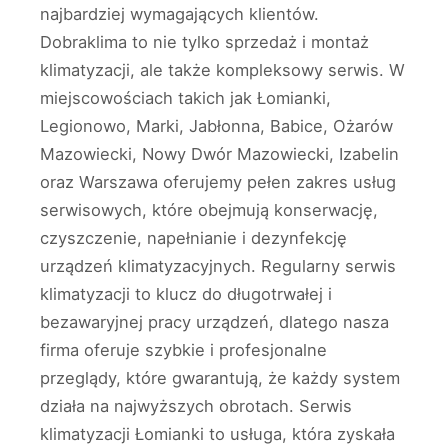
najbardziej wymagających klientów.
Dobraklima to nie tylko sprzedaż i montaż
klimatyzacji, ale także kompleksowy serwis. W
miejscowościach takich jak Łomianki,
Legionowo, Marki, Jabłonna, Babice, Ożarów
Mazowiecki, Nowy Dwór Mazowiecki, Izabelin
oraz Warszawa oferujemy pełen zakres usług
serwisowych, które obejmują konserwację,
czyszczenie, napełnianie i dezynfekcję
urządzeń klimatyzacyjnych. Regularny serwis
klimatyzacji to klucz do długotrwałej i
bezawaryjnej pracy urządzeń, dlatego nasza
firma oferuje szybkie i profesjonalne
przeglądy, które gwarantują, że każdy system
działa na najwyższych obrotach. Serwis
klimatyzacji Łomianki to usługa, która zyskała