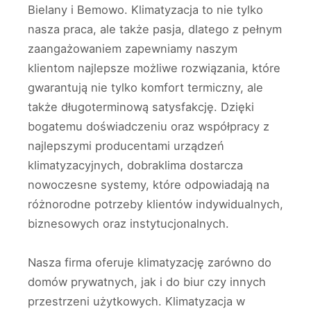
Bielany i Bemowo. Klimatyzacja to nie tylko
nasza praca, ale także pasja, dlatego z pełnym
zaangażowaniem zapewniamy naszym
klientom najlepsze możliwe rozwiązania, które
gwarantują nie tylko komfort termiczny, ale
także długoterminową satysfakcję. Dzięki
bogatemu doświadczeniu oraz współpracy z
najlepszymi producentami urządzeń
klimatyzacyjnych, dobraklima dostarcza
nowoczesne systemy, które odpowiadają na
różnorodne potrzeby klientów indywidualnych,
biznesowych oraz instytucjonalnych.
Nasza firma oferuje klimatyzację zarówno do
domów prywatnych, jak i do biur czy innych
przestrzeni użytkowych. Klimatyzacja w