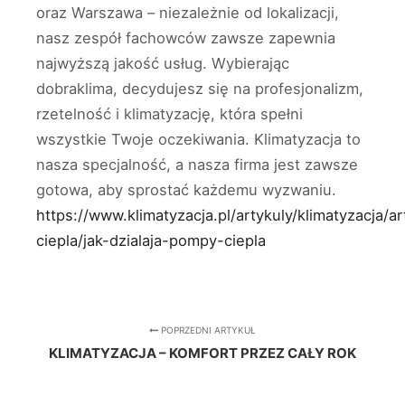
oraz Warszawa – niezależnie od lokalizacji,
nasz zespół fachowców zawsze zapewnia
najwyższą jakość usług. Wybierając
dobraklima, decydujesz się na profesjonalizm,
rzetelność i klimatyzację, która spełni
wszystkie Twoje oczekiwania. Klimatyzacja to
nasza specjalność, a nasza firma jest zawsze
gotowa, aby sprostać każdemu wyzwaniu.
https://www.klimatyzacja.pl/artykuly/klimatyzacja/a
ciepla/jak-dzialaja-pompy-ciepla
POPRZEDNI ARTYKUŁ
KLIMATYZACJA – KOMFORT PRZEZ CAŁY ROK