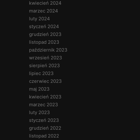
kwiecień 2024
marzec 2024
luty 2024
styczeń 2024
grudzień 2023
listopad 2023
październik 2023
wrzesień 2023
sierpień 2023
lipiec 2023
czerwiec 2023
maj 2023
kwiecień 2023
marzec 2023
luty 2023
styczeń 2023
grudzień 2022
listopad 2022