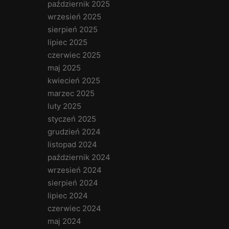
październik 2025
wrzesień 2025
sierpień 2025
lipiec 2025
czerwiec 2025
maj 2025
kwiecień 2025
marzec 2025
luty 2025
styczeń 2025
grudzień 2024
listopad 2024
październik 2024
wrzesień 2024
sierpień 2024
lipiec 2024
czerwiec 2024
maj 2024