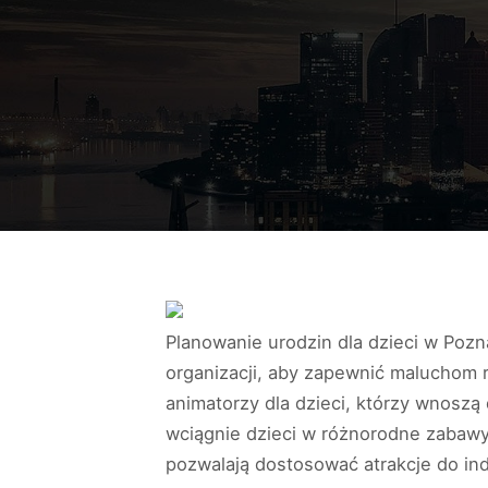
Planowanie urodzin dla dzieci w Poz
organizacji, aby zapewnić maluchom
animatorzy dla dzieci, którzy wnoszą
wciągnie dzieci w różnorodne zabawy,
pozwalają dostosować atrakcje do indy