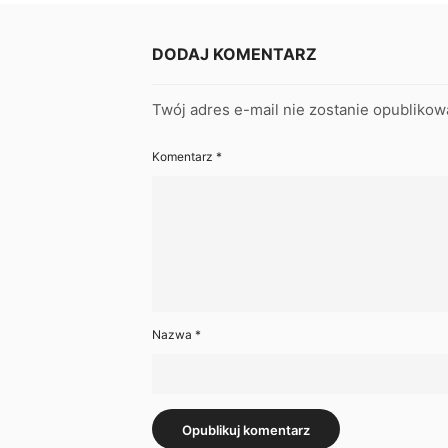
DODAJ KOMENTARZ
Twój adres e-mail nie zostanie opublikow
Komentarz
*
Nazwa
*