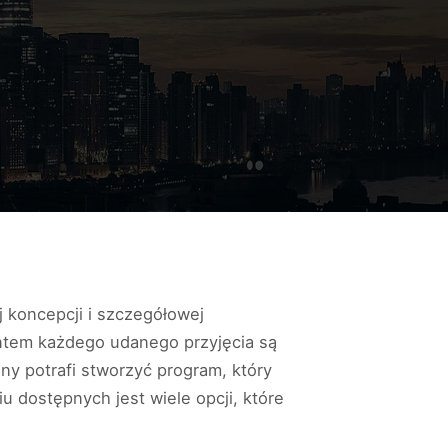
 koncepcji i szczegółowej
ntem każdego udanego przyjęcia są
ny potrafi stworzyć program, który
 dostępnych jest wiele opcji, które