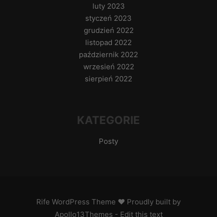
luty 2023
styczeń 2023
grudzień 2022
listopad 2022
październik 2022
wrzesień 2022
sierpień 2022
KATEGORIE
Posty
Rife
WordPress Theme ♥ Proudly built by
Apollo13Themes
- Edit this text