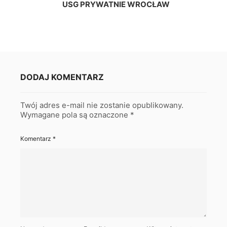
USG PRYWATNIE WROCŁAW
DODAJ KOMENTARZ
Twój adres e-mail nie zostanie opublikowany.
Wymagane pola są oznaczone
*
Komentarz
*