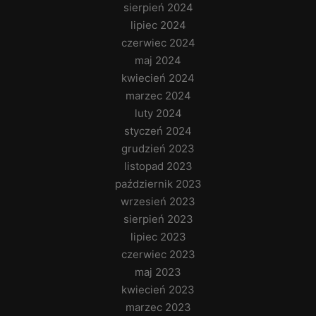
sierpień 2024
lipiec 2024
czerwiec 2024
maj 2024
kwiecień 2024
marzec 2024
luty 2024
styczeń 2024
grudzień 2023
listopad 2023
październik 2023
wrzesień 2023
sierpień 2023
lipiec 2023
czerwiec 2023
maj 2023
kwiecień 2023
marzec 2023