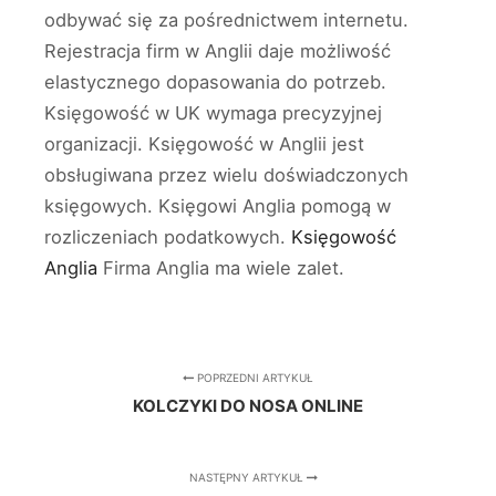
odbywać się za pośrednictwem internetu.
Rejestracja firm w Anglii daje możliwość
elastycznego dopasowania do potrzeb.
Księgowość w UK wymaga precyzyjnej
organizacji. Księgowość w Anglii jest
obsługiwana przez wielu doświadczonych
księgowych. Księgowi Anglia pomogą w
rozliczeniach podatkowych.
Księgowość
Anglia
Firma Anglia ma wiele zalet.
POPRZEDNI ARTYKUŁ
KOLCZYKI DO NOSA ONLINE
NASTĘPNY ARTYKUŁ