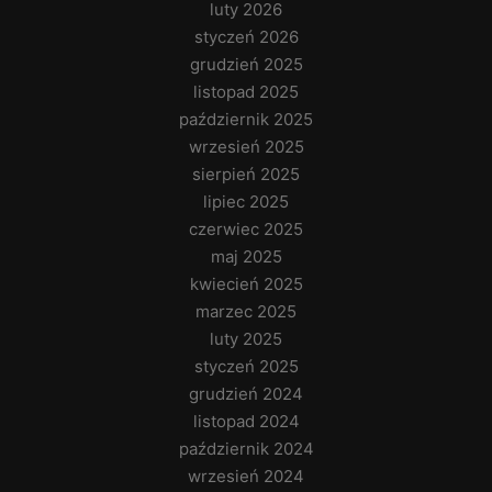
luty 2026
styczeń 2026
grudzień 2025
listopad 2025
październik 2025
wrzesień 2025
sierpień 2025
lipiec 2025
czerwiec 2025
maj 2025
kwiecień 2025
marzec 2025
luty 2025
styczeń 2025
grudzień 2024
listopad 2024
październik 2024
wrzesień 2024