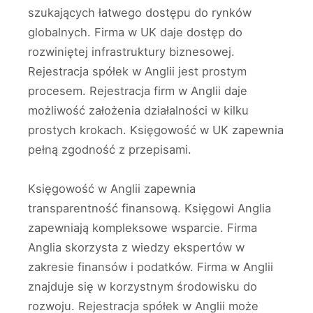
szukających łatwego dostępu do rynków
globalnych. Firma w UK daje dostęp do
rozwiniętej infrastruktury biznesowej.
Rejestracja spółek w Anglii jest prostym
procesem. Rejestracja firm w Anglii daje
możliwość założenia działalności w kilku
prostych krokach. Księgowość w UK zapewnia
pełną zgodność z przepisami.
Księgowość w Anglii zapewnia
transparentność finansową. Księgowi Anglia
zapewniają kompleksowe wsparcie. Firma
Anglia skorzysta z wiedzy ekspertów w
zakresie finansów i podatków. Firma w Anglii
znajduje się w korzystnym środowisku do
rozwoju. Rejestracja spółek w Anglii może