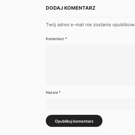
DODAJ KOMENTARZ
Twój adres e-mail nie zostanie opublikow
Komentarz
*
Nazwa
*