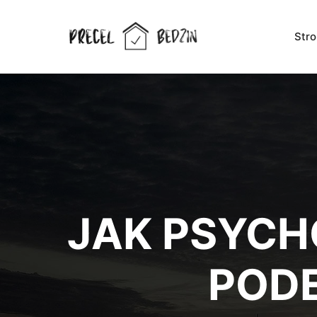
Str
JAK PSYCH
PODE