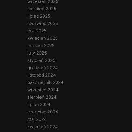
wrzesień 2025
sierpień 2025
lipiec 2025
czerwiec 2025
maj 2025
kwiecień 2025
marzec 2025
luty 2025
styczeń 2025
grudzień 2024
listopad 2024
październik 2024
wrzesień 2024
sierpień 2024
lipiec 2024
czerwiec 2024
maj 2024
kwiecień 2024