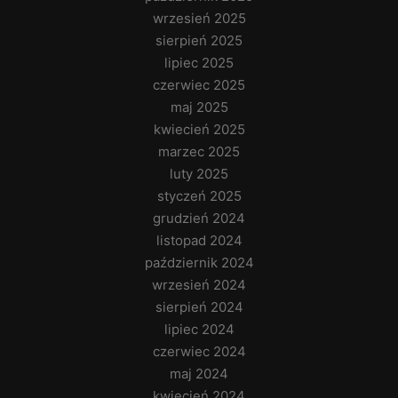
wrzesień 2025
sierpień 2025
lipiec 2025
czerwiec 2025
maj 2025
kwiecień 2025
marzec 2025
luty 2025
styczeń 2025
grudzień 2024
listopad 2024
październik 2024
wrzesień 2024
sierpień 2024
lipiec 2024
czerwiec 2024
maj 2024
kwiecień 2024