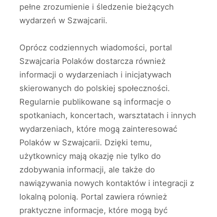
pełne zrozumienie i śledzenie bieżących
wydarzeń w Szwajcarii.
Oprócz codziennych wiadomości, portal
Szwajcaria Polaków dostarcza również
informacji o wydarzeniach i inicjatywach
skierowanych do polskiej społeczności.
Regularnie publikowane są informacje o
spotkaniach, koncertach, warsztatach i innych
wydarzeniach, które mogą zainteresować
Polaków w Szwajcarii. Dzięki temu,
użytkownicy mają okazję nie tylko do
zdobywania informacji, ale także do
nawiązywania nowych kontaktów i integracji z
lokalną polonią. Portal zawiera również
praktyczne informacje, które mogą być