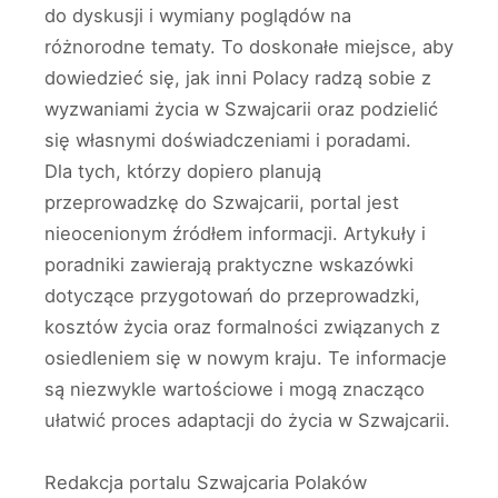
do dyskusji i wymiany poglądów na
różnorodne tematy. To doskonałe miejsce, aby
dowiedzieć się, jak inni Polacy radzą sobie z
wyzwaniami życia w Szwajcarii oraz podzielić
się własnymi doświadczeniami i poradami.
Dla tych, którzy dopiero planują
przeprowadzkę do Szwajcarii, portal jest
nieocenionym źródłem informacji. Artykuły i
poradniki zawierają praktyczne wskazówki
dotyczące przygotowań do przeprowadzki,
kosztów życia oraz formalności związanych z
osiedleniem się w nowym kraju. Te informacje
są niezwykle wartościowe i mogą znacząco
ułatwić proces adaptacji do życia w Szwajcarii.
Redakcja portalu Szwajcaria Polaków