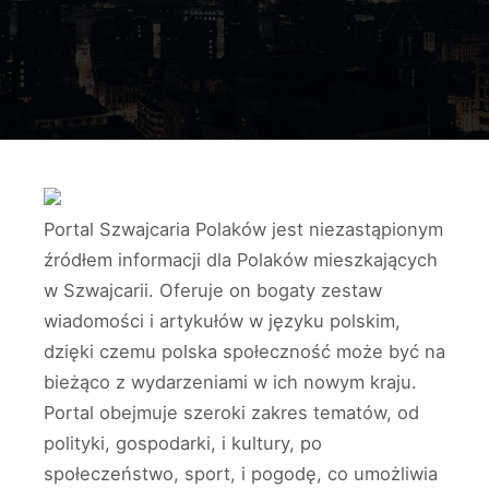
Portal Szwajcaria Polaków jest niezastąpionym
źródłem informacji dla Polaków mieszkających
w Szwajcarii. Oferuje on bogaty zestaw
wiadomości i artykułów w języku polskim,
dzięki czemu polska społeczność może być na
bieżąco z wydarzeniami w ich nowym kraju.
Portal obejmuje szeroki zakres tematów, od
polityki, gospodarki, i kultury, po
społeczeństwo, sport, i pogodę, co umożliwia