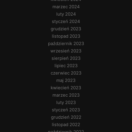
marzec 2024
luty 2024
styczeń 2024
grudzień 2023
listopad 2023
październik 2023
wrzesień 2023
sierpień 2023
lipiec 2023
czerwiec 2023
maj 2023
kwiecień 2023
marzec 2023
luty 2023
styczeń 2023
grudzień 2022
listopad 2022
październik 2022