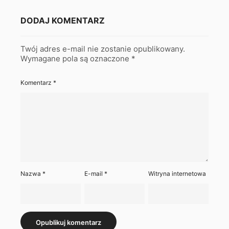
DODAJ KOMENTARZ
Twój adres e-mail nie zostanie opublikowany.
Wymagane pola są oznaczone
*
Komentarz
*
Nazwa
*
E-mail
*
Witryna internetowa