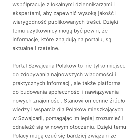
współpracuje z lokalnymi dziennikarzami i
ekspertami, aby zapewnić wysoką jakość i
wiarygodność publikowanych treści. Dzięki
temu użytkownicy mogą być pewni, że
informacje, które znajdują na portalu, są
aktualne i rzetelne.
Portal Szwajcaria Polaków to nie tylko miejsce
do zdobywania najnowszych wiadomości i
praktycznych informacji, ale także platforma
do budowania społeczności i nawiązywania
nowych znajomości. Stanowi on cenne źródło
wiedzy i wsparcia dla Polaków mieszkających
w Szwajcarii, pomagając im lepiej zrozumieć i
odnaleźć się w nowym otoczeniu. Dzięki temu
Polacy mogą czuć się bardziej związani ze