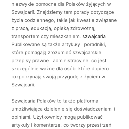
niezwykle pomocne dla Polaków żyjących w
Szwajcarii. Znajdziemy tam porady dotyczące
życia codziennego, takie jak kwestie związane
z pracą, edukacją, opieką zdrowotną,
transportem czy mieszkaniem.
szwajcaria
Publikowane są także artykuły i poradniki,
które pomagają zrozumieć szwajcarskie
przepisy prawne i administracyjne, co jest
szczególnie ważne dla osób, które dopiero
rozpoczynają swoją przygodę z życiem w
Szwajcarii.
Szwajcaria Polaków to także platforma
umożliwiająca dzielenie się doświadczeniami i
opiniami. Użytkownicy mogą publikować
artykuły i komentarze, co tworzy przestrzeń