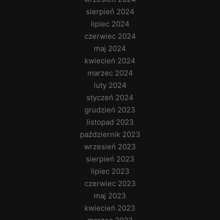
sierpień 2024
lipiec 2024
czerwiec 2024
maj 2024
kwiecień 2024
marzec 2024
luty 2024
styczeń 2024
grudzień 2023
listopad 2023
październik 2023
wrzesień 2023
sierpień 2023
lipiec 2023
czerwiec 2023
maj 2023
kwiecień 2023