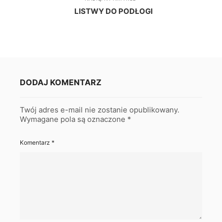
LISTWY DO PODŁOGI
DODAJ KOMENTARZ
Twój adres e-mail nie zostanie opublikowany.
Wymagane pola są oznaczone
*
Komentarz
*