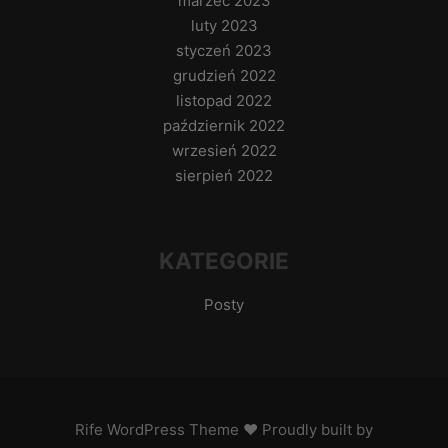
marzec 2023
luty 2023
styczeń 2023
grudzień 2022
listopad 2022
październik 2022
wrzesień 2022
sierpień 2022
KATEGORIE
Posty
Rife
WordPress Theme ♥ Proudly built by