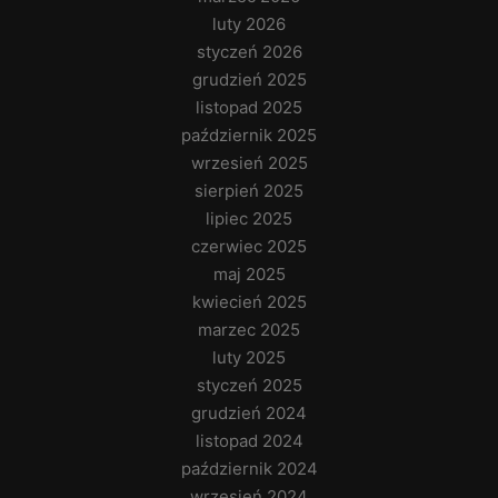
luty 2026
styczeń 2026
grudzień 2025
listopad 2025
październik 2025
wrzesień 2025
sierpień 2025
lipiec 2025
czerwiec 2025
maj 2025
kwiecień 2025
marzec 2025
luty 2025
styczeń 2025
grudzień 2024
listopad 2024
październik 2024
wrzesień 2024