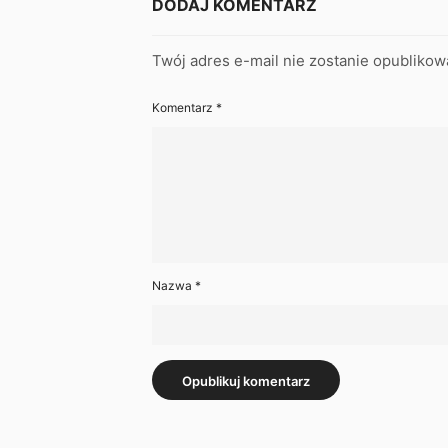
DODAJ KOMENTARZ
Twój adres e-mail nie zostanie opublikow
Komentarz
*
Nazwa
*