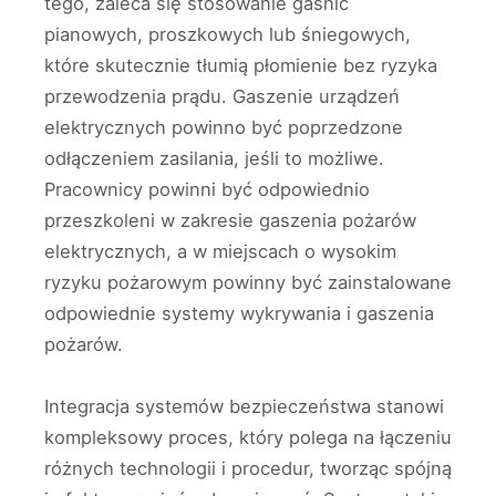
tego, zaleca się stosowanie gaśnic
pianowych, proszkowych lub śniegowych,
które skutecznie tłumią płomienie bez ryzyka
przewodzenia prądu. Gaszenie urządzeń
elektrycznych powinno być poprzedzone
odłączeniem zasilania, jeśli to możliwe.
Pracownicy powinni być odpowiednio
przeszkoleni w zakresie gaszenia pożarów
elektrycznych, a w miejscach o wysokim
ryzyku pożarowym powinny być zainstalowane
odpowiednie systemy wykrywania i gaszenia
pożarów.
Integracja systemów bezpieczeństwa stanowi
kompleksowy proces, który polega na łączeniu
różnych technologii i procedur, tworząc spójną