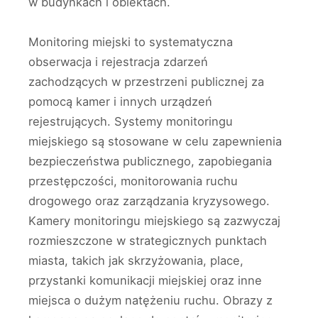
w budynkach i obiektach.
Monitoring miejski to systematyczna
obserwacja i rejestracja zdarzeń
zachodzących w przestrzeni publicznej za
pomocą kamer i innych urządzeń
rejestrujących. Systemy monitoringu
miejskiego są stosowane w celu zapewnienia
bezpieczeństwa publicznego, zapobiegania
przestępczości, monitorowania ruchu
drogowego oraz zarządzania kryzysowego.
Kamery monitoringu miejskiego są zazwyczaj
rozmieszczone w strategicznych punktach
miasta, takich jak skrzyżowania, place,
przystanki komunikacji miejskiej oraz inne
miejsca o dużym natężeniu ruchu. Obrazy z