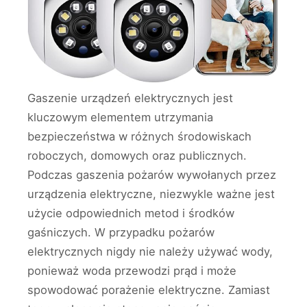
Gaszenie urządzeń elektrycznych jest
kluczowym elementem utrzymania
bezpieczeństwa w różnych środowiskach
roboczych, domowych oraz publicznych.
Podczas gaszenia pożarów wywołanych przez
urządzenia elektryczne, niezwykle ważne jest
użycie odpowiednich metod i środków
gaśniczych. W przypadku pożarów
elektrycznych nigdy nie należy używać wody,
ponieważ woda przewodzi prąd i może
spowodować porażenie elektryczne. Zamiast