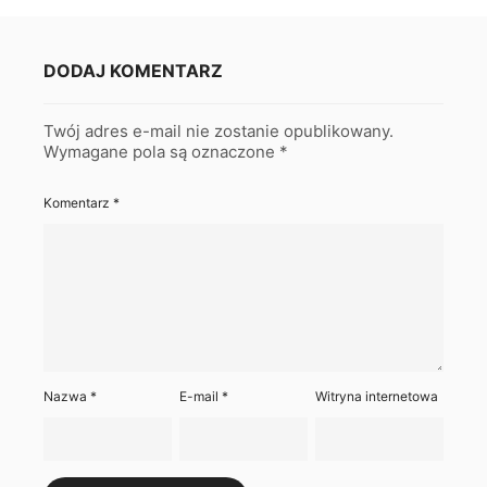
DODAJ KOMENTARZ
Twój adres e-mail nie zostanie opublikowany.
Wymagane pola są oznaczone
*
Komentarz
*
Nazwa
*
E-mail
*
Witryna internetowa