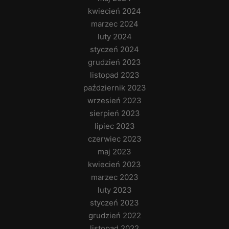
kwiecień 2024
marzec 2024
luty 2024
styczeń 2024
grudzień 2023
listopad 2023
październik 2023
wrzesień 2023
sierpień 2023
lipiec 2023
czerwiec 2023
maj 2023
kwiecień 2023
marzec 2023
luty 2023
styczeń 2023
grudzień 2022
listopad 2022