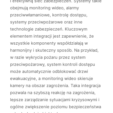
i efektywną sieć zabezpieczeń. Systemy takie
obejmują monitoring wideo, alarmy
przeciwwłamaniowe, kontrolę dostępu,
systemy przeciwpożarowe oraz inne
technologie zabezpieczeń. Kluczowym
elementem integracji jest zapewnienie, że
wszystkie komponenty współdziałają w
harmonijny i skuteczny sposób. Na przykład,
w razie wykrycia pożaru przez system
przeciwpożarowy, system kontroli dostępu
może automatycznie odblokować drzwi
ewakuacyjne, a monitoring wideo skieruje
kamery na obszar zagrożenia. Taka integracja
pozwala na szybszą reakcję na zagrożenia,
lepsze zarządzanie sytuacjami kryzysowymi i
ogólne zwiększenie poziomu bezpieczeństwa