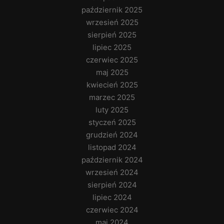
październik 2025
wrzesień 2025
sierpień 2025
lipiec 2025
czerwiec 2025
maj 2025
kwiecień 2025
marzec 2025
luty 2025
styczeń 2025
grudzień 2024
listopad 2024
październik 2024
wrzesień 2024
sierpień 2024
lipiec 2024
czerwiec 2024
maj 2024