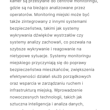
kamer są przesyłane do centrów monitoringu,
gdzie są na bieżąco analizowane przez
operatorów. Monitoring miejski może być
także zintegrowany z innymi systemami
bezpieczeństwa, takimi jak systemy
wykrywania dźwięków wystrzałów czy
systemy analizy zachowań, co pozwala na
szybsze wykrywanie i reagowanie na
nietypowe sytuacje. Systemy monitoringu
miejskiego przyczyniają się do poprawy
bezpieczeństwa mieszkańców, zwiększenia
efektywności działań służb porządkowych
oraz wsparcia w zarządzaniu ruchem i
infrastrukturą miejską. Wprowadzenie
nowoczesnych technologii, takich jak
sztuczna inteligencja i analiza danych,