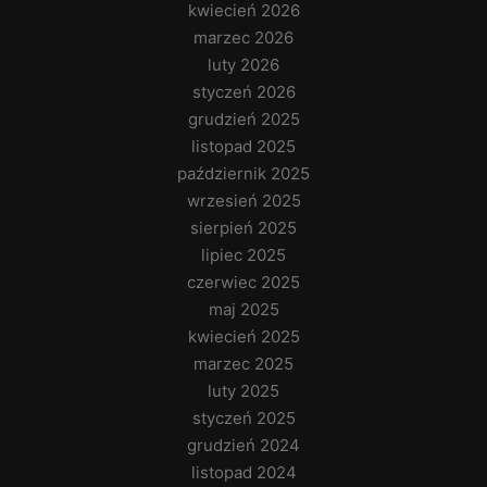
kwiecień 2026
marzec 2026
luty 2026
styczeń 2026
grudzień 2025
listopad 2025
październik 2025
wrzesień 2025
sierpień 2025
lipiec 2025
czerwiec 2025
maj 2025
kwiecień 2025
marzec 2025
luty 2025
styczeń 2025
grudzień 2024
listopad 2024