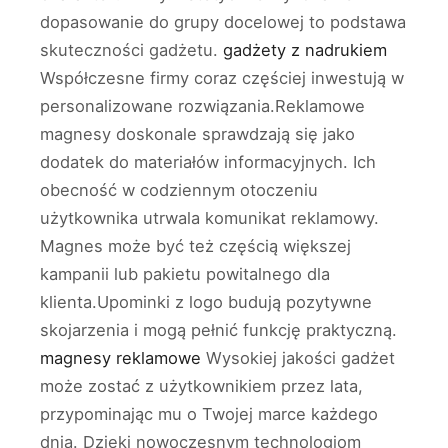
dopasowanie do grupy docelowej to podstawa
skuteczności gadżetu.
gadżety z nadrukiem
Współczesne firmy coraz częściej inwestują w
personalizowane rozwiązania.Reklamowe
magnesy doskonale sprawdzają się jako
dodatek do materiałów informacyjnych. Ich
obecność w codziennym otoczeniu
użytkownika utrwala komunikat reklamowy.
Magnes może być też częścią większej
kampanii lub pakietu powitalnego dla
klienta.Upominki z logo budują pozytywne
skojarzenia i mogą pełnić funkcję praktyczną.
magnesy reklamowe
Wysokiej jakości gadżet
może zostać z użytkownikiem przez lata,
przypominając mu o Twojej marce każdego
dnia. Dzięki nowoczesnym technologiom