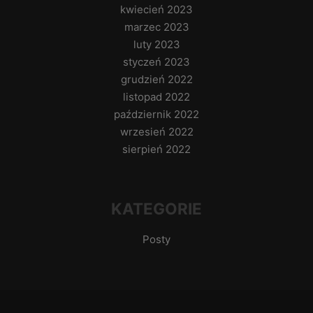
kwiecień 2023
marzec 2023
luty 2023
styczeń 2023
grudzień 2022
listopad 2022
październik 2022
wrzesień 2022
sierpień 2022
KATEGORIE
Posty