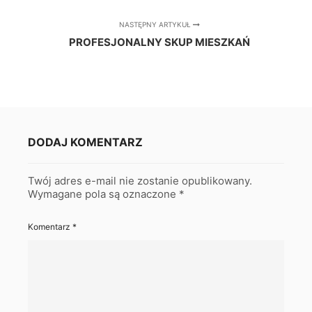
NASTĘPNY ARTYKUŁ
PROFESJONALNY SKUP MIESZKAŃ
DODAJ KOMENTARZ
Twój adres e-mail nie zostanie opublikowany.
Wymagane pola są oznaczone
*
Komentarz
*