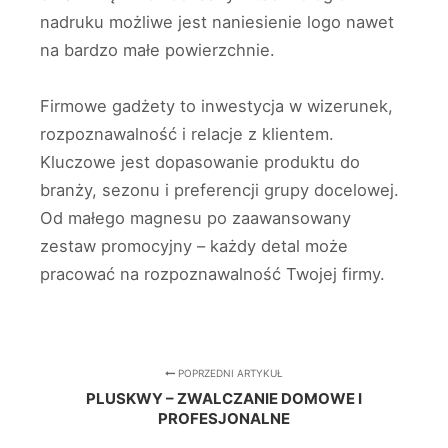
nadruku możliwe jest naniesienie logo nawet
na bardzo małe powierzchnie.
Firmowe gadżety to inwestycja w wizerunek,
rozpoznawalność i relacje z klientem.
Kluczowe jest dopasowanie produktu do
branży, sezonu i preferencji grupy docelowej.
Od małego magnesu po zaawansowany
zestaw promocyjny – każdy detal może
pracować na rozpoznawalność Twojej firmy.
POPRZEDNI ARTYKUŁ
PLUSKWY – ZWALCZANIE DOMOWE I
PROFESJONALNE