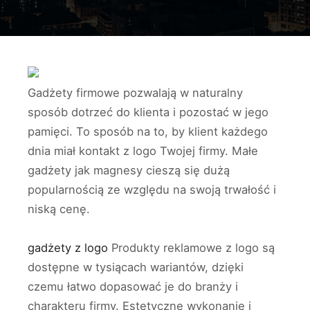
Gadżety firmowe pozwalają w naturalny
sposób dotrzeć do klienta i pozostać w jego
pamięci. To sposób na to, by klient każdego
dnia miał kontakt z logo Twojej firmy. Małe
gadżety jak magnesy cieszą się dużą
popularnością ze względu na swoją trwałość i
niską cenę.
gadżety z logo
Produkty reklamowe z logo są
dostępne w tysiącach wariantów, dzięki
czemu łatwo dopasować je do branży i
charakteru firmy. Estetyczne wykonanie i