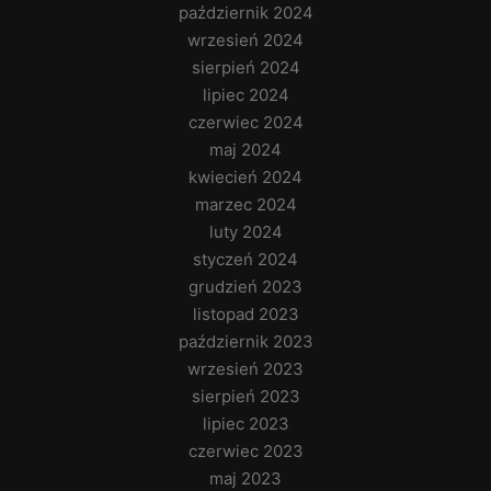
październik 2024
wrzesień 2024
sierpień 2024
lipiec 2024
czerwiec 2024
maj 2024
kwiecień 2024
marzec 2024
luty 2024
styczeń 2024
grudzień 2023
listopad 2023
październik 2023
wrzesień 2023
sierpień 2023
lipiec 2023
czerwiec 2023
maj 2023