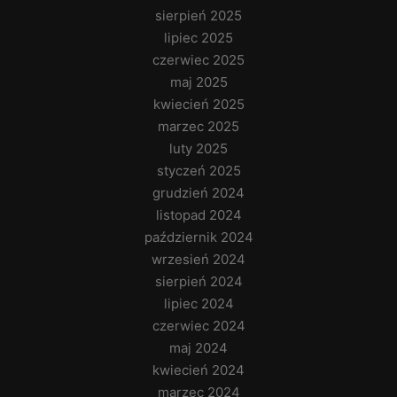
sierpień 2025
lipiec 2025
czerwiec 2025
maj 2025
kwiecień 2025
marzec 2025
luty 2025
styczeń 2025
grudzień 2024
listopad 2024
październik 2024
wrzesień 2024
sierpień 2024
lipiec 2024
czerwiec 2024
maj 2024
kwiecień 2024
marzec 2024