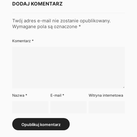
DODAJ KOMENTARZ
Twój adres e-mail nie zostanie opublikowany.
Wymagane pola są oznaczone
*
Komentarz
*
Nazwa
*
E-mail
*
Witryna internetowa