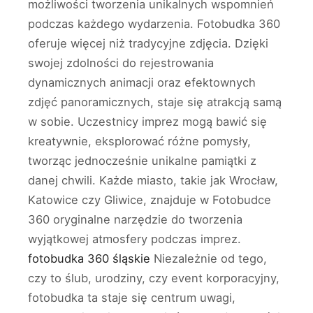
możliwości tworzenia unikalnych wspomnień
podczas każdego wydarzenia. Fotobudka 360
oferuje więcej niż tradycyjne zdjęcia. Dzięki
swojej zdolności do rejestrowania
dynamicznych animacji oraz efektownych
zdjęć panoramicznych, staje się atrakcją samą
w sobie. Uczestnicy imprez mogą bawić się
kreatywnie, eksplorować różne pomysły,
tworząc jednocześnie unikalne pamiątki z
danej chwili. Każde miasto, takie jak Wrocław,
Katowice czy Gliwice, znajduje w Fotobudce
360 oryginalne narzędzie do tworzenia
wyjątkowej atmosfery podczas imprez.
fotobudka 360 śląskie
Niezależnie od tego,
czy to ślub, urodziny, czy event korporacyjny,
fotobudka ta staje się centrum uwagi,