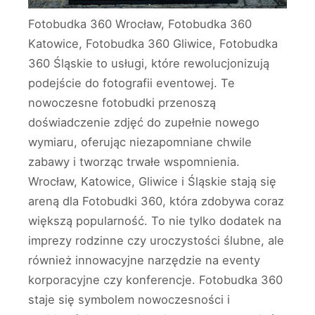
Fotobudka 360 Wrocław, Fotobudka 360
Katowice, Fotobudka 360 Gliwice, Fotobudka
360 Śląskie to usługi, które rewolucjonizują
podejście do fotografii eventowej. Te
nowoczesne fotobudki przenoszą
doświadczenie zdjęć do zupełnie nowego
wymiaru, oferując niezapomniane chwile
zabawy i tworząc trwałe wspomnienia.
Wrocław, Katowice, Gliwice i Śląskie stają się
areną dla Fotobudki 360, która zdobywa coraz
większą popularność. To nie tylko dodatek na
imprezy rodzinne czy uroczystości ślubne, ale
również innowacyjne narzędzie na eventy
korporacyjne czy konferencje. Fotobudka 360
staje się symbolem nowoczesności i