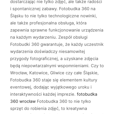
dostarczając nie tylko zdjęć, ale także radości
i spontanicznej zabawy. Fotobudka 360 na
Śląsku to nie tylko technologiczne nowinki,
ale także profesjonalna obsługa, która
zapewnia sprawne funkcjonowanie urządzenia
na każdym wydarzeniu. Zespół obsługi
Fotobudki 360 gwarantuje, że każdy uczestnik
wydarzenia doświadczy niesamowitej
przygody fotograficznej, a uzyskane zdjęcia
będą niepowtarzalnymi wspomnieniami. Czy to
Wrocław, Katowice, Gliwice czy całe Śląskie,
Fotobudka 360 staje się elementem kultury
eventowej, dodając wyjątkowego uroku i
interaktywności każdej imprezie.
fotobudka
360 wrocław
Fotobudka 360 to nie tylko
sprzęt do robienia zdjęć, to kreatywna