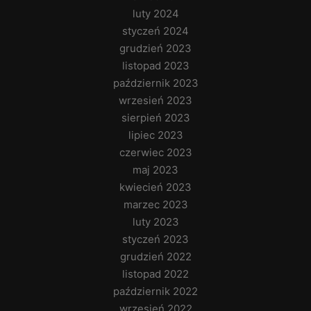
luty 2024
styczeń 2024
grudzień 2023
listopad 2023
październik 2023
wrzesień 2023
sierpień 2023
lipiec 2023
czerwiec 2023
maj 2023
kwiecień 2023
marzec 2023
luty 2023
styczeń 2023
grudzień 2022
listopad 2022
październik 2022
wrzesień 2022