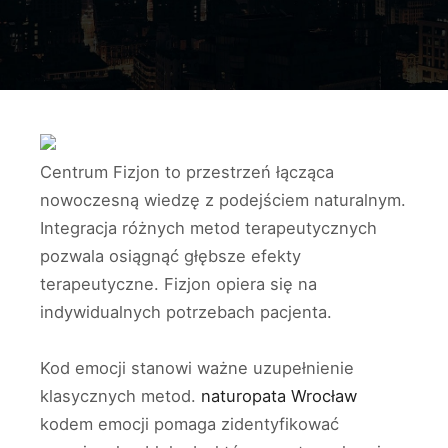
Centrum Fizjon to przestrzeń łącząca
nowoczesną wiedzę z podejściem naturalnym.
Integracja różnych metod terapeutycznych
pozwala osiągnąć głębsze efekty
terapeutyczne. Fizjon opiera się na
indywidualnych potrzebach pacjenta.
Kod emocji stanowi ważne uzupełnienie
klasycznych metod.
naturopata Wrocław
kodem emocji pomaga zidentyfikować