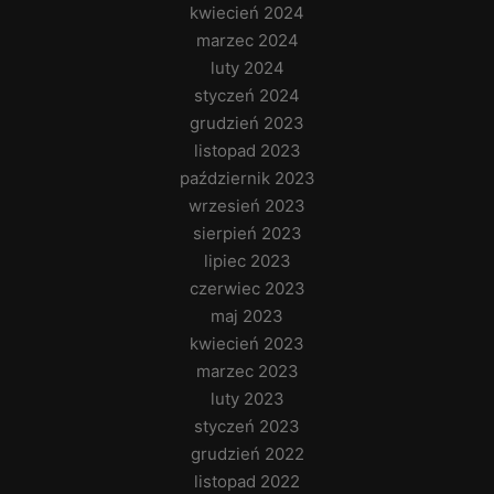
kwiecień 2024
marzec 2024
luty 2024
styczeń 2024
grudzień 2023
listopad 2023
październik 2023
wrzesień 2023
sierpień 2023
lipiec 2023
czerwiec 2023
maj 2023
kwiecień 2023
marzec 2023
luty 2023
styczeń 2023
grudzień 2022
listopad 2022