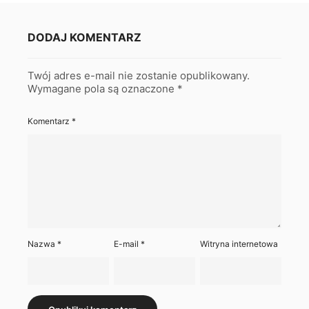
DODAJ KOMENTARZ
Twój adres e-mail nie zostanie opublikowany.
Wymagane pola są oznaczone
*
Komentarz
*
Nazwa
*
E-mail
*
Witryna internetowa