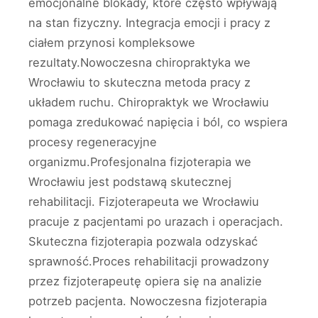
emocjonalne blokady, które często wpływają
na stan fizyczny. Integracja emocji i pracy z
ciałem przynosi kompleksowe
rezultaty.Nowoczesna chiropraktyka we
Wrocławiu to skuteczna metoda pracy z
układem ruchu. Chiropraktyk we Wrocławiu
pomaga zredukować napięcia i ból, co wspiera
procesy regeneracyjne
organizmu.Profesjonalna fizjoterapia we
Wrocławiu jest podstawą skutecznej
rehabilitacji. Fizjoterapeuta we Wrocławiu
pracuje z pacjentami po urazach i operacjach.
Skuteczna fizjoterapia pozwala odzyskać
sprawność.Proces rehabilitacji prowadzony
przez fizjoterapeutę opiera się na analizie
potrzeb pacjenta. Nowoczesna fizjoterapia