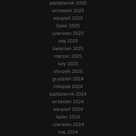
październik 2025
wrzesień 2025
sierpień 2025
lipiec 2025
czerwiec 2025
maj 2025
kwiecień 2025
marzec 2025
luty 2025
styczeń 2025
grudzień 2024
listopad 2024
październik 2024
wrzesień 2024
sierpień 2024
lipiec 2024
czerwiec 2024
maj 2024