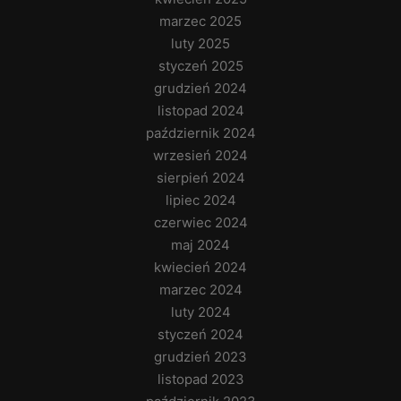
marzec 2025
luty 2025
styczeń 2025
grudzień 2024
listopad 2024
październik 2024
wrzesień 2024
sierpień 2024
lipiec 2024
czerwiec 2024
maj 2024
kwiecień 2024
marzec 2024
luty 2024
styczeń 2024
grudzień 2023
listopad 2023