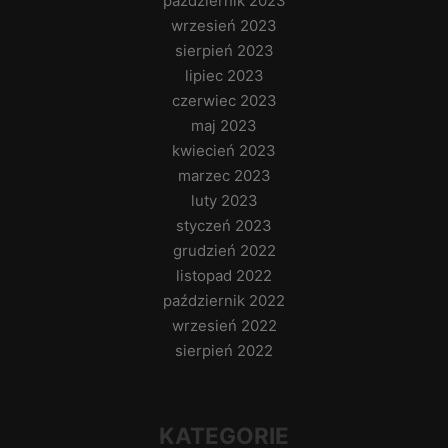
październik 2023
wrzesień 2023
sierpień 2023
lipiec 2023
czerwiec 2023
maj 2023
kwiecień 2023
marzec 2023
luty 2023
styczeń 2023
grudzień 2022
listopad 2022
październik 2022
wrzesień 2022
sierpień 2022
KATEGORIE