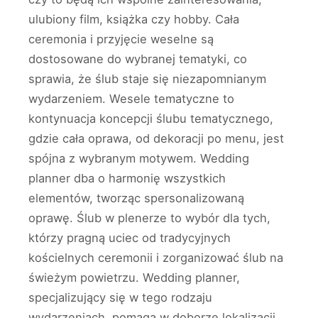
ulubiony film, książka czy hobby. Cała
ceremonia i przyjęcie weselne są
dostosowane do wybranej tematyki, co
sprawia, że ślub staje się niezapomnianym
wydarzeniem. Wesele tematyczne to
kontynuacja koncepcji ślubu tematycznego,
gdzie cała oprawa, od dekoracji po menu, jest
spójna z wybranym motywem. Wedding
planner dba o harmonię wszystkich
elementów, tworząc spersonalizowaną
oprawę. Ślub w plenerze to wybór dla tych,
którzy pragną uciec od tradycyjnych
kościelnych ceremonii i zorganizować ślub na
świeżym powietrzu. Wedding planner,
specjalizujący się w tego rodzaju
wydarzeniach, pomaga w doborze lokalizacji,