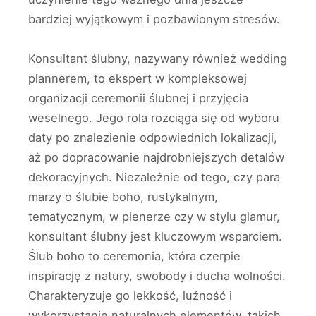
bardziej wyjątkowym i pozbawionym stresów.
Konsultant ślubny, nazywany również wedding
plannerem, to ekspert w kompleksowej
organizacji ceremonii ślubnej i przyjęcia
weselnego. Jego rola rozciąga się od wyboru
daty po znalezienie odpowiednich lokalizacji,
aż po dopracowanie najdrobniejszych detalów
dekoracyjnych. Niezależnie od tego, czy para
marzy o ślubie boho, rustykalnym,
tematycznym, w plenerze czy w stylu glamur,
konsultant ślubny jest kluczowym wsparciem.
Ślub boho to ceremonia, która czerpie
inspirację z natury, swobody i ducha wolności.
Charakteryzuje go lekkość, luźność i
wykorzystanie naturalnych elementów, takich