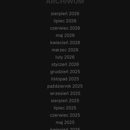
ARCHIWUM
sierpień 2026
lipiec 2026
czerwiec 2026
maj 2026
kwiecień 2026
marzec 2026
luty 2026
styczeń 2026
grudzień 2025
listopad 2025
październik 2025
wrzesień 2025
sierpień 2025
lipiec 2025
czerwiec 2025
maj 2025
kwiecień 2025