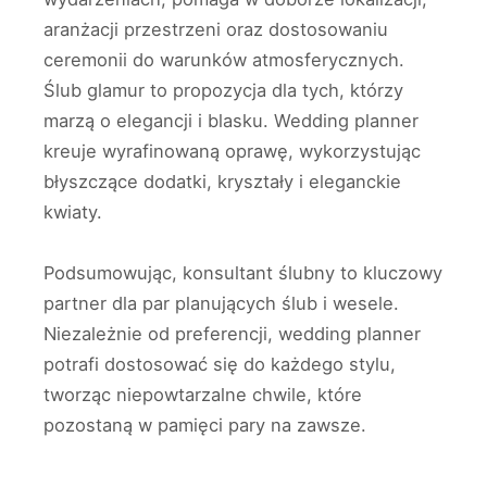
aranżacji przestrzeni oraz dostosowaniu
ceremonii do warunków atmosferycznych.
Ślub glamur to propozycja dla tych, którzy
marzą o elegancji i blasku. Wedding planner
kreuje wyrafinowaną oprawę, wykorzystując
błyszczące dodatki, kryształy i eleganckie
kwiaty.
Podsumowując, konsultant ślubny to kluczowy
partner dla par planujących ślub i wesele.
Niezależnie od preferencji, wedding planner
potrafi dostosować się do każdego stylu,
tworząc niepowtarzalne chwile, które
pozostaną w pamięci pary na zawsze.