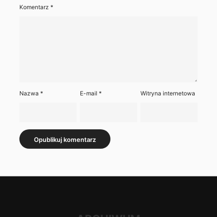
Komentarz
*
Nazwa
*
E-mail
*
Witryna internetowa