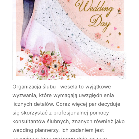
Organizacja ślubu i wesela to wyjątkowe
wyzwania, które wymagają uwzględnienia
licznych detalów. Coraz więcej par decyduje
się skorzystać z profesjonalnej pomocy
konsultantów ślubnych, znanych również jako
wedding plannerzy. Ich zadaniem jest
uczynienie tego ważnego dnia jeszcze