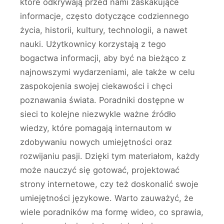
które odkrywają przed nami zaskakujące
informacje, często dotyczące codziennego
życia, historii, kultury, technologii, a nawet
nauki. Użytkownicy korzystają z tego
bogactwa informacji, aby być na bieżąco z
najnowszymi wydarzeniami, ale także w celu
zaspokojenia swojej ciekawości i chęci
poznawania świata. Poradniki dostępne w
sieci to kolejne niezwykle ważne źródło
wiedzy, które pomagają internautom w
zdobywaniu nowych umiejętności oraz
rozwijaniu pasji. Dzięki tym materiałom, każdy
może nauczyć się gotować, projektować
strony internetowe, czy też doskonalić swoje
umiejętności językowe. Warto zauważyć, że
wiele poradników ma formę wideo, co sprawia,