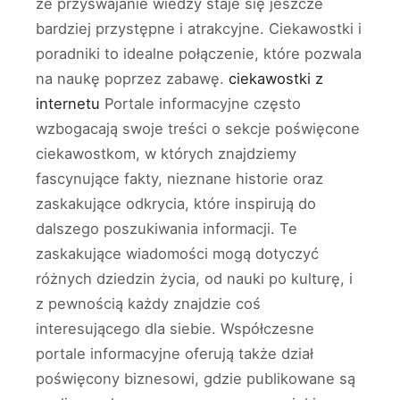
że przyswajanie wiedzy staje się jeszcze
bardziej przystępne i atrakcyjne. Ciekawostki i
poradniki to idealne połączenie, które pozwala
na naukę poprzez zabawę.
ciekawostki z
internetu
Portale informacyjne często
wzbogacają swoje treści o sekcje poświęcone
ciekawostkom, w których znajdziemy
fascynujące fakty, nieznane historie oraz
zaskakujące odkrycia, które inspirują do
dalszego poszukiwania informacji. Te
zaskakujące wiadomości mogą dotyczyć
różnych dziedzin życia, od nauki po kulturę, i
z pewnością każdy znajdzie coś
interesującego dla siebie. Współczesne
portale informacyjne oferują także dział
poświęcony biznesowi, gdzie publikowane są