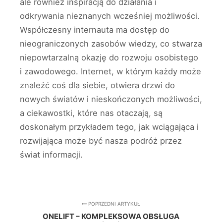
ale również inspiracją do działania i
odkrywania nieznanych wcześniej możliwości.
Współczesny internauta ma dostęp do
nieograniczonych zasobów wiedzy, co stwarza
niepowtarzalną okazję do rozwoju osobistego
i zawodowego. Internet, w którym każdy może
znaleźć coś dla siebie, otwiera drzwi do
nowych światów i nieskończonych możliwości,
a ciekawostki, które nas otaczają, są
doskonałym przykładem tego, jak wciągająca i
rozwijająca może być nasza podróż przez
świat informacji.
POPRZEDNI ARTYKUŁ
ONELIFT – KOMPLEKSOWA OBSŁUGA