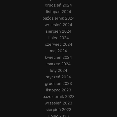
grudzień 2024
listopad 2024
październik 2024
wrzesień 2024
sierpień 2024
lipiec 2024
czerwiec 2024
maj 2024
kwiecień 2024
marzec 2024
luty 2024
styczeń 2024
grudzień 2023
listopad 2023
październik 2023
wrzesień 2023
sierpień 2023
lipiec 2023