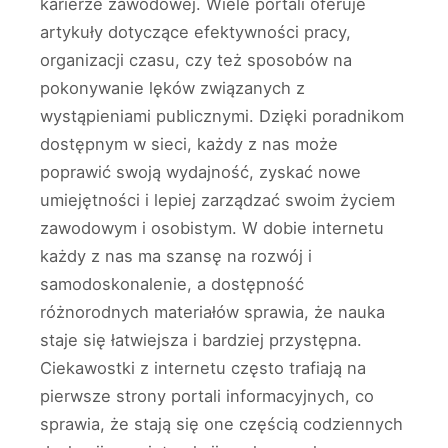
karierze zawodowej. Wiele portali oferuje
artykuły dotyczące efektywności pracy,
organizacji czasu, czy też sposobów na
pokonywanie lęków związanych z
wystąpieniami publicznymi. Dzięki poradnikom
dostępnym w sieci, każdy z nas może
poprawić swoją wydajność, zyskać nowe
umiejętności i lepiej zarządzać swoim życiem
zawodowym i osobistym. W dobie internetu
każdy z nas ma szansę na rozwój i
samodoskonalenie, a dostępność
różnorodnych materiałów sprawia, że nauka
staje się łatwiejsza i bardziej przystępna.
Ciekawostki z internetu często trafiają na
pierwsze strony portali informacyjnych, co
sprawia, że stają się one częścią codziennych