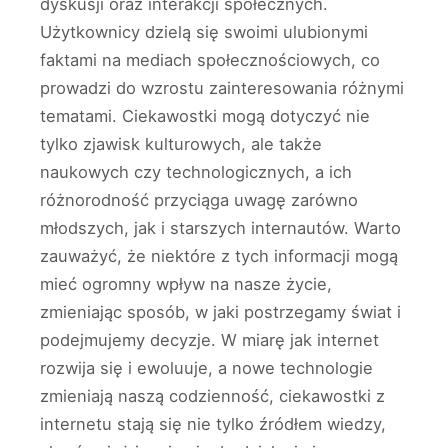
dyskusji oraz interakcji społecznych.
Użytkownicy dzielą się swoimi ulubionymi
faktami na mediach społecznościowych, co
prowadzi do wzrostu zainteresowania różnymi
tematami. Ciekawostki mogą dotyczyć nie
tylko zjawisk kulturowych, ale także
naukowych czy technologicznych, a ich
różnorodność przyciąga uwagę zarówno
młodszych, jak i starszych internautów. Warto
zauważyć, że niektóre z tych informacji mogą
mieć ogromny wpływ na nasze życie,
zmieniając sposób, w jaki postrzegamy świat i
podejmujemy decyzje. W miarę jak internet
rozwija się i ewoluuje, a nowe technologie
zmieniają naszą codzienność, ciekawostki z
internetu stają się nie tylko źródłem wiedzy,