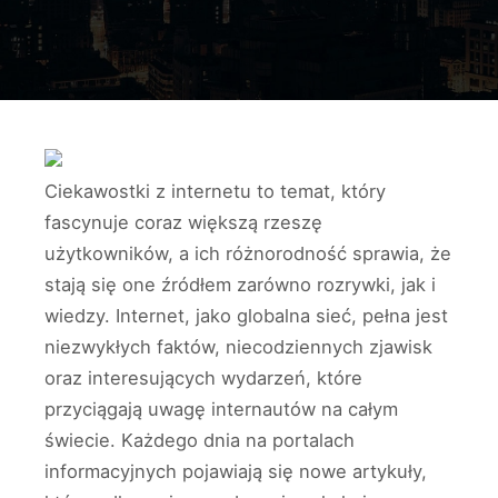
Ciekawostki z internetu to temat, który
fascynuje coraz większą rzeszę
użytkowników, a ich różnorodność sprawia, że
stają się one źródłem zarówno rozrywki, jak i
wiedzy. Internet, jako globalna sieć, pełna jest
niezwykłych faktów, niecodziennych zjawisk
oraz interesujących wydarzeń, które
przyciągają uwagę internautów na całym
świecie. Każdego dnia na portalach
informacyjnych pojawiają się nowe artykuły,