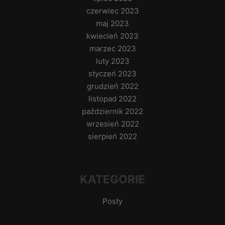
czerwiec 2023
maj 2023
kwiecień 2023
marzec 2023
luty 2023
styczeń 2023
grudzień 2022
listopad 2022
październik 2022
wrzesień 2022
sierpień 2022
KATEGORIE
Posty