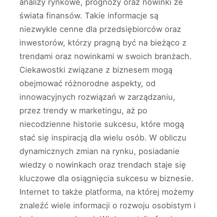
analizy rynkowe, prognozy oraz nowinki ze
świata finansów. Takie informacje są
niezwykle cenne dla przedsiębiorców oraz
inwestorów, którzy pragną być na bieżąco z
trendami oraz nowinkami w swoich branżach.
Ciekawostki związane z biznesem mogą
obejmować różnorodne aspekty, od
innowacyjnych rozwiązań w zarządzaniu,
przez trendy w marketingu, aż po
niecodzienne historie sukcesu, które mogą
stać się inspiracją dla wielu osób. W obliczu
dynamicznych zmian na rynku, posiadanie
wiedzy o nowinkach oraz trendach staje się
kluczowe dla osiągnięcia sukcesu w biznesie.
Internet to także platforma, na której możemy
znaleźć wiele informacji o rozwoju osobistym i