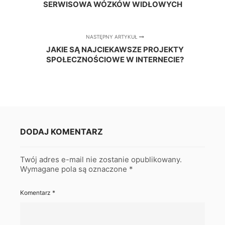
SERWISOWA WÓZKÓW WIDŁOWYCH
NASTĘPNY ARTYKUŁ
JAKIE SĄ NAJCIEKAWSZE PROJEKTY
SPOŁECZNOŚCIOWE W INTERNECIE?
DODAJ KOMENTARZ
Twój adres e-mail nie zostanie opublikowany.
Wymagane pola są oznaczone
*
Komentarz
*