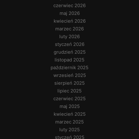
czerwiec 2026
maj 2026
kwiecień 2026
marzec 2026
luty 2026
styczeń 2026
grudzień 2025
listopad 2025
październik 2025
wrzesień 2025
sierpień 2025
lipiec 2025
czerwiec 2025
maj 2025
kwiecień 2025
marzec 2025
luty 2025
styczeń 2025