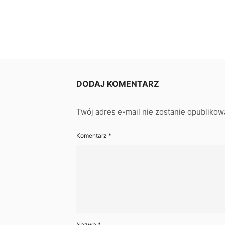
DODAJ KOMENTARZ
Twój adres e-mail nie zostanie opublikow
Komentarz
*
Nazwa
*