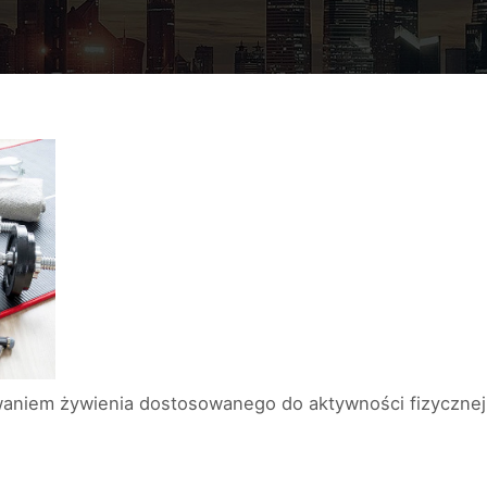
owaniem żywienia dostosowanego do aktywności fizyczne