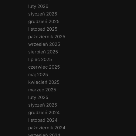
luty 2026
styczeń 2026
grudzień 2025
listopad 2025
październik 2025
wrzesień 2025
sierpień 2025
lipiec 2025
czerwiec 2025
maj 2025
kwiecień 2025
marzec 2025
luty 2025
styczeń 2025
grudzień 2024
listopad 2024
październik 2024
wrzesień 2024