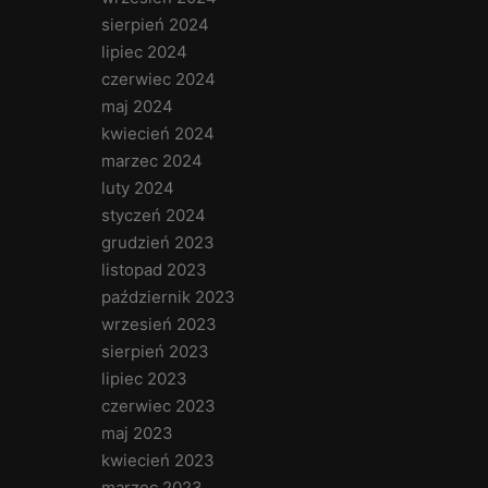
sierpień 2024
lipiec 2024
czerwiec 2024
maj 2024
kwiecień 2024
marzec 2024
luty 2024
styczeń 2024
grudzień 2023
listopad 2023
październik 2023
wrzesień 2023
sierpień 2023
lipiec 2023
czerwiec 2023
maj 2023
kwiecień 2023
marzec 2023