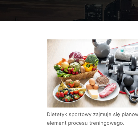
Dietetyk sportowy zajmuje się plan
element procesu treningowego.