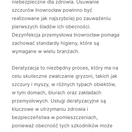
niebezpieczne dla zdrowia. Usuwanie
szczurów Inowrocław powinno być
realizowane jak najszybciej po zauważeniu
pierwszych śladów ich obecności.
Dezynfekcja przemysłowa Inowrocław pomaga
zachować standardy higieny, które są
wymagane w wielu branżach.
Deratyzacja to niezbędny proces, który ma na
celu skuteczne zwalczanie gryzoni, takich jak
szczury i myszy, w różnych typach obiektów,
w tym domach, biurach oraz zakładach
przemysłowych. Usługi deratyzacyjne są
kluczowe w utrzymaniu zdrowia i
bezpieczeństwa w pomieszczeniach,
ponieważ obecność tych szkodników może