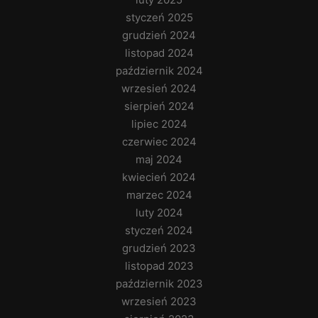
styczeń 2025
grudzień 2024
listopad 2024
październik 2024
wrzesień 2024
sierpień 2024
lipiec 2024
czerwiec 2024
maj 2024
kwiecień 2024
marzec 2024
luty 2024
styczeń 2024
grudzień 2023
listopad 2023
październik 2023
wrzesień 2023