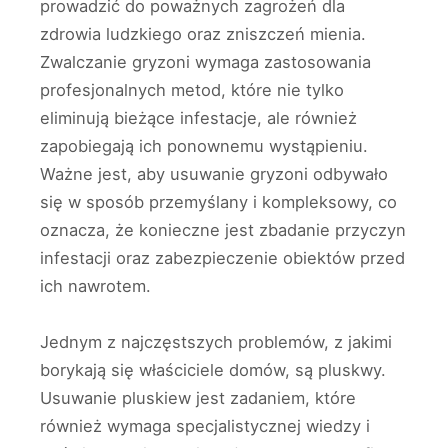
prowadzić do poważnych zagrożeń dla
zdrowia ludzkiego oraz zniszczeń mienia.
Zwalczanie gryzoni wymaga zastosowania
profesjonalnych metod, które nie tylko
eliminują bieżące infestacje, ale również
zapobiegają ich ponownemu wystąpieniu.
Ważne jest, aby usuwanie gryzoni odbywało
się w sposób przemyślany i kompleksowy, co
oznacza, że konieczne jest zbadanie przyczyn
infestacji oraz zabezpieczenie obiektów przed
ich nawrotem.
Jednym z najczęstszych problemów, z jakimi
borykają się właściciele domów, są pluskwy.
Usuwanie pluskiew jest zadaniem, które
również wymaga specjalistycznej wiedzy i