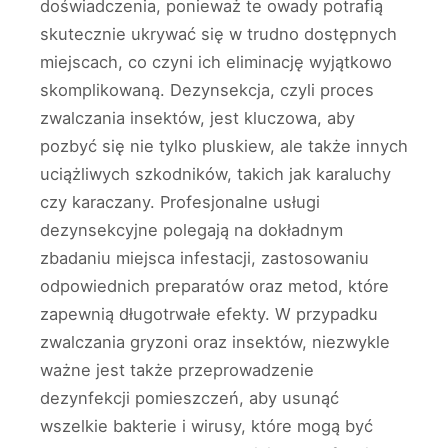
doświadczenia, ponieważ te owady potrafią
skutecznie ukrywać się w trudno dostępnych
miejscach, co czyni ich eliminację wyjątkowo
skomplikowaną. Dezynsekcja, czyli proces
zwalczania insektów, jest kluczowa, aby
pozbyć się nie tylko pluskiew, ale także innych
uciążliwych szkodników, takich jak karaluchy
czy karaczany. Profesjonalne usługi
dezynsekcyjne polegają na dokładnym
zbadaniu miejsca infestacji, zastosowaniu
odpowiednich preparatów oraz metod, które
zapewnią długotrwałe efekty. W przypadku
zwalczania gryzoni oraz insektów, niezwykle
ważne jest także przeprowadzenie
dezynfekcji pomieszczeń, aby usunąć
wszelkie bakterie i wirusy, które mogą być