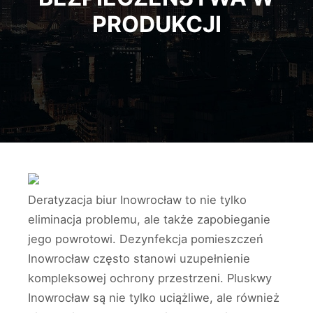
PRODUKCJI
Deratyzacja biur Inowrocław to nie tylko
eliminacja problemu, ale także zapobieganie
jego powrotowi. Dezynfekcja pomieszczeń
Inowrocław często stanowi uzupełnienie
kompleksowej ochrony przestrzeni. Pluskwy
Inowrocław są nie tylko uciążliwe, ale również