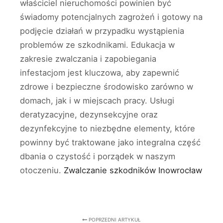
właściciel nieruchomości powinien być
świadomy potencjalnych zagrożeń i gotowy na
podjęcie działań w przypadku wystąpienia
problemów ze szkodnikami. Edukacja w
zakresie zwalczania i zapobiegania
infestacjom jest kluczowa, aby zapewnić
zdrowe i bezpieczne środowisko zarówno w
domach, jak i w miejscach pracy. Usługi
deratyzacyjne, dezynsekcyjne oraz
dezynfekcyjne to niezbędne elementy, które
powinny być traktowane jako integralna część
dbania o czystość i porządek w naszym
otoczeniu.
Zwalczanie szkodników Inowrocław
POPRZEDNI ARTYKUŁ