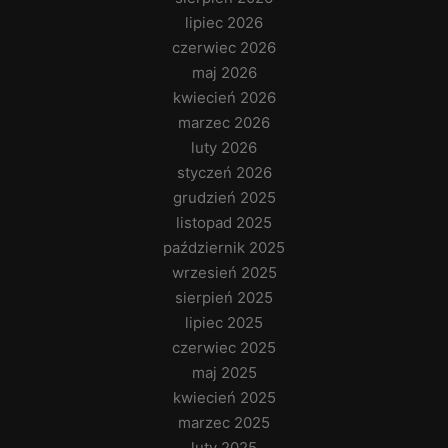
lipiec 2026
czerwiec 2026
maj 2026
kwiecień 2026
marzec 2026
luty 2026
styczeń 2026
grudzień 2025
listopad 2025
październik 2025
wrzesień 2025
sierpień 2025
lipiec 2025
czerwiec 2025
maj 2025
kwiecień 2025
marzec 2025
luty 2025