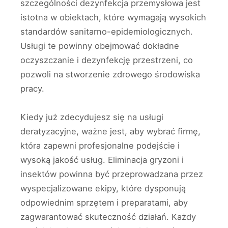
szczególności dezynfekcja przemysłowa jest
istotna w obiektach, które wymagają wysokich
standardów sanitarno-epidemiologicznych.
Usługi te powinny obejmować dokładne
oczyszczanie i dezynfekcję przestrzeni, co
pozwoli na stworzenie zdrowego środowiska
pracy.
Kiedy już zdecydujesz się na usługi
deratyzacyjne, ważne jest, aby wybrać firmę,
która zapewni profesjonalne podejście i
wysoką jakość usług. Eliminacja gryzoni i
insektów powinna być przeprowadzana przez
wyspecjalizowane ekipy, które dysponują
odpowiednim sprzętem i preparatami, aby
zagwarantować skuteczność działań. Każdy