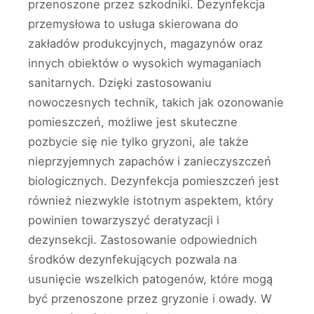
przenoszone przez szkodniki. Dezynfekcja
przemysłowa to usługa skierowana do
zakładów produkcyjnych, magazynów oraz
innych obiektów o wysokich wymaganiach
sanitarnych. Dzięki zastosowaniu
nowoczesnych technik, takich jak ozonowanie
pomieszczeń, możliwe jest skuteczne
pozbycie się nie tylko gryzoni, ale także
nieprzyjemnych zapachów i zanieczyszczeń
biologicznych. Dezynfekcja pomieszczeń jest
również niezwykle istotnym aspektem, który
powinien towarzyszyć deratyzacji i
dezynsekcji. Zastosowanie odpowiednich
środków dezynfekujących pozwala na
usunięcie wszelkich patogenów, które mogą
być przenoszone przez gryzonie i owady. W