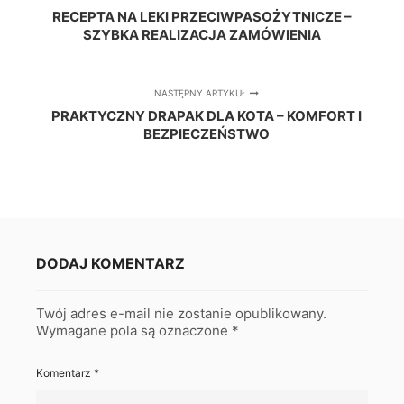
RECEPTA NA LEKI PRZECIWPASOŻYTNICZE –
SZYBKA REALIZACJA ZAMÓWIENIA
NASTĘPNY ARTYKUŁ
PRAKTYCZNY DRAPAK DLA KOTA – KOMFORT I
BEZPIECZEŃSTWO
DODAJ KOMENTARZ
Twój adres e-mail nie zostanie opublikowany.
Wymagane pola są oznaczone
*
Komentarz
*