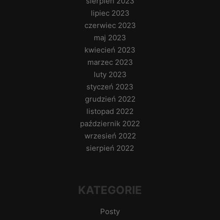
sierpień 2023
lipiec 2023
czerwiec 2023
maj 2023
kwiecień 2023
marzec 2023
luty 2023
styczeń 2023
grudzień 2022
listopad 2022
październik 2022
wrzesień 2022
sierpień 2022
KATEGORIE
Posty