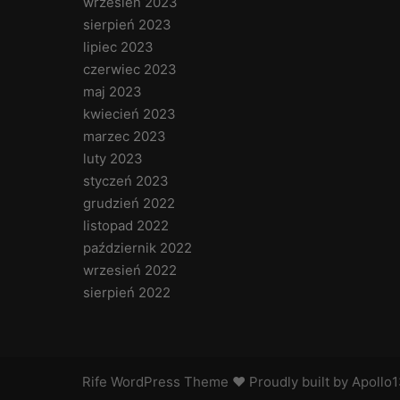
wrzesień 2023
sierpień 2023
lipiec 2023
czerwiec 2023
maj 2023
kwiecień 2023
marzec 2023
luty 2023
styczeń 2023
grudzień 2022
listopad 2022
październik 2022
wrzesień 2022
sierpień 2022
Rife
WordPress Theme ♥ Proudly built by
Apollo