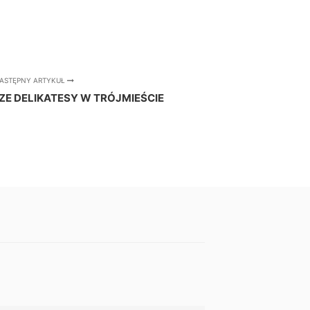
ASTĘPNY ARTYKUŁ
ZE DELIKATESY W TRÓJMIEŚCIE