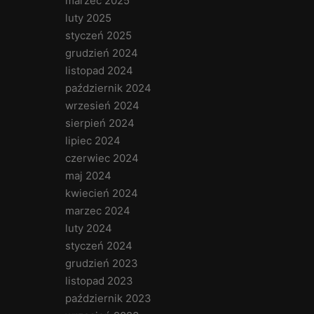
marzec 2025
luty 2025
styczeń 2025
grudzień 2024
listopad 2024
październik 2024
wrzesień 2024
sierpień 2024
lipiec 2024
czerwiec 2024
maj 2024
kwiecień 2024
marzec 2024
luty 2024
styczeń 2024
grudzień 2023
listopad 2023
październik 2023