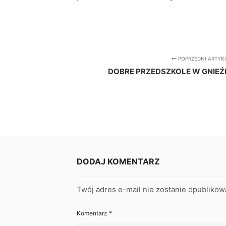
POPRZEDNI ARTYK
DOBRE PRZEDSZKOLE W GNIEŹ
DODAJ KOMENTARZ
Twój adres e-mail nie zostanie opublikow
Komentarz
*