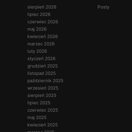
sierpień 2026
Posty
lipiec 2026
czerwiec 2026
maj 2026
kwiecień 2026
marzec 2026
luty 2026
styczeń 2026
grudzień 2025
listopad 2025
październik 2025
wrzesień 2025
sierpień 2025
lipiec 2025
czerwiec 2025
maj 2025
kwiecień 2025