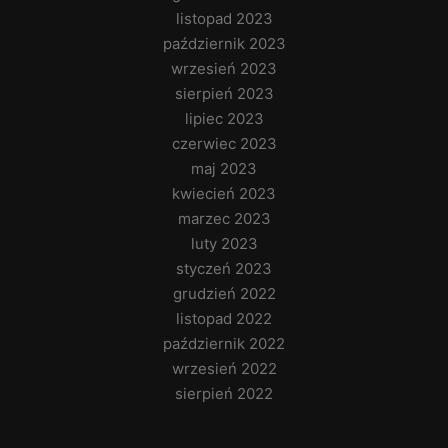
listopad 2023
październik 2023
wrzesień 2023
sierpień 2023
lipiec 2023
czerwiec 2023
maj 2023
kwiecień 2023
marzec 2023
luty 2023
styczeń 2023
grudzień 2022
listopad 2022
październik 2022
wrzesień 2022
sierpień 2022