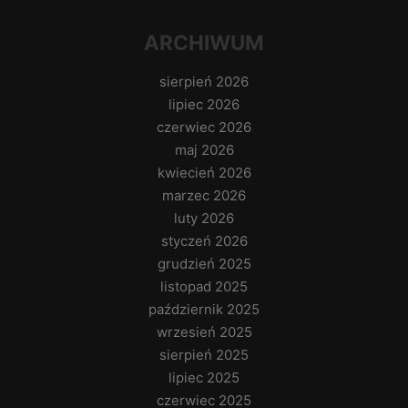
ARCHIWUM
sierpień 2026
lipiec 2026
czerwiec 2026
maj 2026
kwiecień 2026
marzec 2026
luty 2026
styczeń 2026
grudzień 2025
listopad 2025
październik 2025
wrzesień 2025
sierpień 2025
lipiec 2025
czerwiec 2025