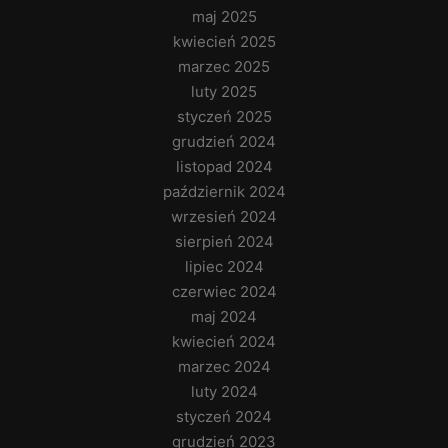
maj 2025
kwiecień 2025
marzec 2025
luty 2025
styczeń 2025
grudzień 2024
listopad 2024
październik 2024
wrzesień 2024
sierpień 2024
lipiec 2024
czerwiec 2024
maj 2024
kwiecień 2024
marzec 2024
luty 2024
styczeń 2024
grudzień 2023