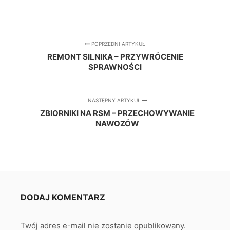
POPRZEDNI ARTYKUŁ
REMONT SILNIKA – PRZYWRÓCENIE
SPRAWNOŚCI
NASTĘPNY ARTYKUŁ
ZBIORNIKI NA RSM – PRZECHOWYWANIE
NAWOZÓW
DODAJ KOMENTARZ
Twój adres e-mail nie zostanie opublikowany.