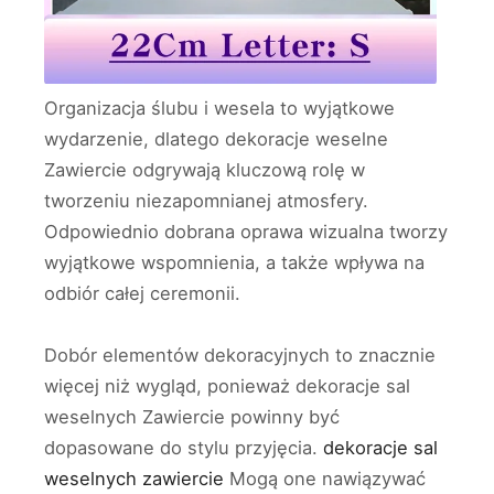
Organizacja ślubu i wesela to wyjątkowe
wydarzenie, dlatego dekoracje weselne
Zawiercie odgrywają kluczową rolę w
tworzeniu niezapomnianej atmosfery.
Odpowiednio dobrana oprawa wizualna tworzy
wyjątkowe wspomnienia, a także wpływa na
odbiór całej ceremonii.
Dobór elementów dekoracyjnych to znacznie
więcej niż wygląd, ponieważ dekoracje sal
weselnych Zawiercie powinny być
dopasowane do stylu przyjęcia.
dekoracje sal
weselnych zawiercie
Mogą one nawiązywać