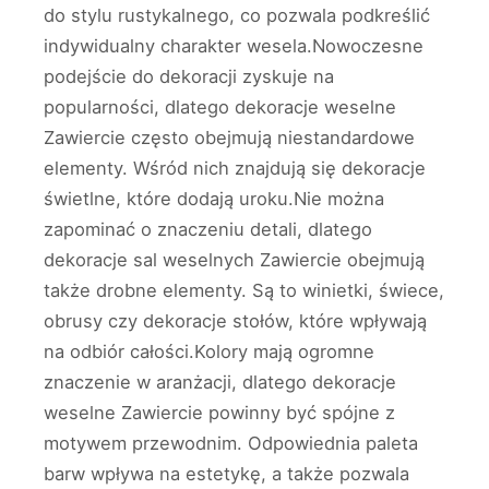
do stylu rustykalnego, co pozwala podkreślić
indywidualny charakter wesela.Nowoczesne
podejście do dekoracji zyskuje na
popularności, dlatego dekoracje weselne
Zawiercie często obejmują niestandardowe
elementy. Wśród nich znajdują się dekoracje
świetlne, które dodają uroku.Nie można
zapominać o znaczeniu detali, dlatego
dekoracje sal weselnych Zawiercie obejmują
także drobne elementy. Są to winietki, świece,
obrusy czy dekoracje stołów, które wpływają
na odbiór całości.Kolory mają ogromne
znaczenie w aranżacji, dlatego dekoracje
weselne Zawiercie powinny być spójne z
motywem przewodnim. Odpowiednia paleta
barw wpływa na estetykę, a także pozwala