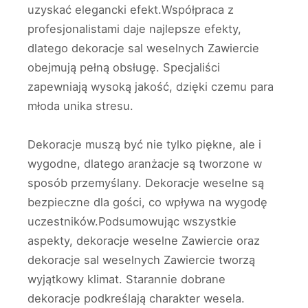
uzyskać elegancki efekt.Współpraca z
profesjonalistami daje najlepsze efekty,
dlatego dekoracje sal weselnych Zawiercie
obejmują pełną obsługę. Specjaliści
zapewniają wysoką jakość, dzięki czemu para
młoda unika stresu.
Dekoracje muszą być nie tylko piękne, ale i
wygodne, dlatego aranżacje są tworzone w
sposób przemyślany. Dekoracje weselne są
bezpieczne dla gości, co wpływa na wygodę
uczestników.Podsumowując wszystkie
aspekty, dekoracje weselne Zawiercie oraz
dekoracje sal weselnych Zawiercie tworzą
wyjątkowy klimat. Starannie dobrane
dekoracje podkreślają charakter wesela.