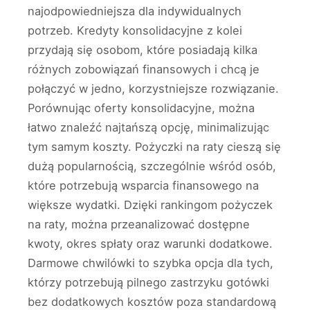
najodpowiedniejsza dla indywidualnych
potrzeb. Kredyty konsolidacyjne z kolei
przydają się osobom, które posiadają kilka
różnych zobowiązań finansowych i chcą je
połączyć w jedno, korzystniejsze rozwiązanie.
Porównując oferty konsolidacyjne, można
łatwo znaleźć najtańszą opcję, minimalizując
tym samym koszty. Pożyczki na raty cieszą się
dużą popularnością, szczególnie wśród osób,
które potrzebują wsparcia finansowego na
większe wydatki. Dzięki rankingom pożyczek
na raty, można przeanalizować dostępne
kwoty, okres spłaty oraz warunki dodatkowe.
Darmowe chwilówki to szybka opcja dla tych,
którzy potrzebują pilnego zastrzyku gotówki
bez dodatkowych kosztów poza standardową