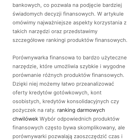
bankowych, co pozwala na podjęcie bardziej
świadomych decyzji finansowych. W artykule
omówimy najważniejsze aspekty korzystania z
takich narzędzi oraz przedstawimy
szczegółowe rankingi produktów finansowych.
Porównywarka finansowa to bardzo użyteczne
narzędzie, które umożliwia szybkie i wygodne
porównanie różnych produktów finansowych.
Dzięki niej możemy łatwo przeanalizować
oferty kredytów gotówkowych, kont
osobistych, kredytów konsolidacyjnych czy
pożyczek na raty.
ranking darmowych
chwilówek
Wybór odpowiednich produktów
finansowych często bywa skomplikowany, ale
porównywarki pozwalają zaoszczędzić czas i