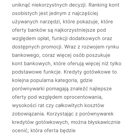
uniknąć niekorzystnych decyzji. Ranking kont
osobistych jest jednym z najczęściej
używanych narzędzi, które pokazuje, które
oferty banków są najkorzystniejsze pod
względem opłat, funkcji dodatkowych oraz
dostępnych promocji. Wraz z rozwojem rynku
bankowego, coraz więcej osób poszukuje
kont bankowych, które oferują więcej niż tylko
podstawowe funkcje. Kredyty gotówkowe to
kolejna popularna kategoria, gdzie
porównywarki pomagają znaleźć najlepsze
oferty pod względem oprocentowania,
wysokości rat czy całkowitych kosztów
zobowiązania. Korzystając z porównywarek
kredytów gotówkowych, można błyskawicznie
ocenić, która oferta będzie