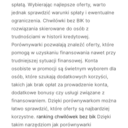
spłatą. Wybierając najlepsze oferty, warto
jednak sprawdzić warunki spłaty i ewentualne
ograniczenia. Chwilówki bez BIK to
rozwiązania skierowane do osób z
trudnościami w historii kredytowej.
Porównywarki pozwalają znaleźć oferty, które
pomogą w uzyskaniu finansowania nawet przy
trudniejszej sytuacji finansowej. Konta
osobiste w promocji są świetnym wyborem dla
osób, które szukają dodatkowych korzyści,
takich jak brak opłat za prowadzenie konta,
dodatkowe bonusy czy usługi związane z
finansowaniem. Dzięki porównywarkom można
łatwo sprawdzić, które oferty są najbardziej
korzystne.
ranking chwilówek bez bik
Dzięki
takim narzędziom jak porównywarki