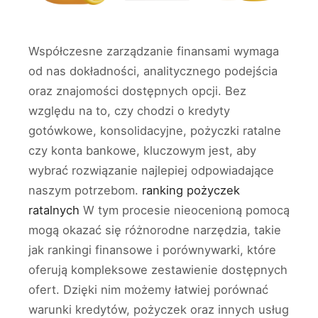
Współczesne zarządzanie finansami wymaga
od nas dokładności, analitycznego podejścia
oraz znajomości dostępnych opcji. Bez
względu na to, czy chodzi o kredyty
gotówkowe, konsolidacyjne, pożyczki ratalne
czy konta bankowe, kluczowym jest, aby
wybrać rozwiązanie najlepiej odpowiadające
naszym potrzebom.
ranking pożyczek
ratalnych
W tym procesie nieocenioną pomocą
mogą okazać się różnorodne narzędzia, takie
jak rankingi finansowe i porównywarki, które
oferują kompleksowe zestawienie dostępnych
ofert. Dzięki nim możemy łatwiej porównać
warunki kredytów, pożyczek oraz innych usług