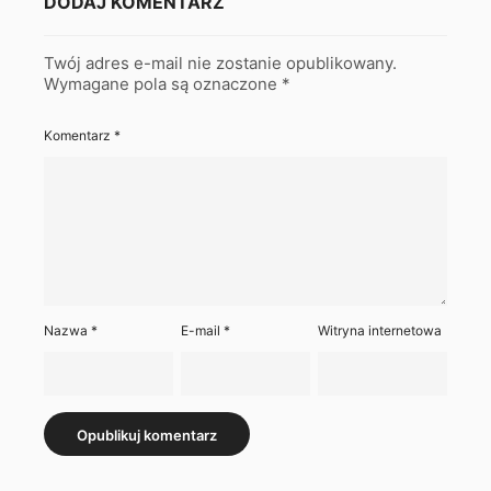
DODAJ KOMENTARZ
Twój adres e-mail nie zostanie opublikowany.
Wymagane pola są oznaczone
*
Komentarz
*
Nazwa
*
E-mail
*
Witryna internetowa