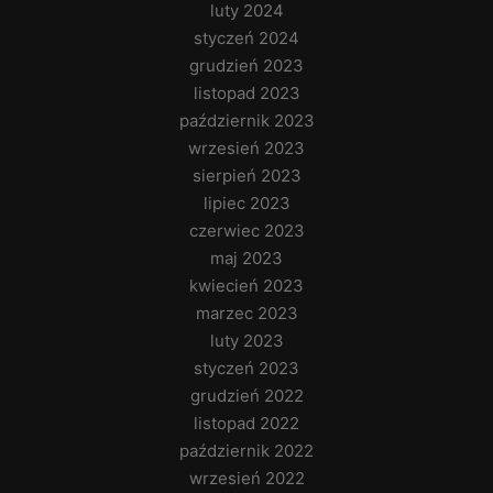
luty 2024
styczeń 2024
grudzień 2023
listopad 2023
październik 2023
wrzesień 2023
sierpień 2023
lipiec 2023
czerwiec 2023
maj 2023
kwiecień 2023
marzec 2023
luty 2023
styczeń 2023
grudzień 2022
listopad 2022
październik 2022
wrzesień 2022