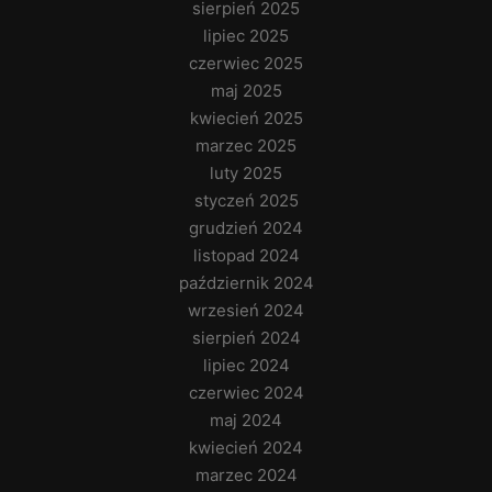
sierpień 2025
lipiec 2025
czerwiec 2025
maj 2025
kwiecień 2025
marzec 2025
luty 2025
styczeń 2025
grudzień 2024
listopad 2024
październik 2024
wrzesień 2024
sierpień 2024
lipiec 2024
czerwiec 2024
maj 2024
kwiecień 2024
marzec 2024