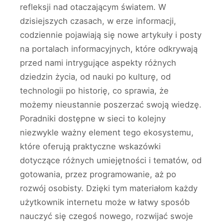
refleksji nad otaczającym światem. W
dzisiejszych czasach, w erze informacji,
codziennie pojawiają się nowe artykuły i posty
na portalach informacyjnych, które odkrywają
przed nami intrygujące aspekty różnych
dziedzin życia, od nauki po kulturę, od
technologii po historię, co sprawia, że
możemy nieustannie poszerzać swoją wiedzę.
Poradniki dostępne w sieci to kolejny
niezwykle ważny element tego ekosystemu,
które oferują praktyczne wskazówki
dotyczące różnych umiejętności i tematów, od
gotowania, przez programowanie, aż po
rozwój osobisty. Dzięki tym materiałom każdy
użytkownik internetu może w łatwy sposób
nauczyć się czegoś nowego, rozwijać swoje