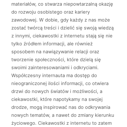
materiałów, co stwarza niepowtarzalną okazję
do rozwoju osobistego oraz kariery
zawodowej. W dobie, gdy każdy z nas może
zostać twórcą treści i dzielić się swoją wiedzą
z innymi, ciekawostki z internetu stają się nie
tylko źródłem informacji, ale również
sposobem na nawiązywanie relacji oraz
tworzenie społeczności, które dzielą się
swoimi zainteresowaniami i odkryciami.
Współczesny internauta ma dostęp do
nieograniczonej ilości informacji, co otwiera
drzwi do nowych światów i możliwości, a
ciekawostki, które napotykamy na swojej
drodze, mogą inspirować nas do odkrywania
nowych tematów, a nawet do zmiany kierunku
życiowego. Ciekawostki z internetu to zatem