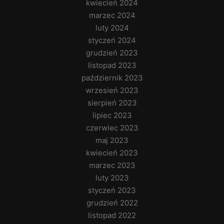
kwiecień 2024
marzec 2024
luty 2024
styczeń 2024
grudzień 2023
listopad 2023
październik 2023
wrzesień 2023
sierpień 2023
lipiec 2023
czerwiec 2023
maj 2023
kwiecień 2023
marzec 2023
luty 2023
styczeń 2023
grudzień 2022
listopad 2022