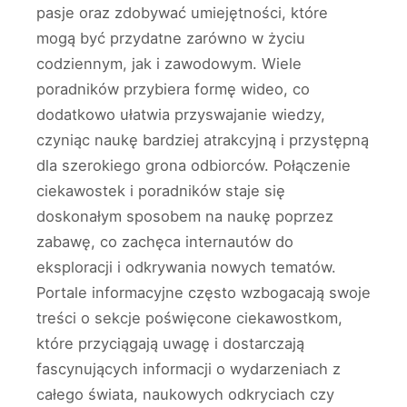
pasje oraz zdobywać umiejętności, które
mogą być przydatne zarówno w życiu
codziennym, jak i zawodowym. Wiele
poradników przybiera formę wideo, co
dodatkowo ułatwia przyswajanie wiedzy,
czyniąc naukę bardziej atrakcyjną i przystępną
dla szerokiego grona odbiorców. Połączenie
ciekawostek i poradników staje się
doskonałym sposobem na naukę poprzez
zabawę, co zachęca internautów do
eksploracji i odkrywania nowych tematów.
Portale informacyjne często wzbogacają swoje
treści o sekcje poświęcone ciekawostkom,
które przyciągają uwagę i dostarczają
fascynujących informacji o wydarzeniach z
całego świata, naukowych odkryciach czy