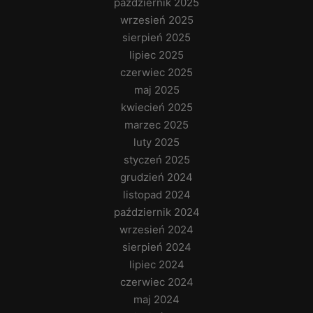
październik 2025
wrzesień 2025
sierpień 2025
lipiec 2025
czerwiec 2025
maj 2025
kwiecień 2025
marzec 2025
luty 2025
styczeń 2025
grudzień 2024
listopad 2024
październik 2024
wrzesień 2024
sierpień 2024
lipiec 2024
czerwiec 2024
maj 2024