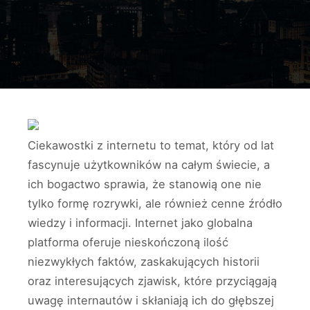
Ciekawostki z internetu to temat, który od lat
fascynuje użytkowników na całym świecie, a
ich bogactwo sprawia, że stanowią one nie
tylko formę rozrywki, ale również cenne źródło
wiedzy i informacji. Internet jako globalna
platforma oferuje nieskończoną ilość
niezwykłych faktów, zaskakujących historii
oraz interesujących zjawisk, które przyciągają
uwagę internautów i skłaniają ich do głębszej