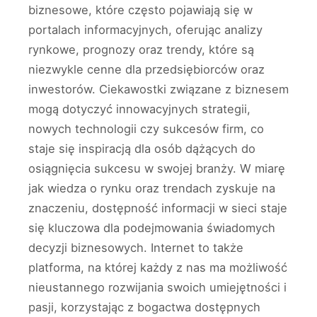
biznesowe, które często pojawiają się w
portalach informacyjnych, oferując analizy
rynkowe, prognozy oraz trendy, które są
niezwykle cenne dla przedsiębiorców oraz
inwestorów. Ciekawostki związane z biznesem
mogą dotyczyć innowacyjnych strategii,
nowych technologii czy sukcesów firm, co
staje się inspiracją dla osób dążących do
osiągnięcia sukcesu w swojej branży. W miarę
jak wiedza o rynku oraz trendach zyskuje na
znaczeniu, dostępność informacji w sieci staje
się kluczowa dla podejmowania świadomych
decyzji biznesowych. Internet to także
platforma, na której każdy z nas ma możliwość
nieustannego rozwijania swoich umiejętności i
pasji, korzystając z bogactwa dostępnych