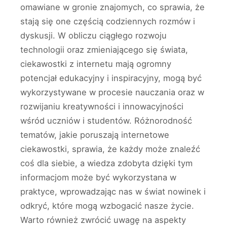
omawiane w gronie znajomych, co sprawia, że
stają się one częścią codziennych rozmów i
dyskusji. W obliczu ciągłego rozwoju
technologii oraz zmieniającego się świata,
ciekawostki z internetu mają ogromny
potencjał edukacyjny i inspiracyjny, mogą być
wykorzystywane w procesie nauczania oraz w
rozwijaniu kreatywności i innowacyjności
wśród uczniów i studentów. Różnorodność
tematów, jakie poruszają internetowe
ciekawostki, sprawia, że każdy może znaleźć
coś dla siebie, a wiedza zdobyta dzięki tym
informacjom może być wykorzystana w
praktyce, wprowadzając nas w świat nowinek i
odkryć, które mogą wzbogacić nasze życie.
Warto również zwrócić uwagę na aspekty