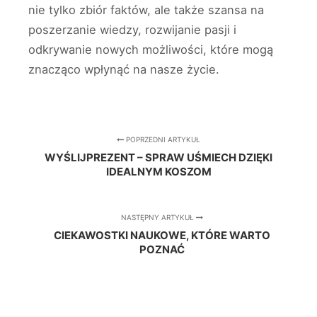
nie tylko zbiór faktów, ale także szansa na
poszerzanie wiedzy, rozwijanie pasji i
odkrywanie nowych możliwości, które mogą
znacząco wpłynąć na nasze życie.
POPRZEDNI ARTYKUŁ
WYŚLIJPREZENT – SPRAW UŚMIECH DZIĘKI
IDEALNYM KOSZOM
NASTĘPNY ARTYKUŁ
CIEKAWOSTKI NAUKOWE, KTÓRE WARTO
POZNAĆ