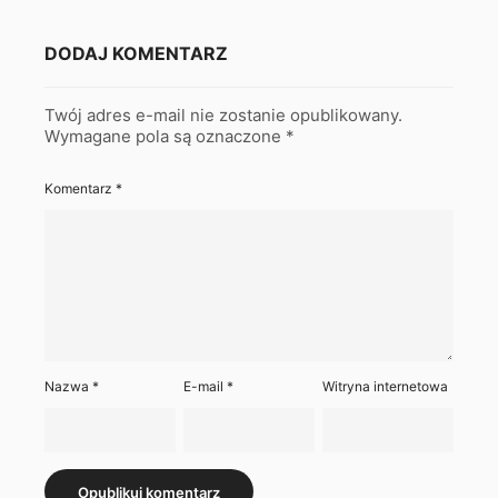
DODAJ KOMENTARZ
Twój adres e-mail nie zostanie opublikowany.
Wymagane pola są oznaczone
*
Komentarz
*
Nazwa
*
E-mail
*
Witryna internetowa