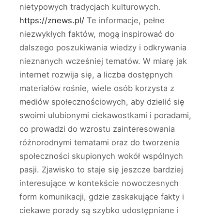
nietypowych tradycjach kulturowych.
https://znews.pl/
Te informacje, pełne
niezwykłych faktów, mogą inspirować do
dalszego poszukiwania wiedzy i odkrywania
nieznanych wcześniej tematów. W miarę jak
internet rozwija się, a liczba dostępnych
materiałów rośnie, wiele osób korzysta z
mediów społecznościowych, aby dzielić się
swoimi ulubionymi ciekawostkami i poradami,
co prowadzi do wzrostu zainteresowania
różnorodnymi tematami oraz do tworzenia
społeczności skupionych wokół wspólnych
pasji. Zjawisko to staje się jeszcze bardziej
interesujące w kontekście nowoczesnych
form komunikacji, gdzie zaskakujące fakty i
ciekawe porady są szybko udostępniane i