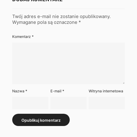
Twój adres e-mail nie zostanie opublikowany.
Wymagane pola są oznaczone
*
Komentarz
*
Nazwa
*
E-mail
*
Witryna internetowa