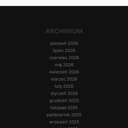
ARCHIWUM
sierpień 2026
lipiec 2026
czerwiec 2026
maj 2026
kwiecień 2026
marzec 2026
luty 2026
styczeń 2026
grudzień 2025
listopad 2025
październik 2025
wrzesień 2025