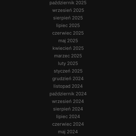
październik 2025
wrzesień 2025
sierpień 2025
lipiec 2025
czerwiec 2025
maj 2025
kwiecień 2025
marzec 2025
luty 2025
styczeń 2025
grudzień 2024
listopad 2024
październik 2024
wrzesień 2024
sierpień 2024
lipiec 2024
czerwiec 2024
maj 2024