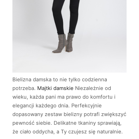
Bielizna damska to nie tylko codzienna
potrzeba.
Majtki damskie
Niezależnie od
wieku, każda pani ma prawo do komfortu i
elegancji każdego dnia. Perfekcyjnie
dopasowany zestaw bielizny potrafi zwiększyć
pewność siebie. Delikatne tkaniny sprawiają,
że ciało oddycha, a Ty czujesz się naturalnie.