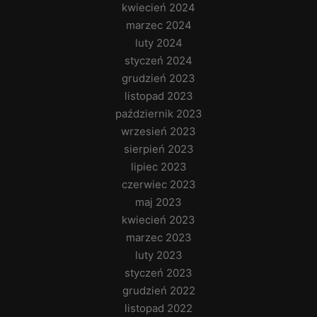
kwiecień 2024
marzec 2024
luty 2024
styczeń 2024
grudzień 2023
listopad 2023
październik 2023
wrzesień 2023
sierpień 2023
lipiec 2023
czerwiec 2023
maj 2023
kwiecień 2023
marzec 2023
luty 2023
styczeń 2023
grudzień 2022
listopad 2022