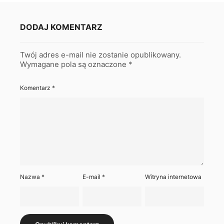
DODAJ KOMENTARZ
Twój adres e-mail nie zostanie opublikowany.
Wymagane pola są oznaczone
*
Komentarz
*
Nazwa
*
E-mail
*
Witryna internetowa