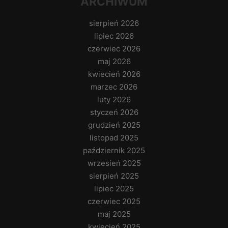
ARCHIWUM
sierpień 2026
lipiec 2026
czerwiec 2026
maj 2026
kwiecień 2026
marzec 2026
luty 2026
styczeń 2026
grudzień 2025
listopad 2025
październik 2025
wrzesień 2025
sierpień 2025
lipiec 2025
czerwiec 2025
maj 2025
kwiecień 2025