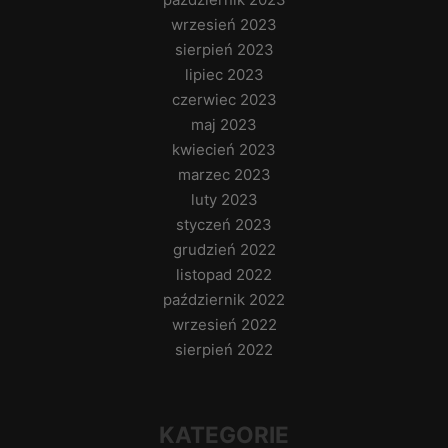
wrzesień 2023
sierpień 2023
lipiec 2023
czerwiec 2023
maj 2023
kwiecień 2023
marzec 2023
luty 2023
styczeń 2023
grudzień 2022
listopad 2022
październik 2022
wrzesień 2022
sierpień 2022
KATEGORIE