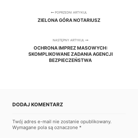
POPRZEDNI ARTYKUŁ
ZIELONA GÓRA NOTARIUSZ
NASTĘPNY ARTYKUŁ
OCHRONA IMPREZ MASOWYCH:
SKOMPLIKOWANE ZADANIA AGENCJI
BEZPIECZEŃSTWA
DODAJ KOMENTARZ
Twój adres e-mail nie zostanie opublikowany.
Wymagane pola są oznaczone
*