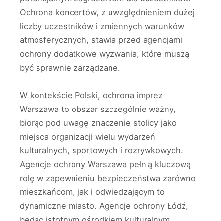
Ochrona koncertów, z uwzględnieniem dużej
liczby uczestników i zmiennych warunków
atmosferycznych, stawia przed agencjami
ochrony dodatkowe wyzwania, które muszą
być sprawnie zarządzane.
W kontekście Polski, ochrona imprez
Warszawa to obszar szczególnie ważny,
biorąc pod uwagę znaczenie stolicy jako
miejsca organizacji wielu wydarzeń
kulturalnych, sportowych i rozrywkowych.
Agencje ochrony Warszawa pełnią kluczową
rolę w zapewnieniu bezpieczeństwa zarówno
mieszkańcom, jak i odwiedzającym to
dynamiczne miasto. Agencje ochrony Łódź,
będąc istotnym ośrodkiem kulturalnym,