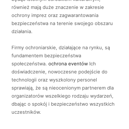
również mają duże znaczenie w zakresie
ochrony imprez oraz zagwarantowania
bezpieczeństwa na terenie swojego obszaru
działania.
Firmy ochroniarskie, działające na rynku, są
fundamentem bezpieczeństwa
społeczeństwa.
ochrona eventów
Ich
doświadczenie, nowoczesne podejście do
technologii oraz wyszkolony personel
sprawiają, że są nieocenionym partnerem dla
organizatorów wszelkiego rodzaju wydarzeń,
dbając o spokój i bezpieczeństwo wszystkich
uczestników.