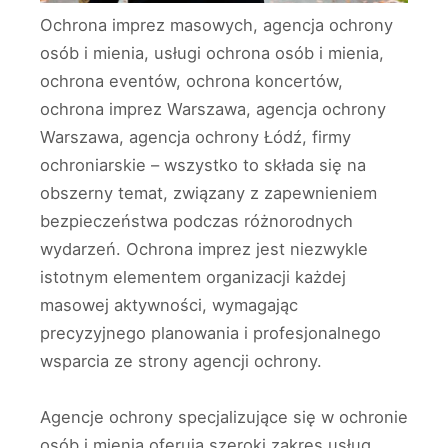
Ochrona imprez masowych, agencja ochrony
osób i mienia, usługi ochrona osób i mienia,
ochrona eventów, ochrona koncertów,
ochrona imprez Warszawa, agencja ochrony
Warszawa, agencja ochrony Łódź, firmy
ochroniarskie – wszystko to składa się na
obszerny temat, związany z zapewnieniem
bezpieczeństwa podczas różnorodnych
wydarzeń. Ochrona imprez jest niezwykle
istotnym elementem organizacji każdej
masowej aktywności, wymagając
precyzyjnego planowania i profesjonalnego
wsparcia ze strony agencji ochrony.
Agencje ochrony specjalizujące się w ochronie
osób i mienia oferują szeroki zakres usług,