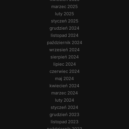
marzec 2025
luty 2025
styczeń 2025
grudzień 2024
listopad 2024
październik 2024
wrzesień 2024
sierpień 2024
lipiec 2024
czerwiec 2024
maj 2024
kwiecień 2024
marzec 2024
luty 2024
styczeń 2024
grudzień 2023
listopad 2023
październik 2023