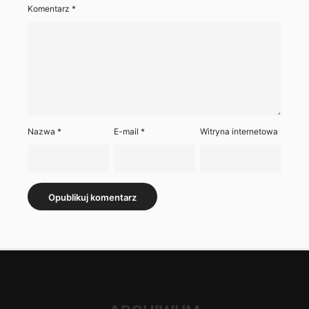
Komentarz
*
Nazwa
*
E-mail
*
Witryna internetowa