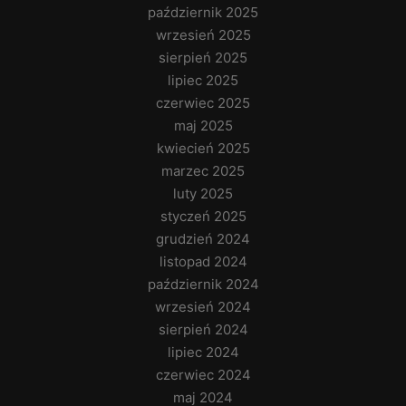
październik 2025
wrzesień 2025
sierpień 2025
lipiec 2025
czerwiec 2025
maj 2025
kwiecień 2025
marzec 2025
luty 2025
styczeń 2025
grudzień 2024
listopad 2024
październik 2024
wrzesień 2024
sierpień 2024
lipiec 2024
czerwiec 2024
maj 2024