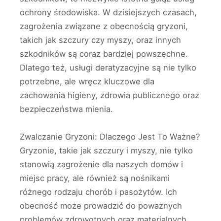
ochrony środowiska. W dzisiejszych czasach,
zagrożenia związane z obecnością gryzoni,
takich jak szczury czy myszy, oraz innych
szkodników są coraz bardziej powszechne.
Dlatego też, usługi deratyzacyjne są nie tylko
potrzebne, ale wręcz kluczowe dla
zachowania higieny, zdrowia publicznego oraz
bezpieczeństwa mienia.
Zwalczanie Gryzoni: Dlaczego Jest To Ważne?
Gryzonie, takie jak szczury i myszy, nie tylko
stanowią zagrożenie dla naszych domów i
miejsc pracy, ale również są nośnikami
różnego rodzaju chorób i pasożytów. Ich
obecność może prowadzić do poważnych
problemów zdrowotnych oraz materialnych.