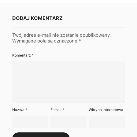
DODAJ KOMENTARZ
Twój adres e-mail nie zostanie opublikowany.
Wymagane pola są oznaczone
*
Komentarz
*
Nazwa
*
E-mail
*
Witryna internetowa