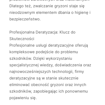
Dlatego też, zwalczanie gryzoni staje się
nieodzownym elementem dbania o higienę i
bezpieczeństwo.
Profesjonalna Deratyzacja: Klucz do
Skuteczności
Profesjonalne usługi deratyzacyjne oferują
kompleksowe podejście do problemu
szkodników. Dzięki wykorzystaniu
specjalistycznej wiedzy, doświadczenia oraz
najnowocześniejszych technologii, firmy
deratyzacyjne są w stanie skutecznie
eliminować obecność gryzoni oraz innych
szkodników, zapobiegając ich ponownemu
pojawieniu się.