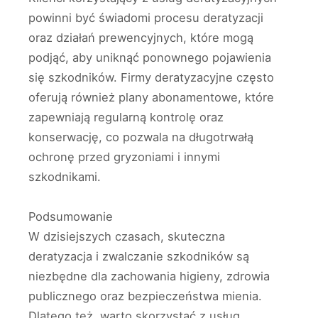
powinni być świadomi procesu deratyzacji
oraz działań prewencyjnych, które mogą
podjąć, aby uniknąć ponownego pojawienia
się szkodników. Firmy deratyzacyjne często
oferują również plany abonamentowe, które
zapewniają regularną kontrolę oraz
konserwację, co pozwala na długotrwałą
ochronę przed gryzoniami i innymi
szkodnikami.
Podsumowanie
W dzisiejszych czasach, skuteczna
deratyzacja i zwalczanie szkodników są
niezbędne dla zachowania higieny, zdrowia
publicznego oraz bezpieczeństwa mienia.
Dlatego też, warto skorzystać z usług