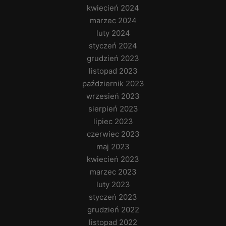
kwiecień 2024
marzec 2024
luty 2024
styczeń 2024
grudzień 2023
listopad 2023
październik 2023
wrzesień 2023
sierpień 2023
lipiec 2023
czerwiec 2023
maj 2023
kwiecień 2023
marzec 2023
luty 2023
styczeń 2023
grudzień 2022
listopad 2022