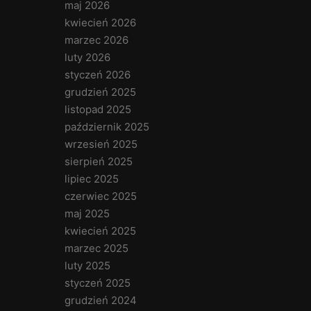
maj 2026
kwiecień 2026
marzec 2026
luty 2026
styczeń 2026
grudzień 2025
listopad 2025
październik 2025
wrzesień 2025
sierpień 2025
lipiec 2025
czerwiec 2025
maj 2025
kwiecień 2025
marzec 2025
luty 2025
styczeń 2025
grudzień 2024