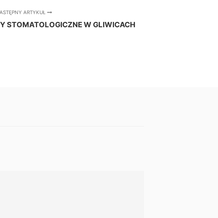
ASTĘPNY ARTYKUŁ
Y STOMATOLOGICZNE W GLIWICACH