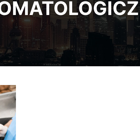
OMATOLOGIC