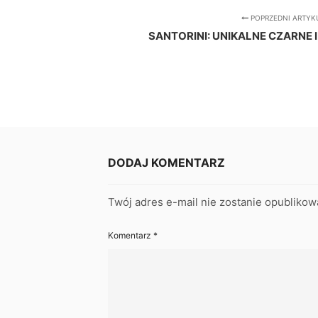
POPRZEDNI ARTYK
SANTORINI: UNIKALNE CZARNE 
DODAJ KOMENTARZ
Twój adres e-mail nie zostanie opublikow
Komentarz
*