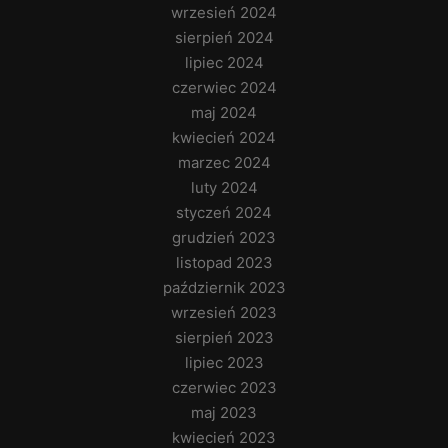
wrzesień 2024
sierpień 2024
lipiec 2024
czerwiec 2024
maj 2024
kwiecień 2024
marzec 2024
luty 2024
styczeń 2024
grudzień 2023
listopad 2023
październik 2023
wrzesień 2023
sierpień 2023
lipiec 2023
czerwiec 2023
maj 2023
kwiecień 2023