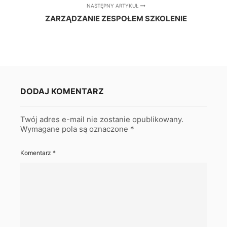
NASTĘPNY ARTYKUŁ
ZARZĄDZANIE ZESPOŁEM SZKOLENIE
DODAJ KOMENTARZ
Twój adres e-mail nie zostanie opublikowany.
Wymagane pola są oznaczone
*
Komentarz
*