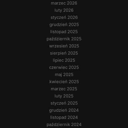
marzec 2026
luty 2026
styczeń 2026
grudzień 2025
listopad 2025
październik 2025
wrzesień 2025
sierpień 2025
lipiec 2025
czerwiec 2025
maj 2025
kwiecień 2025
marzec 2025
luty 2025
styczeń 2025
grudzień 2024
listopad 2024
październik 2024