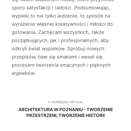
sporo satysfakcji i radości. Podsumowując,
wypieki to nie tylko jedzenie, to sposób na
wyrażenie własnej kreatywności i miłości do
gotowania. Zachęcam wszystkich, także
początkujących, jak i profesjonalnych, aby
odkryli świat wypieków. Spróbuj nowych
przepisów, baw się smakami i wesel się
procesem tworzenia smacznych i pięknych
wypieków.
POPRZEDNI ARTYKUŁ
ARCHITEKTURA W POZNANIU - TWORZENIE
PRZESTRZENI, TWORZENIE HISTORII