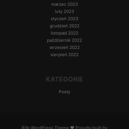
marzec 2023
luty 2023
styczeń 2023
grudzień 2022
listopad 2022
październik 2022
wrzesień 2022
sierpień 2022
KATEGORIE
Posty
Rife
WordPress Theme ♥ Proudly built by