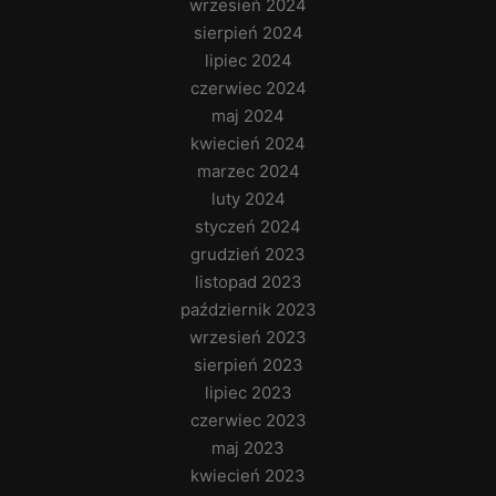
wrzesień 2024
sierpień 2024
lipiec 2024
czerwiec 2024
maj 2024
kwiecień 2024
marzec 2024
luty 2024
styczeń 2024
grudzień 2023
listopad 2023
październik 2023
wrzesień 2023
sierpień 2023
lipiec 2023
czerwiec 2023
maj 2023
kwiecień 2023