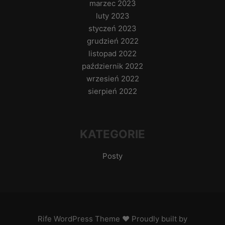
marzec 2023
luty 2023
styczeń 2023
grudzień 2022
listopad 2022
październik 2022
wrzesień 2022
sierpień 2022
KATEGORIE
Posty
Rife
WordPress Theme ♥ Proudly built by