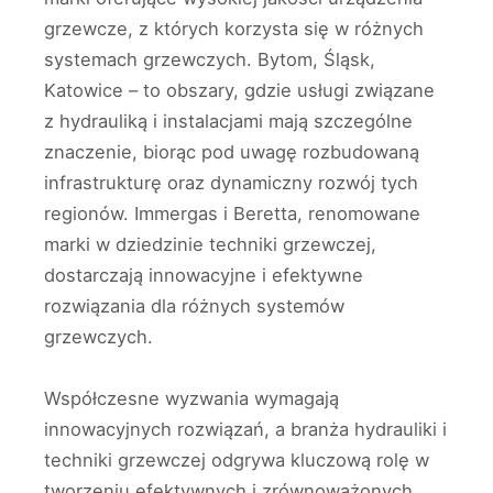
grzewcze, z których korzysta się w różnych
systemach grzewczych. Bytom, Śląsk,
Katowice – to obszary, gdzie usługi związane
z hydrauliką i instalacjami mają szczególne
znaczenie, biorąc pod uwagę rozbudowaną
infrastrukturę oraz dynamiczny rozwój tych
regionów. Immergas i Beretta, renomowane
marki w dziedzinie techniki grzewczej,
dostarczają innowacyjne i efektywne
rozwiązania dla różnych systemów
grzewczych.
Współczesne wyzwania wymagają
innowacyjnych rozwiązań, a branża hydrauliki i
techniki grzewczej odgrywa kluczową rolę w
tworzeniu efektywnych i zrównoważonych