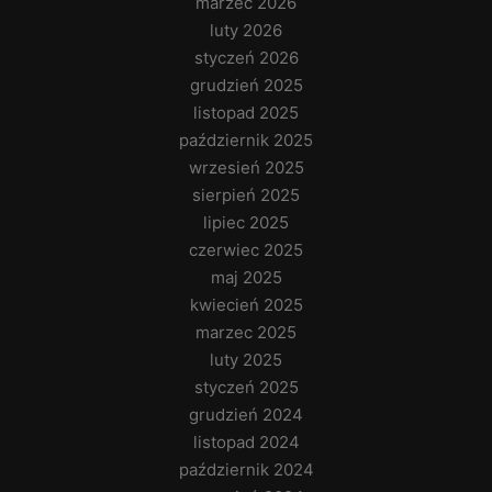
marzec 2026
luty 2026
styczeń 2026
grudzień 2025
listopad 2025
październik 2025
wrzesień 2025
sierpień 2025
lipiec 2025
czerwiec 2025
maj 2025
kwiecień 2025
marzec 2025
luty 2025
styczeń 2025
grudzień 2024
listopad 2024
październik 2024