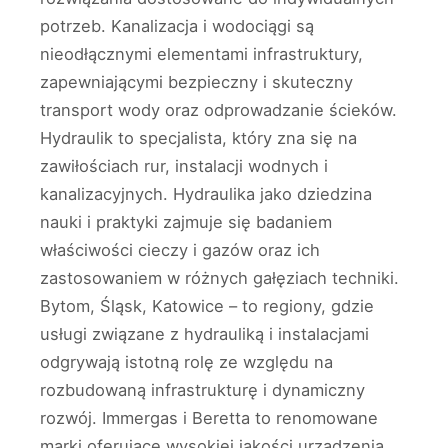
potrzeb. Kanalizacja i wodociągi są
nieodłącznymi elementami infrastruktury,
zapewniającymi bezpieczny i skuteczny
transport wody oraz odprowadzanie ścieków.
Hydraulik to specjalista, który zna się na
zawiłościach rur, instalacji wodnych i
kanalizacyjnych. Hydraulika jako dziedzina
nauki i praktyki zajmuje się badaniem
właściwości cieczy i gazów oraz ich
zastosowaniem w różnych gałęziach techniki.
Bytom, Śląsk, Katowice – to regiony, gdzie
usługi związane z hydrauliką i instalacjami
odgrywają istotną rolę ze względu na
rozbudowaną infrastrukturę i dynamiczny
rozwój. Immergas i Beretta to renomowane
marki oferujące wysokiej jakości urządzenia