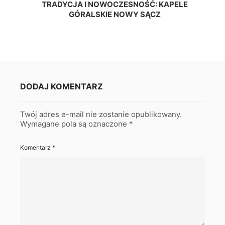
TRADYCJA I NOWOCZESNOŚĆ: KAPELE
GÓRALSKIE NOWY SĄCZ
DODAJ KOMENTARZ
Twój adres e-mail nie zostanie opublikowany.
Wymagane pola są oznaczone
*
Komentarz
*