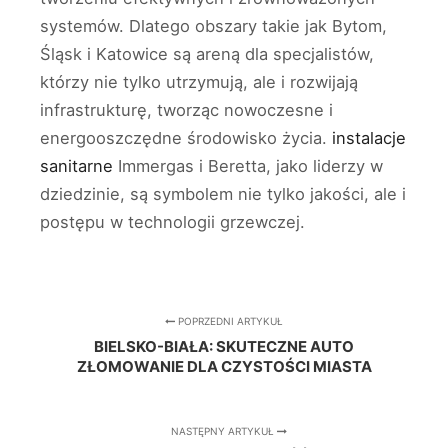
systemów. Dlatego obszary takie jak Bytom,
Śląsk i Katowice są areną dla specjalistów,
którzy nie tylko utrzymują, ale i rozwijają
infrastrukturę, tworząc nowoczesne i
energooszczędne środowisko życia.
instalacje
sanitarne
Immergas i Beretta, jako liderzy w
dziedzinie, są symbolem nie tylko jakości, ale i
postępu w technologii grzewczej.
POPRZEDNI ARTYKUŁ
BIELSKO-BIAŁA: SKUTECZNE AUTO
ZŁOMOWANIE DLA CZYSTOŚCI MIASTA
NASTĘPNY ARTYKUŁ