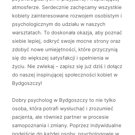
atmosferze. Serdecznie zachęcamy wszystkie
kobiety zainteresowane rozwojem osobistym i
psychologicznym do udziału w naszych
warsztatach. To doskonała okazja, aby poznać
siebie lepiej, odkryć swoje mocne strony oraz
zdobyć nowe umiejętności, które przyczynią
się do większej satysfakcji i spełnienia w
życiu. Nie zwlekaj – zapisz się już dziś i dołącz
do naszej inspirującej społeczności kobiet w
Bydgoszczy!
Dobry psycholog w Bydgoszczy to nie tylko
osoba, która potrafi wysłuchać i zrozumieć
pacjenta, ale również partner w procesie
samopoznania i zmiany. Poprzez indywidualne
podejście do każdej osoby, psychologowie w