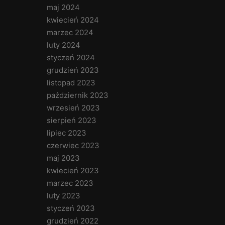
maj 2024
kwiecień 2024
marzec 2024
luty 2024
styczeń 2024
grudzień 2023
listopad 2023
październik 2023
wrzesień 2023
sierpień 2023
lipiec 2023
czerwiec 2023
maj 2023
kwiecień 2023
marzec 2023
luty 2023
styczeń 2023
grudzień 2022