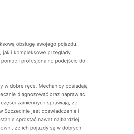
eksową obsługę swojego pojazdu.
, jak i kompleksowe przeglądy
 pomoc i profesjonalne podejście do
y w dobre ręce. Mechanicy posiadają
kutecznie diagnozować oraz naprawiać
 części zamiennych sprawiają, że
 Szczecinie jest doświadczenie i
 stanie sprostać nawet najbardziej
ewni, że ich pojazdy są w dobrych