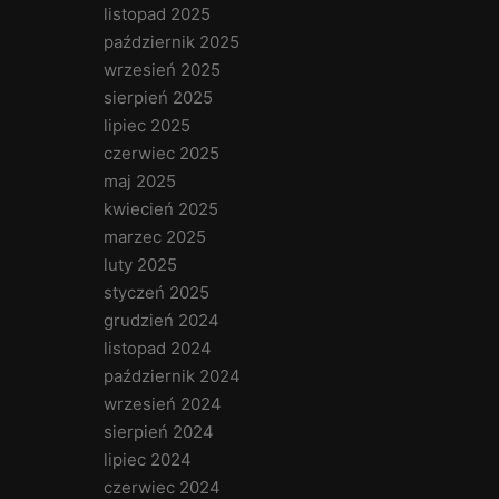
listopad 2025
październik 2025
wrzesień 2025
sierpień 2025
lipiec 2025
czerwiec 2025
maj 2025
kwiecień 2025
marzec 2025
luty 2025
styczeń 2025
grudzień 2024
listopad 2024
październik 2024
wrzesień 2024
sierpień 2024
lipiec 2024
czerwiec 2024