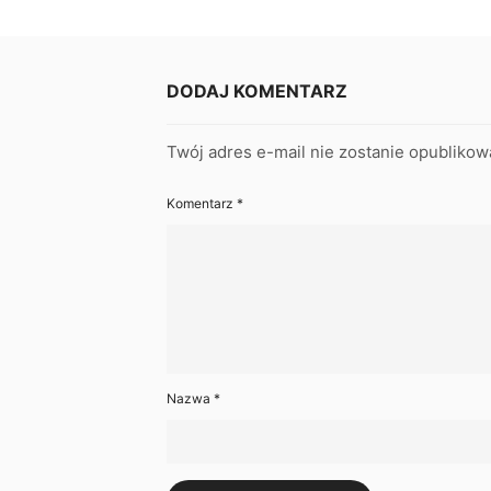
DODAJ KOMENTARZ
Twój adres e-mail nie zostanie opublikow
Komentarz
*
Nazwa
*