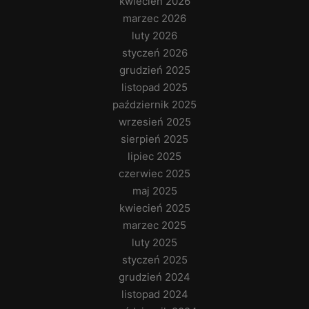
kwiecień 2026
marzec 2026
luty 2026
styczeń 2026
grudzień 2025
listopad 2025
październik 2025
wrzesień 2025
sierpień 2025
lipiec 2025
czerwiec 2025
maj 2025
kwiecień 2025
marzec 2025
luty 2025
styczeń 2025
grudzień 2024
listopad 2024