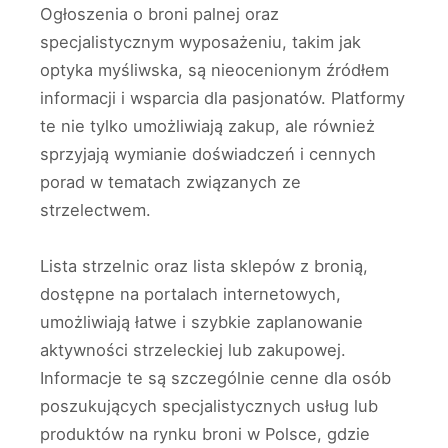
Ogłoszenia o broni palnej oraz
specjalistycznym wyposażeniu, takim jak
optyka myśliwska, są nieocenionym źródłem
informacji i wsparcia dla pasjonatów. Platformy
te nie tylko umożliwiają zakup, ale również
sprzyjają wymianie doświadczeń i cennych
porad w tematach związanych ze
strzelectwem.
Lista strzelnic oraz lista sklepów z bronią,
dostępne na portalach internetowych,
umożliwiają łatwe i szybkie zaplanowanie
aktywności strzeleckiej lub zakupowej.
Informacje te są szczególnie cenne dla osób
poszukujących specjalistycznych usług lub
produktów na rynku broni w Polsce, gdzie