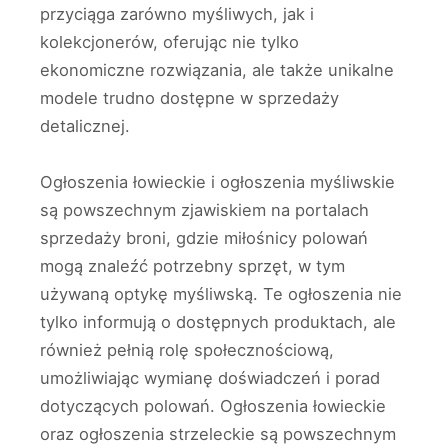
przyciąga zarówno myśliwych, jak i
kolekcjonerów, oferując nie tylko
ekonomiczne rozwiązania, ale także unikalne
modele trudno dostępne w sprzedaży
detalicznej.
Ogłoszenia łowieckie i ogłoszenia myśliwskie
są powszechnym zjawiskiem na portalach
sprzedaży broni, gdzie miłośnicy polowań
mogą znaleźć potrzebny sprzęt, w tym
używaną optykę myśliwską. Te ogłoszenia nie
tylko informują o dostępnych produktach, ale
również pełnią rolę społecznościową,
umożliwiając wymianę doświadczeń i porad
dotyczących polowań. Ogłoszenia łowieckie
oraz ogłoszenia strzeleckie są powszechnym