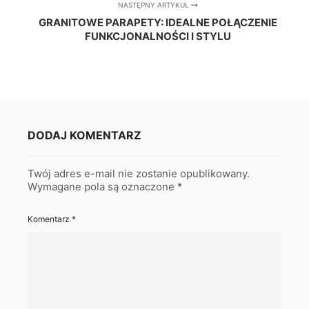
NASTĘPNY ARTYKUŁ
GRANITOWE PARAPETY: IDEALNE POŁĄCZENIE
FUNKCJONALNOŚCI I STYLU
DODAJ KOMENTARZ
Twój adres e-mail nie zostanie opublikowany.
Wymagane pola są oznaczone
*
Komentarz
*