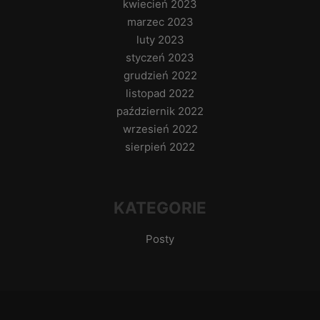
kwiecień 2023
marzec 2023
luty 2023
styczeń 2023
grudzień 2022
listopad 2022
październik 2022
wrzesień 2022
sierpień 2022
KATEGORIE
Posty