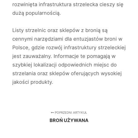
rozwinięta infrastruktura strzelecka cieszy się
dużą popularnością.
Listy strzelnic oraz sklepów z bronią są
cennymi narzędziami dla entuzjastów broni w
Polsce, gdzie rozwój infrastruktury strzeleckiej
jest zauważalny. Informacje te pomagają w
szybkiej lokalizacji odpowiednich miejsc do
strzelania oraz sklepów oferujących wysokiej
jakości produkty.
POPRZEDNI ARTYKUŁ
BROŃ UŻYWANA