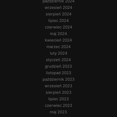
październik 2024
wrzesień 2024
sierpień 2024
lipiec 2024
czerwiec 2024
maj 2024
kwiecień 2024
marzec 2024
luty 2024
styczeń 2024
grudzień 2023
listopad 2023
październik 2023
wrzesień 2023
sierpień 2023
lipiec 2023
czerwiec 2023
maj 2023