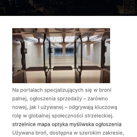
Na portalach specjalizujących się w broni
palnej, ogłoszenia sprzedaży – zarówno
nowej, jak i używanej – odgrywają kluczową
rolę w globalnej społeczności strzeleckiej.
strzelnice mapa
optyka myśliwska ogłoszenia
Używana broń, dostępna w szerokim zakresie,