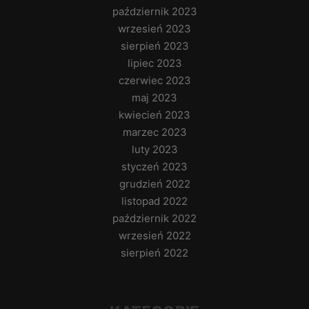
październik 2023
wrzesień 2023
sierpień 2023
lipiec 2023
czerwiec 2023
maj 2023
kwiecień 2023
marzec 2023
luty 2023
styczeń 2023
grudzień 2022
listopad 2022
październik 2022
wrzesień 2022
sierpień 2022