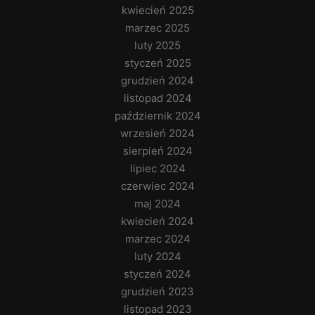
kwiecień 2025
marzec 2025
luty 2025
styczeń 2025
grudzień 2024
listopad 2024
październik 2024
wrzesień 2024
sierpień 2024
lipiec 2024
czerwiec 2024
maj 2024
kwiecień 2024
marzec 2024
luty 2024
styczeń 2024
grudzień 2023
listopad 2023