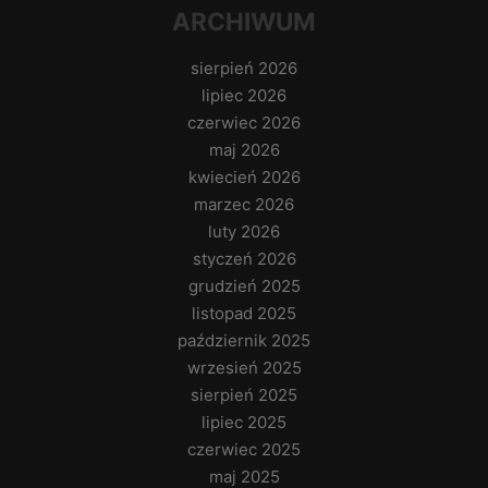
ARCHIWUM
sierpień 2026
lipiec 2026
czerwiec 2026
maj 2026
kwiecień 2026
marzec 2026
luty 2026
styczeń 2026
grudzień 2025
listopad 2025
październik 2025
wrzesień 2025
sierpień 2025
lipiec 2025
czerwiec 2025
maj 2025