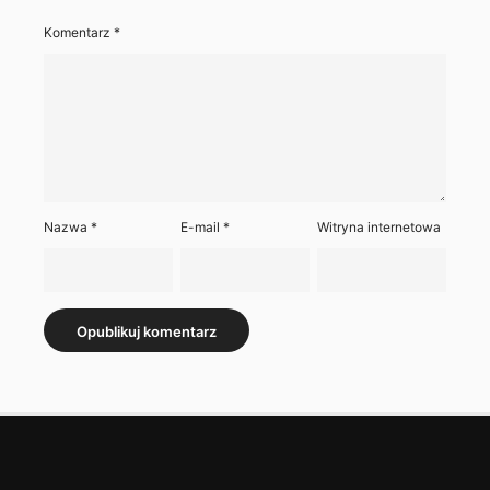
Komentarz
*
Nazwa
*
E-mail
*
Witryna internetowa