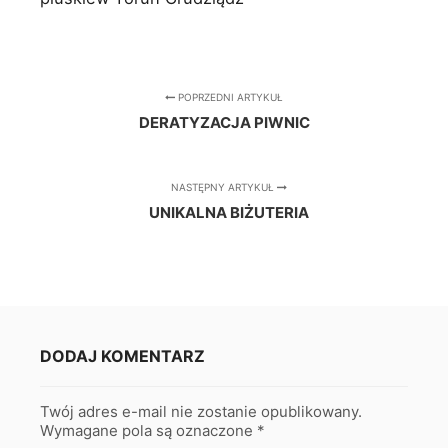
POPRZEDNI ARTYKUŁ
DERATYZACJA PIWNIC
NASTĘPNY ARTYKUŁ
UNIKALNA BIŻUTERIA
DODAJ KOMENTARZ
Twój adres e-mail nie zostanie opublikowany.
Wymagane pola są oznaczone
*