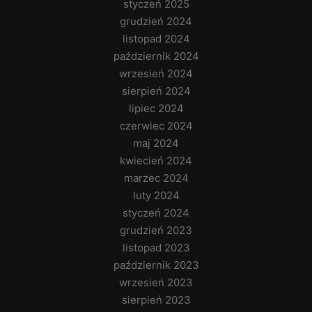
styczeń 2025
grudzień 2024
listopad 2024
październik 2024
wrzesień 2024
sierpień 2024
lipiec 2024
czerwiec 2024
maj 2024
kwiecień 2024
marzec 2024
luty 2024
styczeń 2024
grudzień 2023
listopad 2023
październik 2023
wrzesień 2023
sierpień 2023