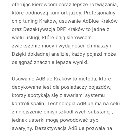
oferując kierowcom coraz lepsze rozwiązania,
które podnoszą komfort jazdy. Profesjonalny
chip tuning Kraków, usuwanie AdBlue Kraków
oraz Dezaktywacja DPF Kraków to jedne z
wielu usługi, które dają kierowcom
zwiększenie mocy i wydajności ich maszyn.
Dzięki dokładnej analizie, każdy pojazd może
osiągnąć znacznie lepsze wyniki.
Usuwanie AdBlue Kraków to metoda, które
dedykowane jest dla posiadaczy pojazdów,
którzy spotykają się z awariami systemu
kontroli spalin. Technologia AdBlue ma na celu
zmniejszenie emisji szkodliwych substancji,
jednak usterki mogą powodować tryb
awaryjny. Dezaktywacja AdBlue pozwala na