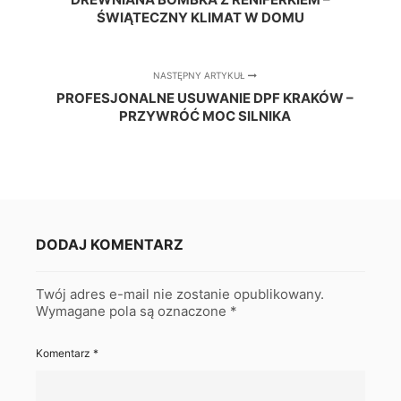
ŚWIĄTECZNY KLIMAT W DOMU
NASTĘPNY ARTYKUŁ
PROFESJONALNE USUWANIE DPF KRAKÓW –
PRZYWRÓĆ MOC SILNIKA
DODAJ KOMENTARZ
Twój adres e-mail nie zostanie opublikowany.
Wymagane pola są oznaczone
*
Komentarz
*