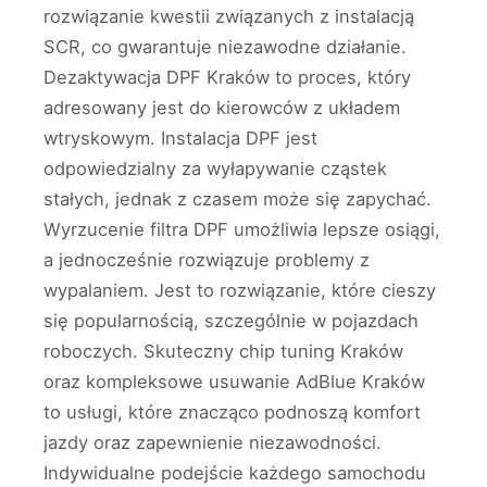
rozwiązanie kwestii związanych z instalacją
SCR, co gwarantuje niezawodne działanie.
Dezaktywacja DPF Kraków to proces, który
adresowany jest do kierowców z układem
wtryskowym. Instalacja DPF jest
odpowiedzialny za wyłapywanie cząstek
stałych, jednak z czasem może się zapychać.
Wyrzucenie filtra DPF umożliwia lepsze osiągi,
a jednocześnie rozwiązuje problemy z
wypalaniem. Jest to rozwiązanie, które cieszy
się popularnością, szczególnie w pojazdach
roboczych. Skuteczny chip tuning Kraków
oraz kompleksowe usuwanie AdBlue Kraków
to usługi, które znacząco podnoszą komfort
jazdy oraz zapewnienie niezawodności.
Indywidualne podejście każdego samochodu