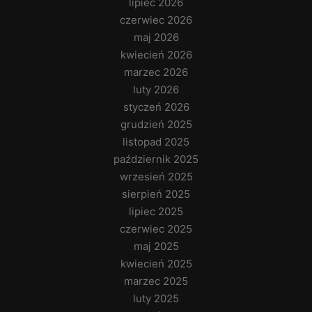
lipiec 2026
czerwiec 2026
maj 2026
kwiecień 2026
marzec 2026
luty 2026
styczeń 2026
grudzień 2025
listopad 2025
październik 2025
wrzesień 2025
sierpień 2025
lipiec 2025
czerwiec 2025
maj 2025
kwiecień 2025
marzec 2025
luty 2025