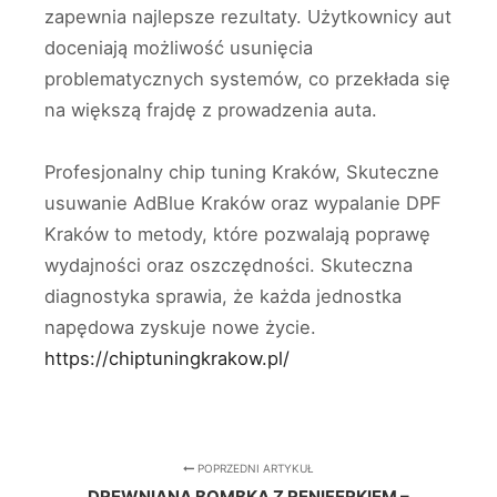
zapewnia najlepsze rezultaty. Użytkownicy aut
doceniają możliwość usunięcia
problematycznych systemów, co przekłada się
na większą frajdę z prowadzenia auta.
Profesjonalny chip tuning Kraków, Skuteczne
usuwanie AdBlue Kraków oraz wypalanie DPF
Kraków to metody, które pozwalają poprawę
wydajności oraz oszczędności. Skuteczna
diagnostyka sprawia, że każda jednostka
napędowa zyskuje nowe życie.
https://chiptuningkrakow.pl/
POPRZEDNI ARTYKUŁ
DREWNIANA BOMBKA Z RENIFERKIEM –