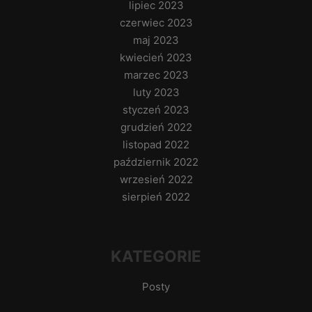
lipiec 2023
czerwiec 2023
maj 2023
kwiecień 2023
marzec 2023
luty 2023
styczeń 2023
grudzień 2022
listopad 2022
październik 2022
wrzesień 2022
sierpień 2022
KATEGORIE
Posty