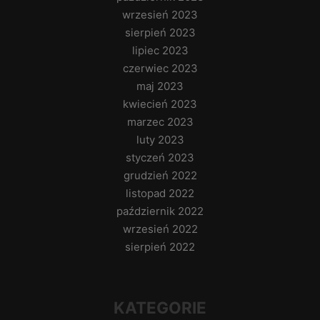
wrzesień 2023
sierpień 2023
lipiec 2023
czerwiec 2023
maj 2023
kwiecień 2023
marzec 2023
luty 2023
styczeń 2023
grudzień 2022
listopad 2022
październik 2022
wrzesień 2022
sierpień 2022
KATEGORIE