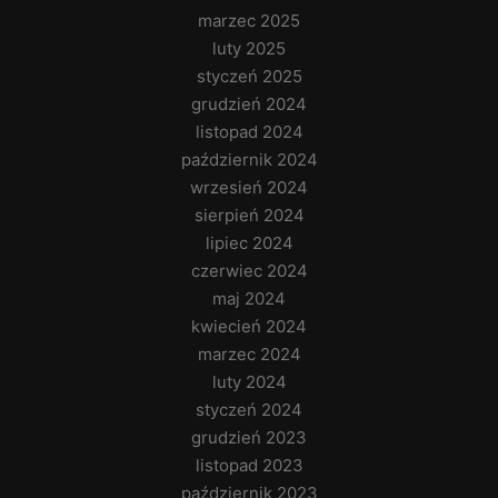
marzec 2025
luty 2025
styczeń 2025
grudzień 2024
listopad 2024
październik 2024
wrzesień 2024
sierpień 2024
lipiec 2024
czerwiec 2024
maj 2024
kwiecień 2024
marzec 2024
luty 2024
styczeń 2024
grudzień 2023
listopad 2023
październik 2023