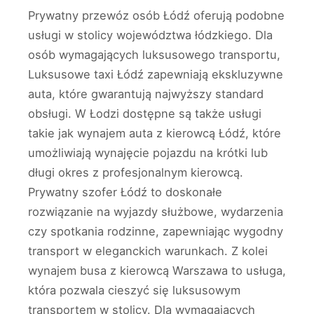
Prywatny przewóz osób Łódź oferują podobne
usługi w stolicy województwa łódzkiego. Dla
osób wymagających luksusowego transportu,
Luksusowe taxi Łódź zapewniają ekskluzywne
auta, które gwarantują najwyższy standard
obsługi. W Łodzi dostępne są także usługi
takie jak wynajem auta z kierowcą Łódź, które
umożliwiają wynajęcie pojazdu na krótki lub
długi okres z profesjonalnym kierowcą.
Prywatny szofer Łódź to doskonałe
rozwiązanie na wyjazdy służbowe, wydarzenia
czy spotkania rodzinne, zapewniając wygodny
transport w eleganckich warunkach. Z kolei
wynajem busa z kierowcą Warszawa to usługa,
która pozwala cieszyć się luksusowym
transportem w stolicy. Dla wymagających