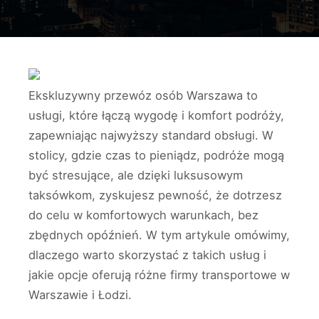
Ekskluzywny przewóz osób Warszawa to
usługi, które łączą wygodę i komfort podróży,
zapewniając najwyższy standard obsługi. W
stolicy, gdzie czas to pieniądz, podróże mogą
być stresujące, ale dzięki luksusowym
taksówkom, zyskujesz pewność, że dotrzesz
do celu w komfortowych warunkach, bez
zbędnych opóźnień. W tym artykule omówimy,
dlaczego warto skorzystać z takich usług i
jakie opcje oferują różne firmy transportowe w
Warszawie i Łodzi.