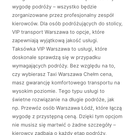
wygodę podróży – wszystko będzie
zorganizowane przez profesjonalny zespół
kierowców. Dla osób podróżujących do stolicy,
VIP transport Warszawa to opcje, które
zapewniają wyjątkową jakość usługi.
Taksówka VIP Warszawa to usługi, które
doskonale sprawdzą się w przypadku
wymagających podróży. Bez względu na to,
czy wybierasz Taxi Warszawa Chełm cena,
masz gwarancję komfortowego transportu na
wysokim poziomie. Tego typu usługi to
świetne rozwiązanie na długie podróże, jak
np. Przewóz osób Warszawa Łódź, które łączą
wygodę z przystępną ceną. Dzięki tym opcjom
nie musisz się martwić o żadne szczegóły –
kierowcy zadbają o każdy etap podróży,