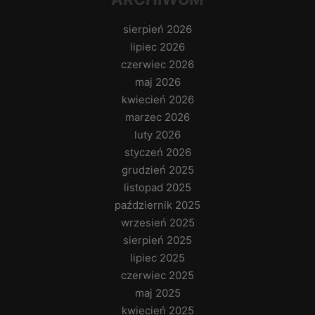
sierpień 2026
lipiec 2026
czerwiec 2026
maj 2026
kwiecień 2026
marzec 2026
luty 2026
styczeń 2026
grudzień 2025
listopad 2025
październik 2025
wrzesień 2025
sierpień 2025
lipiec 2025
czerwiec 2025
maj 2025
kwiecień 2025