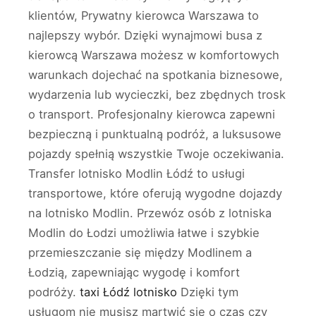
klientów, Prywatny kierowca Warszawa to
najlepszy wybór. Dzięki wynajmowi busa z
kierowcą Warszawa możesz w komfortowych
warunkach dojechać na spotkania biznesowe,
wydarzenia lub wycieczki, bez zbędnych trosk
o transport. Profesjonalny kierowca zapewni
bezpieczną i punktualną podróż, a luksusowe
pojazdy spełnią wszystkie Twoje oczekiwania.
Transfer lotnisko Modlin Łódź to usługi
transportowe, które oferują wygodne dojazdy
na lotnisko Modlin. Przewóz osób z lotniska
Modlin do Łodzi umożliwia łatwe i szybkie
przemieszczanie się między Modlinem a
Łodzią, zapewniając wygodę i komfort
podróży.
taxi Łódź lotnisko
Dzięki tym
usługom nie musisz martwić się o czas czy