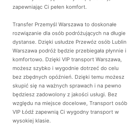
zapewniając Ci pełen komfort.
Transfer Przemyśl Warszawa to doskonałe
rozwiązanie dla osób podróżujących na długie
dystanse. Dzięki usłudze Przewóz osób Lublin
Warszawa podróż będzie przebiegała płynnie i
komfortowo. Dzięki VIP transport Warszawa,
możesz szybko i wygodnie dotrzeć do celu
bez zbędnych opóźnień. Dzięki temu możesz
skupić się na ważnych sprawach i na pewno
będziesz zadowolony z jakości usługi. Bez
względu na miejsce docelowe, Transport osób
VIP Łódź zapewnią Ci wygodny transport w
wysokiej klasie.