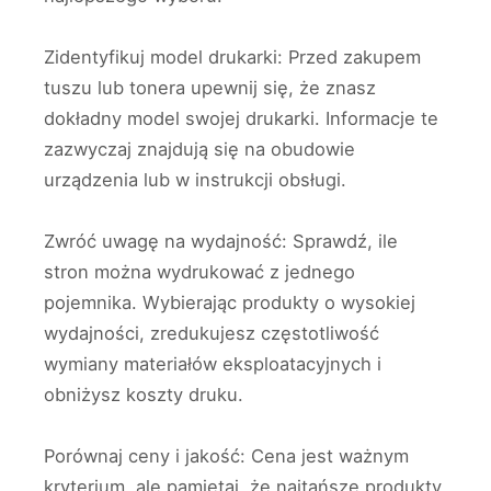
Zidentyfikuj model drukarki: Przed zakupem
tuszu lub tonera upewnij się, że znasz
dokładny model swojej drukarki. Informacje te
zazwyczaj znajdują się na obudowie
urządzenia lub w instrukcji obsługi.
Zwróć uwagę na wydajność: Sprawdź, ile
stron można wydrukować z jednego
pojemnika. Wybierając produkty o wysokiej
wydajności, zredukujesz częstotliwość
wymiany materiałów eksploatacyjnych i
obniżysz koszty druku.
Porównaj ceny i jakość: Cena jest ważnym
kryterium, ale pamiętaj, że najtańsze produkty