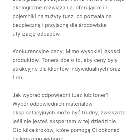
ekologiczne rozwiązania, oferując m.in.
pojemniki na zużyty tusz, co pozwala na
bezpieczną i przyjazną dla środowiska
utylizację odpadów.
Konkurencyjne ceny: Mimo wysokiej jakości
produktów, Toners dba o to, aby ceny były
atrakcyjne dla klientów indywidualnych oraz
firm.
Jak wybrać odpowiedni tusz lub toner?
Wybór odpowiednich materiałów
eksploatacyjnych może być trudny, zwłaszcza
jeśli nie jesteś ekspertem w tej dziedzinie.
Oto kilka kroków, które pomogą Ci dokonać
najlepszego wyboru: