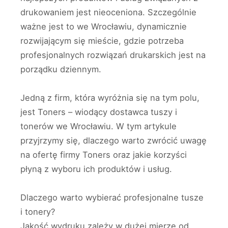
drukowaniem jest nieoceniona. Szczególnie
ważne jest to we Wrocławiu, dynamicznie
rozwijającym się mieście, gdzie potrzeba
profesjonalnych rozwiązań drukarskich jest na
porządku dziennym.
Jedną z firm, która wyróżnia się na tym polu,
jest Toners – wiodący dostawca tuszy i
tonerów we Wrocławiu. W tym artykule
przyjrzymy się, dlaczego warto zwrócić uwagę
na ofertę firmy Toners oraz jakie korzyści
płyną z wyboru ich produktów i usług.
Dlaczego warto wybierać profesjonalne tusze
i tonery?
Jakość wydruku zależy w dużej mierze od