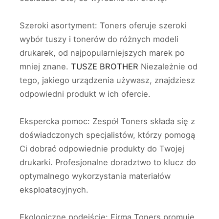
Szeroki asortyment: Toners oferuje szeroki
wybór tuszy i tonerów do różnych modeli
drukarek, od najpopularniejszych marek po
mniej znane.
TUSZE BROTHER
Niezależnie od
tego, jakiego urządzenia używasz, znajdziesz
odpowiedni produkt w ich ofercie.
Ekspercka pomoc: Zespół Toners składa się z
doświadczonych specjalistów, którzy pomogą
Ci dobrać odpowiednie produkty do Twojej
drukarki. Profesjonalne doradztwo to klucz do
optymalnego wykorzystania materiałów
eksploatacyjnych.
Ekologiczne podejście: Firma Toners promuje