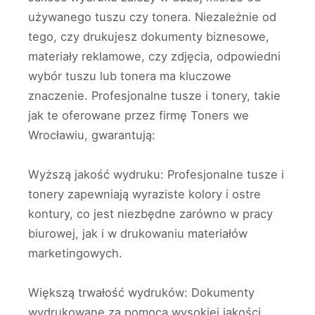
używanego tuszu czy tonera. Niezależnie od
tego, czy drukujesz dokumenty biznesowe,
materiały reklamowe, czy zdjęcia, odpowiedni
wybór tuszu lub tonera ma kluczowe
znaczenie. Profesjonalne tusze i tonery, takie
jak te oferowane przez firmę Toners we
Wrocławiu, gwarantują:
Wyższą jakość wydruku: Profesjonalne tusze i
tonery zapewniają wyraziste kolory i ostre
kontury, co jest niezbędne zarówno w pracy
biurowej, jak i w drukowaniu materiałów
marketingowych.
Większą trwałość wydruków: Dokumenty
wydrukowane za pomocą wysokiej jakości