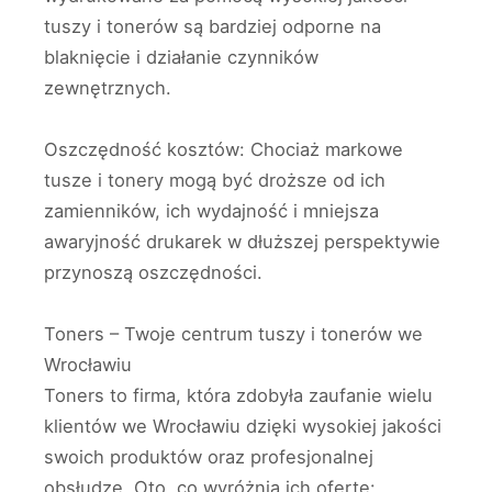
tuszy i tonerów są bardziej odporne na
blaknięcie i działanie czynników
zewnętrznych.
Oszczędność kosztów: Chociaż markowe
tusze i tonery mogą być droższe od ich
zamienników, ich wydajność i mniejsza
awaryjność drukarek w dłuższej perspektywie
przynoszą oszczędności.
Toners – Twoje centrum tuszy i tonerów we
Wrocławiu
Toners to firma, która zdobyła zaufanie wielu
klientów we Wrocławiu dzięki wysokiej jakości
swoich produktów oraz profesjonalnej
obsłudze. Oto, co wyróżnia ich ofertę: