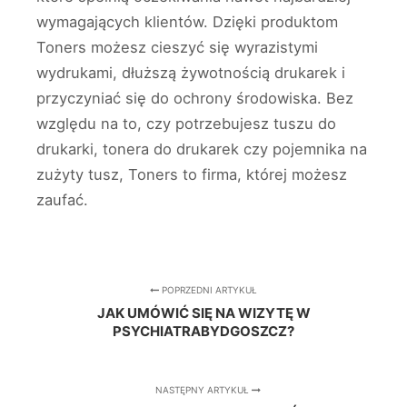
wymagających klientów. Dzięki produktom
Toners możesz cieszyć się wyrazistymi
wydrukami, dłuższą żywotnością drukarek i
przyczyniać się do ochrony środowiska. Bez
względu na to, czy potrzebujesz tuszu do
drukarki, tonera do drukarek czy pojemnika na
zużyty tusz, Toners to firma, której możesz
zaufać.
POPRZEDNI ARTYKUŁ
JAK UMÓWIĆ SIĘ NA WIZYTĘ W
PSYCHIATRABYDGOSZCZ?
NASTĘPNY ARTYKUŁ