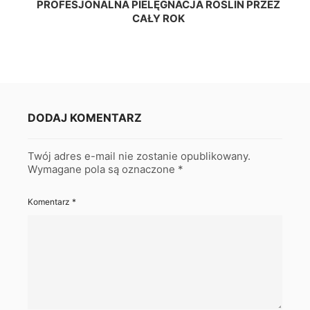
PROFESJONALNA PIELĘGNACJA ROŚLIN PRZEZ
CAŁY ROK
DODAJ KOMENTARZ
Twój adres e-mail nie zostanie opublikowany.
Wymagane pola są oznaczone
*
Komentarz
*