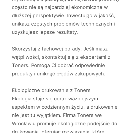
często nie są najbardziej ekonomiczne w
dłuższej perspektywie. Inwestując w jakość,
unikasz częstych problemów technicznych i
uzyskujesz lepsze rezultaty.
Skorzystaj z fachowej porady: Jeśli masz
wątpliwości, skontaktuj się z ekspertami z
Toners. Pomogą Ci dobrać odpowiednie
produkty i uniknąć błędów zakupowych.
Ekologiczne drukowanie z Toners
Ekologia staje się coraz ważniejszym
aspektem w codziennym życiu, a drukowanie
nie jest tu wyjątkiem. Firma Toners we
Wrocławiu promuje ekologiczne podejście do
drukowania, oferując rozwiązania, które