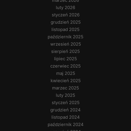
marzec 2026
luty 2026
styczeń 2026
grudzień 2025
listopad 2025
październik 2025
wrzesień 2025
sierpień 2025
lipiec 2025
czerwiec 2025
maj 2025
kwiecień 2025
marzec 2025
luty 2025
styczeń 2025
grudzień 2024
listopad 2024
październik 2024