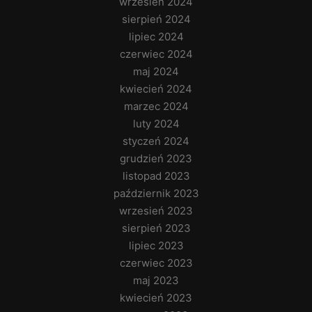
wrzesień 2024
sierpień 2024
lipiec 2024
czerwiec 2024
maj 2024
kwiecień 2024
marzec 2024
luty 2024
styczeń 2024
grudzień 2023
listopad 2023
październik 2023
wrzesień 2023
sierpień 2023
lipiec 2023
czerwiec 2023
maj 2023
kwiecień 2023