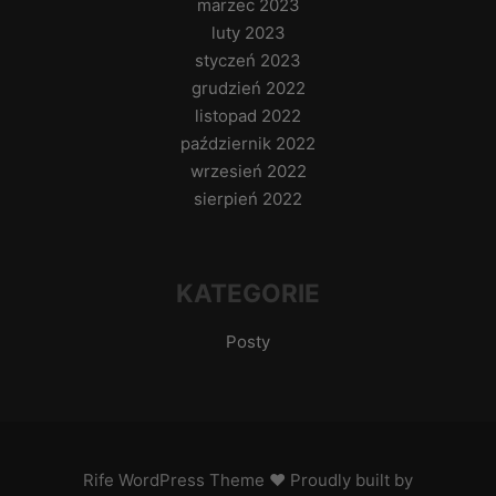
marzec 2023
luty 2023
styczeń 2023
grudzień 2022
listopad 2022
październik 2022
wrzesień 2022
sierpień 2022
KATEGORIE
Posty
Rife
WordPress Theme ♥ Proudly built by