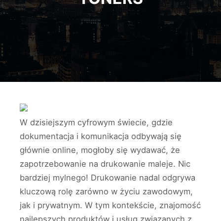
W dzisiejszym cyfrowym świecie, gdzie
dokumentacja i komunikacja odbywają się
głównie online, mogłoby się wydawać, że
zapotrzebowanie na drukowanie maleje. Nic
bardziej mylnego! Drukowanie nadal odgrywa
kluczową rolę zarówno w życiu zawodowym,
jak i prywatnym. W tym kontekście, znajomość
najlepszych produktów i usług związanych z