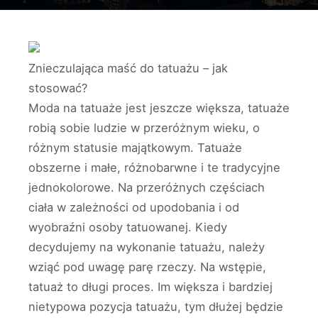
Znieczulająca maść do tatuażu – jak
stosować?
Moda na tatuaże jest jeszcze większa, tatuaże
robią sobie ludzie w przeróżnym wieku, o
różnym statusie majątkowym. Tatuaże
obszerne i małe, różnobarwne i te tradycyjne
jednokolorowe. Na przeróżnych częściach
ciała w zależności od upodobania i od
wyobraźni osoby tatuowanej. Kiedy
decydujemy na wykonanie tatuażu, należy
wziąć pod uwagę parę rzeczy. Na wstępie,
tatuaż to długi proces. Im większa i bardziej
nietypowa pozycja tatuażu, tym dłużej będzie