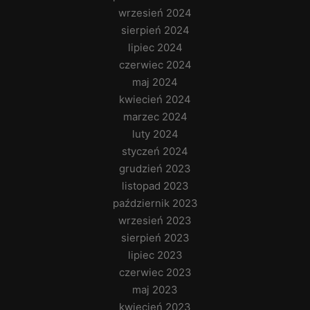
wrzesień 2024
sierpień 2024
lipiec 2024
czerwiec 2024
maj 2024
kwiecień 2024
marzec 2024
luty 2024
styczeń 2024
grudzień 2023
listopad 2023
październik 2023
wrzesień 2023
sierpień 2023
lipiec 2023
czerwiec 2023
maj 2023
kwiecień 2023