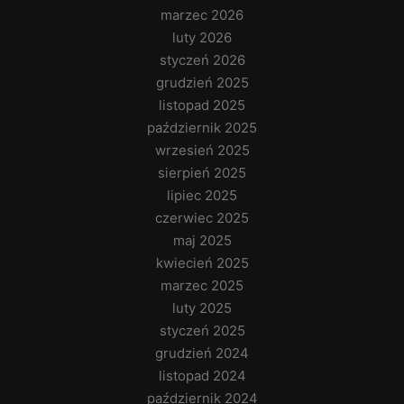
marzec 2026
luty 2026
styczeń 2026
grudzień 2025
listopad 2025
październik 2025
wrzesień 2025
sierpień 2025
lipiec 2025
czerwiec 2025
maj 2025
kwiecień 2025
marzec 2025
luty 2025
styczeń 2025
grudzień 2024
listopad 2024
październik 2024