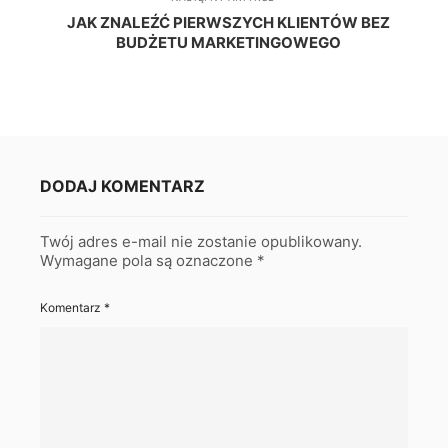
JAK ZNALEŹĆ PIERWSZYCH KLIENTÓW BEZ
BUDŻETU MARKETINGOWEGO
DODAJ KOMENTARZ
Twój adres e-mail nie zostanie opublikowany.
Wymagane pola są oznaczone
*
Komentarz
*