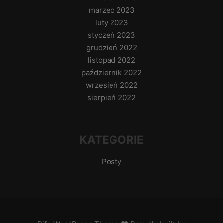
marzec 2023
luty 2023
styczeń 2023
grudzień 2022
listopad 2022
październik 2022
wrzesień 2022
sierpień 2022
KATEGORIE
Posty