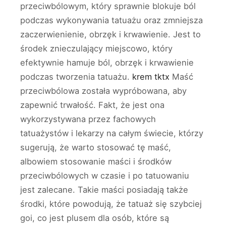
przeciwbólowym, który sprawnie blokuje ból
podczas wykonywania tatuażu oraz zmniejsza
zaczerwienienie, obrzęk i krwawienie. Jest to
środek znieczulający miejscowo, który
efektywnie hamuje ból, obrzęk i krwawienie
podczas tworzenia tatuażu.
krem tktx
Maść
przeciwbólowa została wypróbowana, aby
zapewnić trwałość. Fakt, że jest ona
wykorzystywana przez fachowych
tatuażystów i lekarzy na całym świecie, którzy
sugerują, że warto stosować tę maść,
albowiem stosowanie maści i środków
przeciwbólowych w czasie i po tatuowaniu
jest zalecane. Takie maści posiadają także
środki, które powodują, że tatuaż się szybciej
goi, co jest plusem dla osób, które są