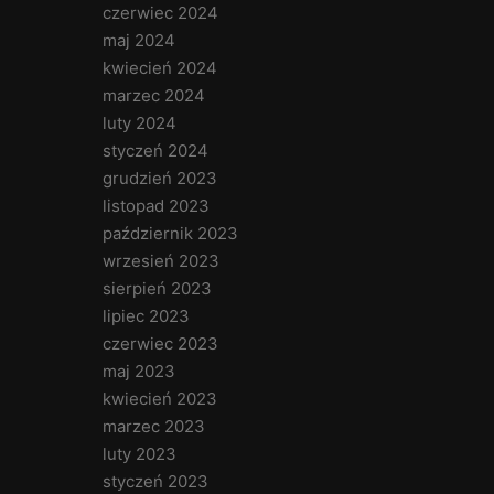
czerwiec 2024
maj 2024
kwiecień 2024
marzec 2024
luty 2024
styczeń 2024
grudzień 2023
listopad 2023
październik 2023
wrzesień 2023
sierpień 2023
lipiec 2023
czerwiec 2023
maj 2023
kwiecień 2023
marzec 2023
luty 2023
styczeń 2023