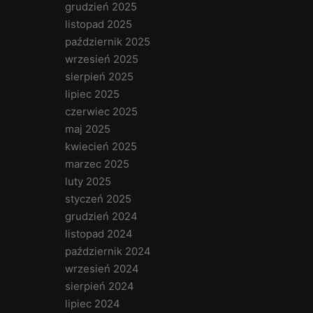
grudzień 2025
listopad 2025
październik 2025
wrzesień 2025
sierpień 2025
lipiec 2025
czerwiec 2025
maj 2025
kwiecień 2025
marzec 2025
luty 2025
styczeń 2025
grudzień 2024
listopad 2024
październik 2024
wrzesień 2024
sierpień 2024
lipiec 2024