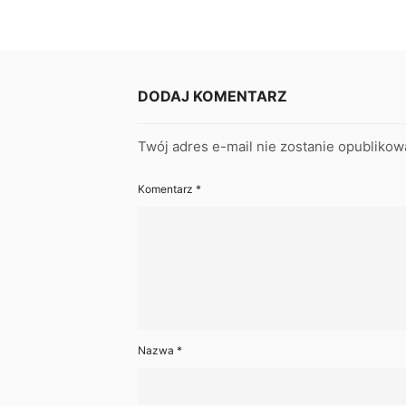
DODAJ KOMENTARZ
Twój adres e-mail nie zostanie opublikow
Komentarz
*
Nazwa
*