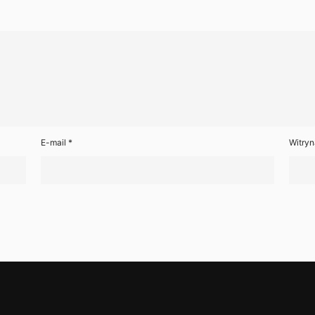
E-mail
*
Witryn