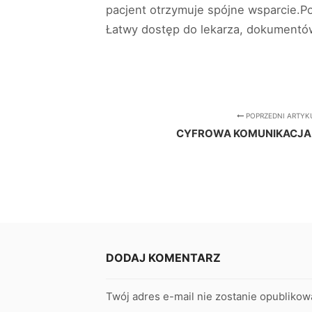
pacjent otrzymuje spójne wsparcie.P
Łatwy dostęp do lekarza, dokumentów 
POPRZEDNI ARTYK
CYFROWA KOMUNIKACJA 
DODAJ KOMENTARZ
Twój adres e-mail nie zostanie opublikow