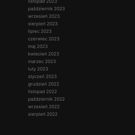
listopad 2023
październik 2023
wrzesień 2023
sierpień 2023
lipiec 2023
czerwiec 2023
maj 2023
kwiecień 2023
marzec 2023
luty 2023
styczeń 2023
grudzień 2022
listopad 2022
październik 2022
wrzesień 2022
sierpień 2022