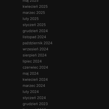
maj 2025
kwiecień 2025
marzec 2025
luty 2025
styczeń 2025
grudzień 2024
listopad 2024
październik 2024
wrzesień 2024
sierpień 2024
lipiec 2024
czerwiec 2024
maj 2024
kwiecień 2024
marzec 2024
luty 2024
styczeń 2024
grudzień 2023