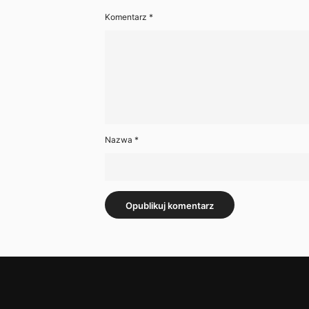
Komentarz
*
Nazwa
*