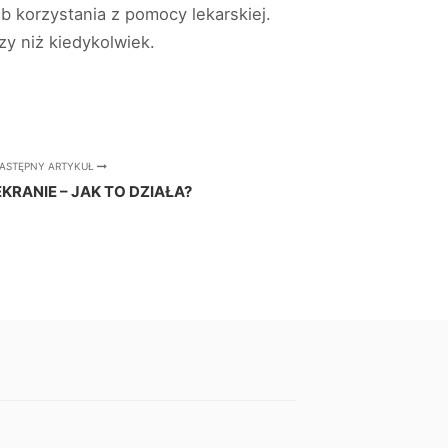
 korzystania z pomocy lekarskiej.
y niż kiedykolwiek.
ASTĘPNY ARTYKUŁ
KRANIE – JAK TO DZIAŁA?