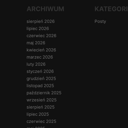
ARCHIWUM
KATEGORI
sierpień 2026
Posty
lipiec 2026
czerwiec 2026
maj 2026
kwiecień 2026
marzec 2026
luty 2026
styczeń 2026
grudzień 2025
listopad 2025
październik 2025
wrzesień 2025
sierpień 2025
lipiec 2025
czerwiec 2025