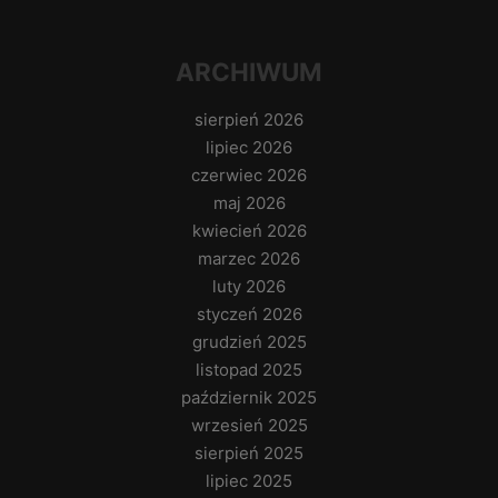
ARCHIWUM
sierpień 2026
lipiec 2026
czerwiec 2026
maj 2026
kwiecień 2026
marzec 2026
luty 2026
styczeń 2026
grudzień 2025
listopad 2025
październik 2025
wrzesień 2025
sierpień 2025
lipiec 2025