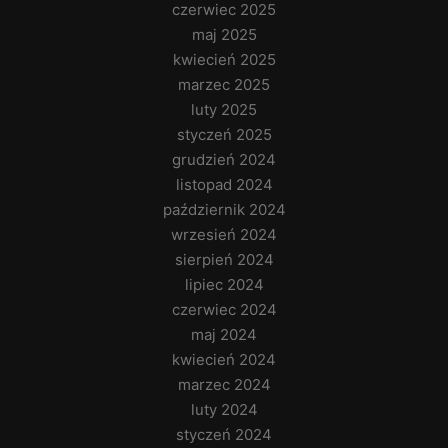
czerwiec 2025
maj 2025
kwiecień 2025
marzec 2025
luty 2025
styczeń 2025
grudzień 2024
listopad 2024
październik 2024
wrzesień 2024
sierpień 2024
lipiec 2024
czerwiec 2024
maj 2024
kwiecień 2024
marzec 2024
luty 2024
styczeń 2024