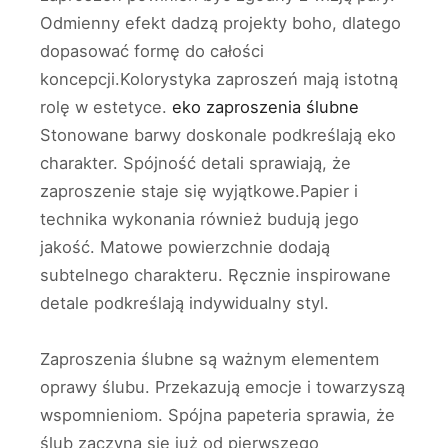
Odmienny efekt dadzą projekty boho, dlatego
dopasować formę do całości
koncepcji.Kolorystyka zaproszeń mają istotną
rolę w estetyce.
eko zaproszenia ślubne
Stonowane barwy doskonale podkreślają eko
charakter. Spójność detali sprawiają, że
zaproszenie staje się wyjątkowe.Papier i
technika wykonania również budują jego
jakość. Matowe powierzchnie dodają
subtelnego charakteru. Ręcznie inspirowane
detale podkreślają indywidualny styl.
Zaproszenia ślubne są ważnym elementem
oprawy ślubu. Przekazują emocje i towarzyszą
wspomnieniom. Spójna papeteria sprawia, że
ślub zaczyna się już od pierwszego