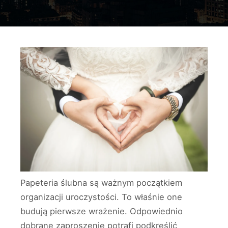
Papeteria ślubna są ważnym początkiem
organizacji uroczystości. To właśnie one
budują pierwsze wrażenie. Odpowiednio
dobrane zaproszenie potrafi podkreślić