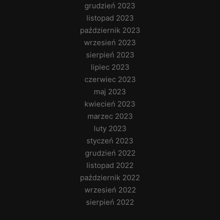
grudzień 2023
listopad 2023
październik 2023
wrzesień 2023
sierpień 2023
lipiec 2023
czerwiec 2023
maj 2023
kwiecień 2023
marzec 2023
luty 2023
styczeń 2023
grudzień 2022
listopad 2022
październik 2022
wrzesień 2022
sierpień 2022