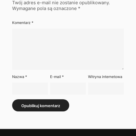
Twój adres e-mail nie zostanie opublikowany.
Wymagane pola są oznaczone
*
Komentarz
*
Nazwa
*
E-mail
*
Witryna internetowa