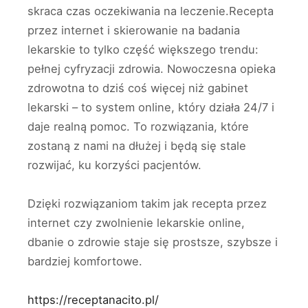
skraca czas oczekiwania na leczenie.Recepta
przez internet i skierowanie na badania
lekarskie to tylko część większego trendu:
pełnej cyfryzacji zdrowia. Nowoczesna opieka
zdrowotna to dziś coś więcej niż gabinet
lekarski – to system online, który działa 24/7 i
daje realną pomoc. To rozwiązania, które
zostaną z nami na dłużej i będą się stale
rozwijać, ku korzyści pacjentów.
Dzięki rozwiązaniom takim jak recepta przez
internet czy zwolnienie lekarskie online,
dbanie o zdrowie staje się prostsze, szybsze i
bardziej komfortowe.
https://receptanacito.pl/