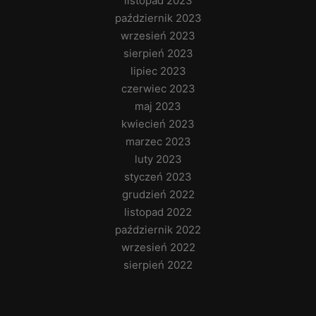
listopad 2023
październik 2023
wrzesień 2023
sierpień 2023
lipiec 2023
czerwiec 2023
maj 2023
kwiecień 2023
marzec 2023
luty 2023
styczeń 2023
grudzień 2022
listopad 2022
październik 2022
wrzesień 2022
sierpień 2022