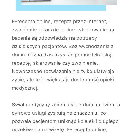
E-recepta online, recepta przez internet,
zwolnienie lekarskie online i skierowanie na
badania są odpowiedzią na potrzeby
dzisiejszych pacjentów. Bez wychodzenia z
domu można dziś uzyskać pomoc lekarską,
receptę, skierowanie czy zwolnienie.
Nowoczesne rozwiązania nie tylko ułatwiają
życie, ale też zwiększają dostępność opieki
medycznej.
Świat medycyny zmienia się z dnia na dzień, a
cyfrowe usługi zyskują na znaczeniu, co
pozwala pacjentom uniknąć kolejek i długiego
oczekiwania na wizytę. E-recepta online,