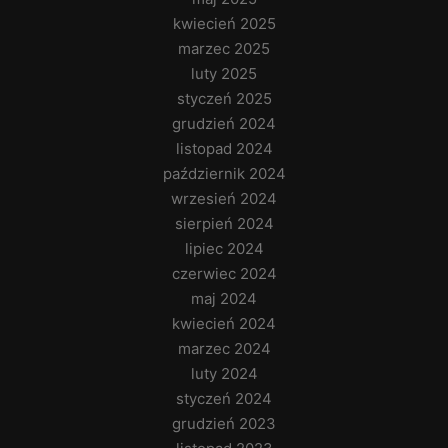
kwiecień 2025
marzec 2025
luty 2025
styczeń 2025
grudzień 2024
listopad 2024
październik 2024
wrzesień 2024
sierpień 2024
lipiec 2024
czerwiec 2024
maj 2024
kwiecień 2024
marzec 2024
luty 2024
styczeń 2024
grudzień 2023