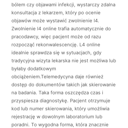
bólem czy objawami infekcji, wystarczy zdalna
konsultacja z lekarzem, który po ocenie
objawów może wystawić zwolnienie l4.
Zwolnienie l4 online trafia automatycznie do
pracodawcy, więc pacjent może od razu
rozpocząć rekonwalescencję. L4 online
idealnie sprawdza się w sytuacjach, gdy
tradycyjna wizyta lekarska nie jest możliwa lub
byłaby dodatkowym
obciążeniem.Telemedycyna daje również
dostęp do dokumentów takich jak skierowanie
na badania. Taka forma oszczędza czas i
przyspiesza diagnostykę. Pacjent otrzymuje
kod lub numer skierowania, który umożliwia
rejestrację w dowolnym laboratorium lub
poradni. To wygodna forma, która znacznie