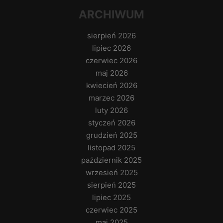
ARCHIWUM
sierpień 2026
lipiec 2026
czerwiec 2026
maj 2026
kwiecień 2026
marzec 2026
luty 2026
styczeń 2026
grudzień 2025
listopad 2025
październik 2025
wrzesień 2025
sierpień 2025
lipiec 2025
czerwiec 2025
maj 2025