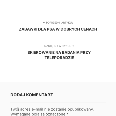
POPRZEDNI ARTYKUŁ
ZABAWKI DLA PSA W DOBRYCH CENACH
NASTĘPNY ARTYKUŁ
SKIEROWANIE NA BADANIA PRZY
TELEPORADZIE
DODAJ KOMENTARZ
Twój adres e-mail nie zostanie opublikowany.
Wymagane pola są oznaczone
*