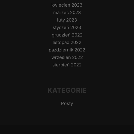
kwiecień 2023
marzec 2023
luty 2023
styczeń 2023
grudzień 2022
listopad 2022
październik 2022
wrzesień 2022
sierpień 2022
KATEGORIE
Posty