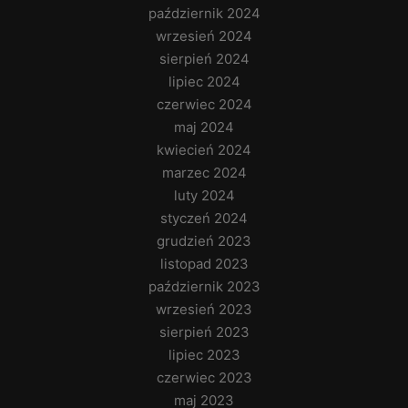
październik 2024
wrzesień 2024
sierpień 2024
lipiec 2024
czerwiec 2024
maj 2024
kwiecień 2024
marzec 2024
luty 2024
styczeń 2024
grudzień 2023
listopad 2023
październik 2023
wrzesień 2023
sierpień 2023
lipiec 2023
czerwiec 2023
maj 2023