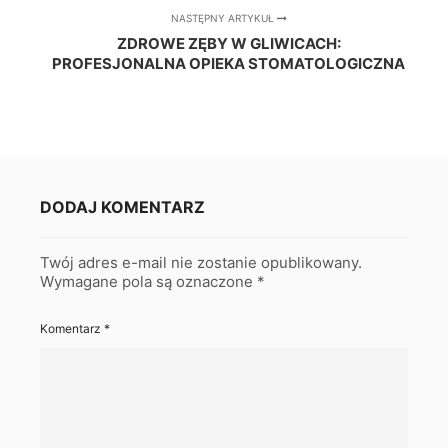
NASTĘPNY ARTYKUŁ
ZDROWE ZĘBY W GLIWICACH:
PROFESJONALNA OPIEKA STOMATOLOGICZNA
DODAJ KOMENTARZ
Twój adres e-mail nie zostanie opublikowany.
Wymagane pola są oznaczone
*
Komentarz
*