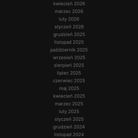
kwiecień 2026
marzec 2026
luty 2026
styczeń 2026
grudzień 2025
listopad 2025
październik 2025
wrzesień 2025
sierpień 2025
lipiec 2025
czerwiec 2025
maj 2025
kwiecień 2025
marzec 2025
luty 2025
styczeń 2025
grudzień 2024
listopad 2024