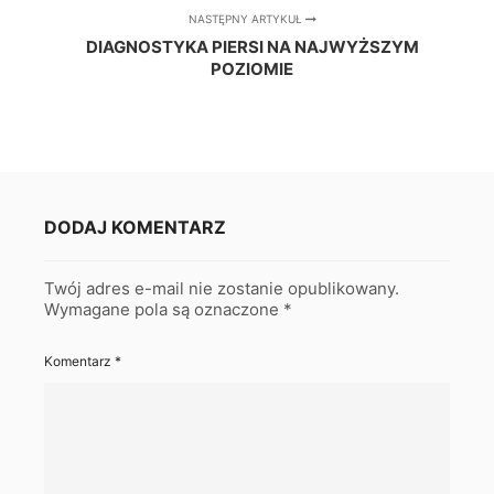
NASTĘPNY ARTYKUŁ
DIAGNOSTYKA PIERSI NA NAJWYŻSZYM
POZIOMIE
DODAJ KOMENTARZ
Twój adres e-mail nie zostanie opublikowany.
Wymagane pola są oznaczone
*
Komentarz
*