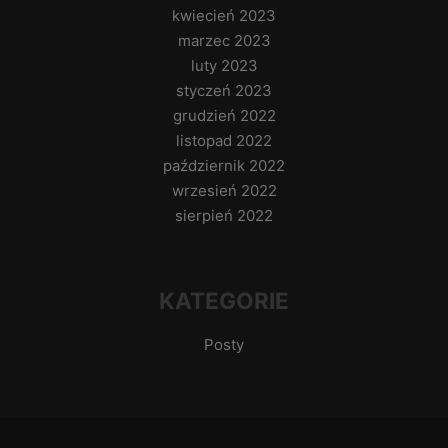
kwiecień 2023
marzec 2023
luty 2023
styczeń 2023
grudzień 2022
listopad 2022
październik 2022
wrzesień 2022
sierpień 2022
KATEGORIE
Posty