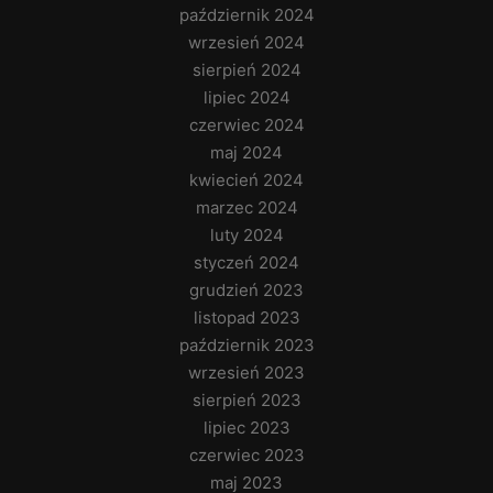
październik 2024
wrzesień 2024
sierpień 2024
lipiec 2024
czerwiec 2024
maj 2024
kwiecień 2024
marzec 2024
luty 2024
styczeń 2024
grudzień 2023
listopad 2023
październik 2023
wrzesień 2023
sierpień 2023
lipiec 2023
czerwiec 2023
maj 2023