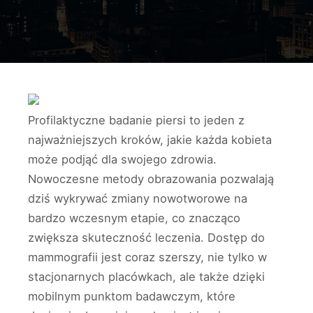
Profilaktyczne badanie piersi to jeden z
najważniejszych kroków, jakie każda kobieta
może podjąć dla swojego zdrowia.
Nowoczesne metody obrazowania pozwalają
dziś wykrywać zmiany nowotworowe na
bardzo wczesnym etapie, co znacząco
zwiększa skuteczność leczenia. Dostęp do
mammografii jest coraz szerszy, nie tylko w
stacjonarnych placówkach, ale także dzięki
mobilnym punktom badawczym, które