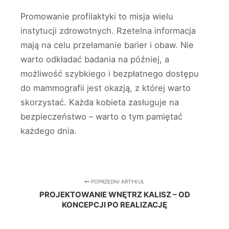
Promowanie profilaktyki to misja wielu
instytucji zdrowotnych. Rzetelna informacja
mają na celu przełamanie barier i obaw. Nie
warto odkładać badania na później, a
możliwość szybkiego i bezpłatnego dostępu
do mammografii jest okazją, z której warto
skorzystać. Każda kobieta zasługuje na
bezpieczeństwo – warto o tym pamiętać
każdego dnia.
POPRZEDNI ARTYKUŁ
PROJEKTOWANIE WNĘTRZ KALISZ – OD
KONCEPCJI PO REALIZACJĘ