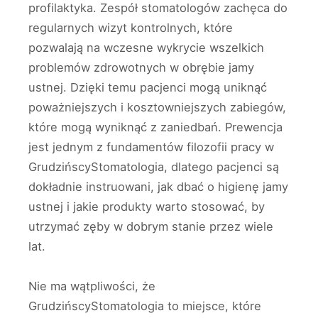
profilaktyka. Zespół stomatologów zachęca do
regularnych wizyt kontrolnych, które
pozwalają na wczesne wykrycie wszelkich
problemów zdrowotnych w obrębie jamy
ustnej. Dzięki temu pacjenci mogą uniknąć
poważniejszych i kosztowniejszych zabiegów,
które mogą wyniknąć z zaniedbań. Prewencja
jest jednym z fundamentów filozofii pracy w
GrudzińscyStomatologia, dlatego pacjenci są
dokładnie instruowani, jak dbać o higienę jamy
ustnej i jakie produkty warto stosować, by
utrzymać zęby w dobrym stanie przez wiele
lat.
Nie ma wątpliwości, że
GrudzińscyStomatologia to miejsce, które