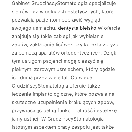
Gabinet GrudzińscyStomatologia specjalizuje
się również w usługach estetycznych, które
pozwalają pacjentom poprawić wygląd
swojego uśmiechu.
dentysta bielsko
W ofercie
znajdują się takie zabiegi jak wybielanie
zębów, zakładanie licówek czy korekta zgryzu
za pomocą aparatów ortodontycznych. Dzięki
tym usługom pacjenci mogą cieszyć się
pięknym, zdrowym uśmiechem, który będzie
ich dumą przez wiele lat. Co więcej,
GrudzińscyStomatologia oferuje także
leczenie implantologiczne, które pozwala na
skuteczne uzupełnienie brakujących zębów,
przywracając pełną funkcjonalność i estetykę
jamy ustnej. W GrudzińscyStomatologia
istotnym aspektem pracy zespołu jest także