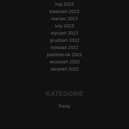
maj 2023
kwiecień 2023
marzec 2023
luty 2023
styczeń 2023
grudzień 2022
listopad 2022
październik 2022
wrzesień 2022
sierpień 2022
KATEGORIE
Posty