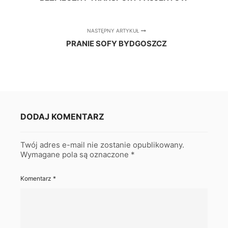
NASTĘPNY ARTYKUŁ
PRANIE SOFY BYDGOSZCZ
DODAJ KOMENTARZ
Twój adres e-mail nie zostanie opublikowany.
Wymagane pola są oznaczone
*
Komentarz
*