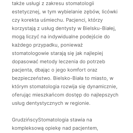
także usługi z zakresu stomatologii
estetycznej, w tym wybielanie zębów, licówki
czy korekta uśmiechu. Pacjenci, którzy
korzystają z usług dentysty w Bielsku-Białej,
mogą liczyć na indywidualne podejście do
każdego przypadku, ponieważ
stomatologowie starają się jak najlepiej
dopasować metody leczenia do potrzeb
pacjenta, dbając o jego komfort oraz
bezpieczeństwo. Bielsko-Biała to miasto, w
którym stomatologia rozwija się dynamicznie,
oferując mieszkańcom dostęp do najlepszych
usług dentystycznych w regionie.
GrudzińscyStomatologia stawia na
kompleksową opiekę nad pacjentem,