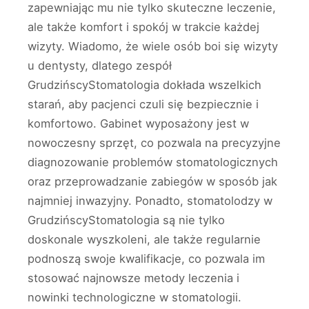
zapewniając mu nie tylko skuteczne leczenie,
ale także komfort i spokój w trakcie każdej
wizyty. Wiadomo, że wiele osób boi się wizyty
u dentysty, dlatego zespół
GrudzińscyStomatologia dokłada wszelkich
starań, aby pacjenci czuli się bezpiecznie i
komfortowo. Gabinet wyposażony jest w
nowoczesny sprzęt, co pozwala na precyzyjne
diagnozowanie problemów stomatologicznych
oraz przeprowadzanie zabiegów w sposób jak
najmniej inwazyjny. Ponadto, stomatolodzy w
GrudzińscyStomatologia są nie tylko
doskonale wyszkoleni, ale także regularnie
podnoszą swoje kwalifikacje, co pozwala im
stosować najnowsze metody leczenia i
nowinki technologiczne w stomatologii.