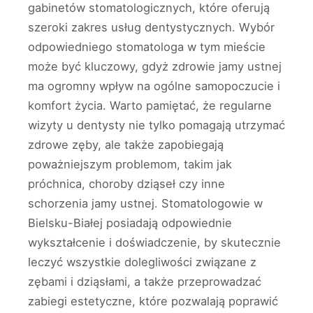
gabinetów stomatologicznych, które oferują
szeroki zakres usług dentystycznych. Wybór
odpowiedniego stomatologa w tym mieście
może być kluczowy, gdyż zdrowie jamy ustnej
ma ogromny wpływ na ogólne samopoczucie i
komfort życia. Warto pamiętać, że regularne
wizyty u dentysty nie tylko pomagają utrzymać
zdrowe zęby, ale także zapobiegają
poważniejszym problemom, takim jak
próchnica, choroby dziąseł czy inne
schorzenia jamy ustnej. Stomatologowie w
Bielsku-Białej posiadają odpowiednie
wykształcenie i doświadczenie, by skutecznie
leczyć wszystkie dolegliwości związane z
zębami i dziąsłami, a także przeprowadzać
zabiegi estetyczne, które pozwalają poprawić