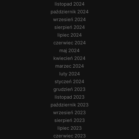
listopad 2024
październik 2024
wrzesień 2024
sierpień 2024
lipiec 2024
czerwiec 2024
maj 2024
kwiecień 2024
marzec 2024
luty 2024
styczeń 2024
grudzień 2023
listopad 2023
październik 2023
wrzesień 2023
sierpień 2023
lipiec 2023
czerwiec 2023