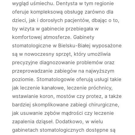
wygląd uśmiechu. Dentysta w tym regionie
oferuje kompleksową obsługę zarówno dla
dzieci, jak i dorosłych pacjentów, dbając o to,
by wizyta w gabinecie przebiegała w
komfortowej atmosferze. Gabinety
stomatologiczne w Bielsku-Białej wyposażone
są w nowoczesny sprzęt, który umożliwia
precyzyjne diagnozowanie problemów oraz
przeprowadzanie zabiegów na najwyższym
poziomie. Stomatologowie oferują usługi takie
jak leczenie kanałowe, leczenie próchnicy,
wstawianie koron, mostów czy protez, a także
bardziej skomplikowane zabiegi chirurgiczne,
jak usuwanie zębów mądrości czy leczenie
zapalenia dziąseł. Dodatkowo, w wielu
gabinetach stomatologicznych dostępne są