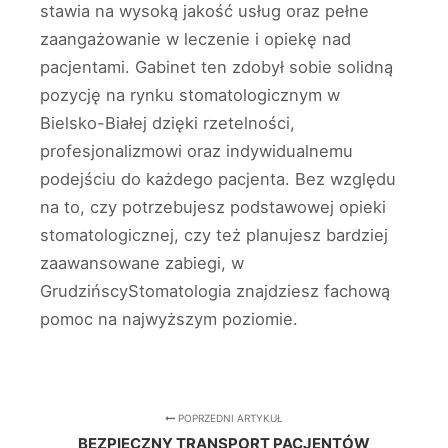
stawia na wysoką jakość usług oraz pełne
zaangażowanie w leczenie i opiekę nad
pacjentami. Gabinet ten zdobył sobie solidną
pozycję na rynku stomatologicznym w
Bielsko-Białej dzięki rzetelności,
profesjonalizmowi oraz indywidualnemu
podejściu do każdego pacjenta. Bez względu
na to, czy potrzebujesz podstawowej opieki
stomatologicznej, czy też planujesz bardziej
zaawansowane zabiegi, w
GrudzińscyStomatologia znajdziesz fachową
pomoc na najwyższym poziomie.
POPRZEDNI ARTYKUŁ
BEZPIECZNY TRANSPORT PACJENTÓW