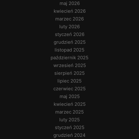
maj 2026
kwiecień 2026
marzec 2026
luty 2026
styczeń 2026
grudzień 2025
listopad 2025
październik 2025
wrzesień 2025
sierpień 2025
lipiec 2025
czerwiec 2025
maj 2025
kwiecień 2025
marzec 2025
luty 2025
styczeń 2025
grudzień 2024