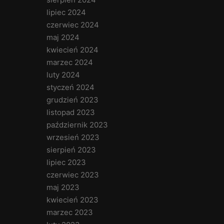
lipiec 2024
czerwiec 2024
maj 2024
kwiecień 2024
marzec 2024
luty 2024
styczeń 2024
grudzień 2023
listopad 2023
październik 2023
wrzesień 2023
sierpień 2023
lipiec 2023
czerwiec 2023
maj 2023
kwiecień 2023
marzec 2023