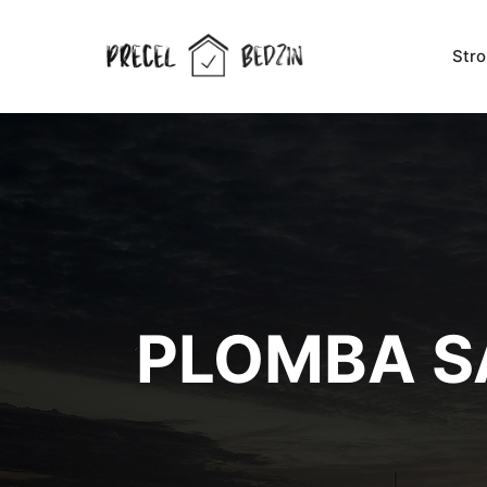
Str
PLOMBA S