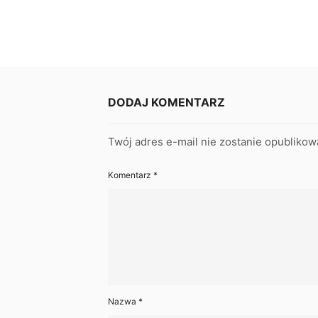
DODAJ KOMENTARZ
Twój adres e-mail nie zostanie opublikow
Komentarz
*
Nazwa
*