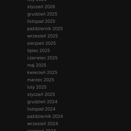
styczeń 2026
grudzień 2025
listopad 2025
październik 2025
wrzesień 2025
sierpień 2025
lipiec 2025
czerwiec 2025
maj 2025
kwiecień 2025
marzec 2025
luty 2025
styczeń 2025
grudzień 2024
listopad 2024
październik 2024
wrzesień 2024
sierpień 2024