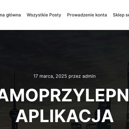
ona główna
Wszystkie Posty
Prowadzenie konta
Sklep s
17 marca, 2025
przez
admin
AMOPRZYLEPN
APLIKACJA